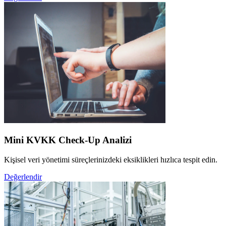
Mini KVKK Check-Up Analizi
Kişisel veri yönetimi süreçlerinizdeki eksiklikleri hızlıca tespit edin.
Değerlendir