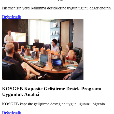
İşletmenizin yerel kalkınma desteklerine uygunluğunu değerlendirin.
Değerlendir
KOSGEB Kapasite Geliştirme Destek Programı
Uygunluk Analizi
KOSGEB kapasite geliştirme desteğine uygunluğunuzu öğrenin.
Değerlendir