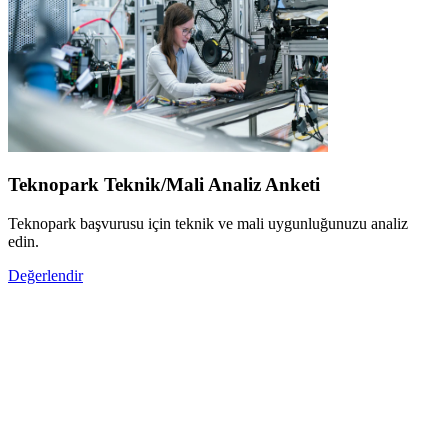
Teknopark Teknik/Mali Analiz Anketi
Teknopark başvurusu için teknik ve mali uygunluğunuzu analiz
edin.
Değerlendir