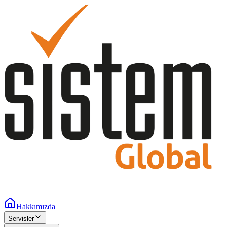
Hakkımızda
Servisler