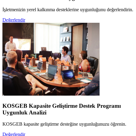
İşletmenizin yerel kalkınma desteklerine uygunluğunu değerlendirin.
Değerlendir
KOSGEB Kapasite Geliştirme Destek Programı
Uygunluk Analizi
KOSGEB kapasite geliştirme desteğine uygunluğunuzu öğrenin.
Değerlendir