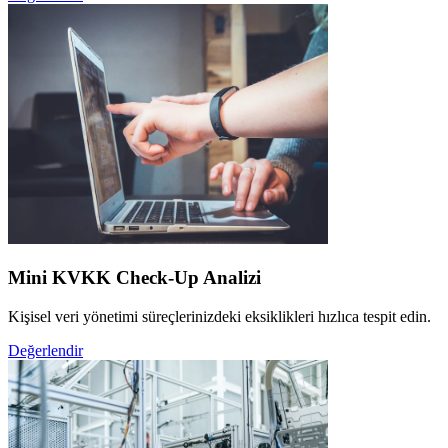
Mini KVKK Check-Up Analizi
Kişisel veri yönetimi süreçlerinizdeki eksiklikleri hızlıca tespit edin.
Değerlendir