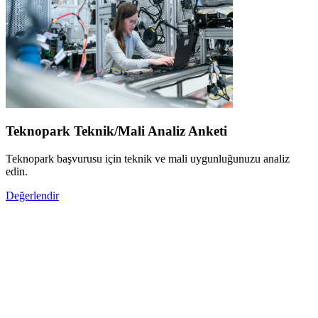
Teknopark Teknik/Mali Analiz Anketi
Teknopark başvurusu için teknik ve mali uygunluğunuzu analiz
edin.
Değerlendir