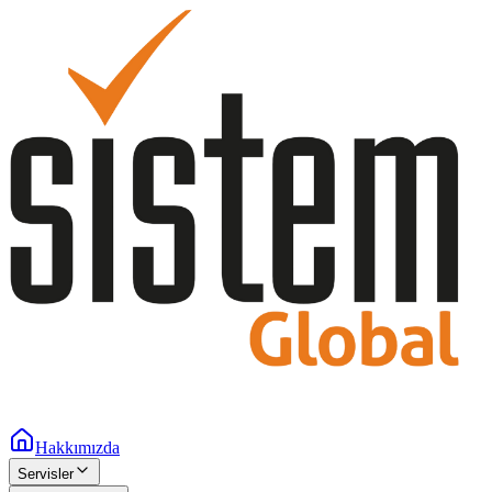
Hakkımızda
Servisler