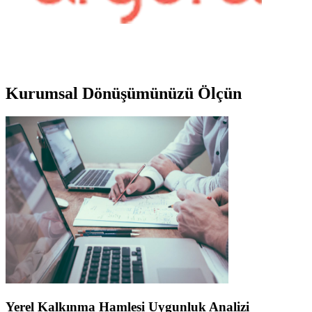
Kurumsal
Dönüşümünüzü Ölçün
Yerel Kalkınma Hamlesi Uygunluk Analizi