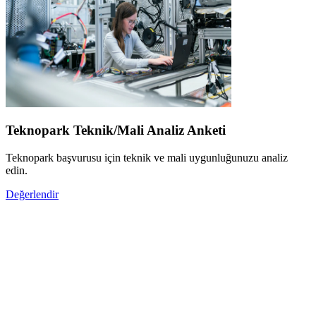
Teknopark Teknik/Mali Analiz Anketi
Teknopark başvurusu için teknik ve mali uygunluğunuzu analiz
edin.
Değerlendir