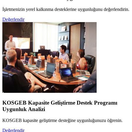
İşletmenizin yerel kalkınma desteklerine uygunluğunu değerlendirin.
Değerlendir
KOSGEB Kapasite Geliştirme Destek Programı
Uygunluk Analizi
KOSGEB kapasite geliştirme desteğine uygunluğunuzu öğrenin.
Değerlendir