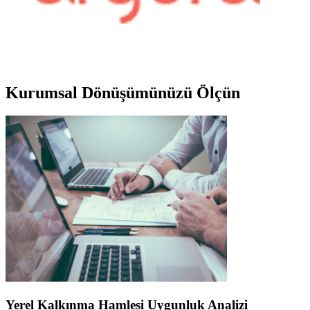
Kurumsal
Dönüşümünüzü Ölçün
Yerel Kalkınma Hamlesi Uygunluk Analizi