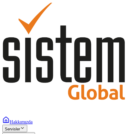
Hakkımızda
Servisler