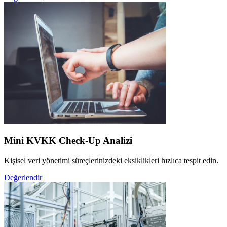
Mini KVKK Check-Up Analizi
Kişisel veri yönetimi süreçlerinizdeki eksiklikleri hızlıca tespit edin.
Değerlendir