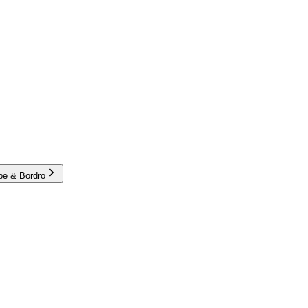
e & Bordro