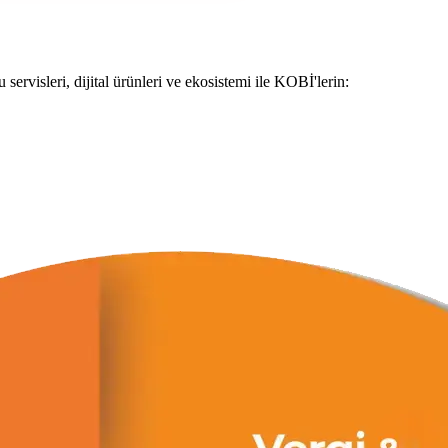
servisleri, dijital ürünleri ve ekosistemi ile KOBİ'lerin: