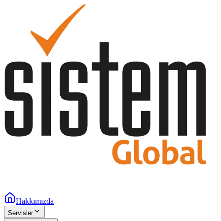
Hakkımızda
Servisler