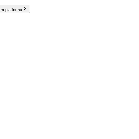
im platformu