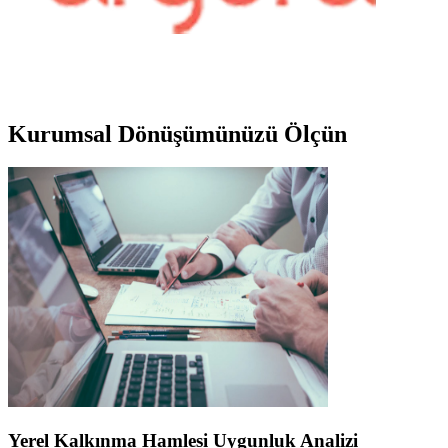
Kurumsal
Dönüşümünüzü Ölçün
Yerel Kalkınma Hamlesi Uygunluk Analizi