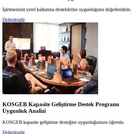
İşletmenizin yerel kalkınma desteklerine uygunluğunu değerlendirin.
Değerlendir
KOSGEB Kapasite Geliştirme Destek Programı
Uygunluk Analizi
KOSGEB kapasite geliştirme desteğine uygunluğunuzu öğrenin.
Değerlendir