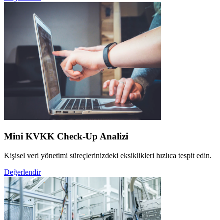
Mini KVKK Check-Up Analizi
Kişisel veri yönetimi süreçlerinizdeki eksiklikleri hızlıca tespit edin.
Değerlendir