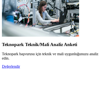
Teknopark Teknik/Mali Analiz Anketi
Teknopark başvurusu için teknik ve mali uygunluğunuzu analiz
edin.
Değerlendir