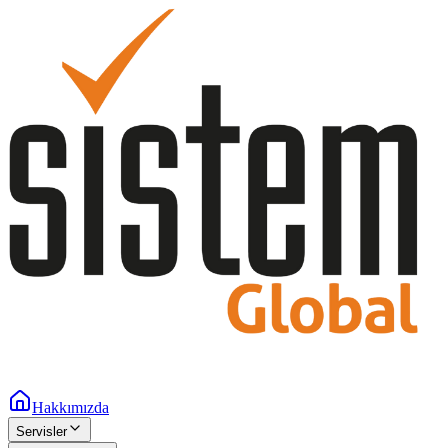
Hakkımızda
Servisler