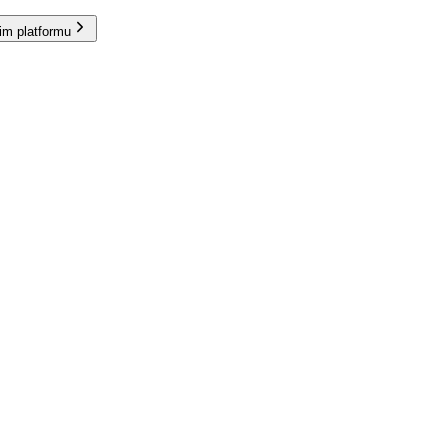
im platformu