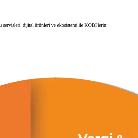
servisleri, dijital ürünleri ve ekosistemi ile KOBİ'lerin: