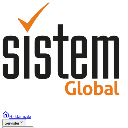
Hakkımızda
Servisler