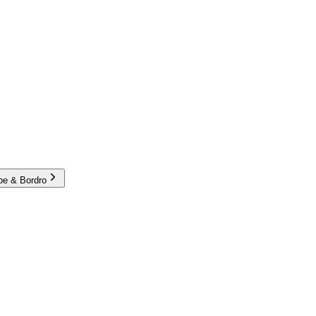
e & Bordro