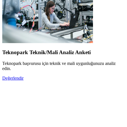
Teknopark Teknik/Mali Analiz Anketi
Teknopark başvurusu için teknik ve mali uygunluğunuzu analiz
edin.
Değerlendir