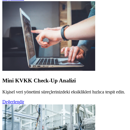
Mini KVKK Check-Up Analizi
Kişisel veri yönetimi süreçlerinizdeki eksiklikleri hızlıca tespit edin.
Değerlendir