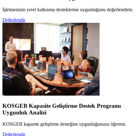
İşletmenizin yerel kalkınma desteklerine uygunluğunu değerlendirin.
Değerlendir
KOSGEB Kapasite Geliştirme Destek Programı
Uygunluk Analizi
KOSGEB kapasite geliştirme desteğine uygunluğunuzu öğrenin.
Değerlendir