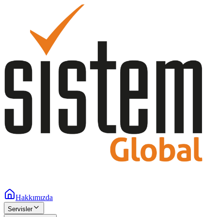
Hakkımızda
Servisler