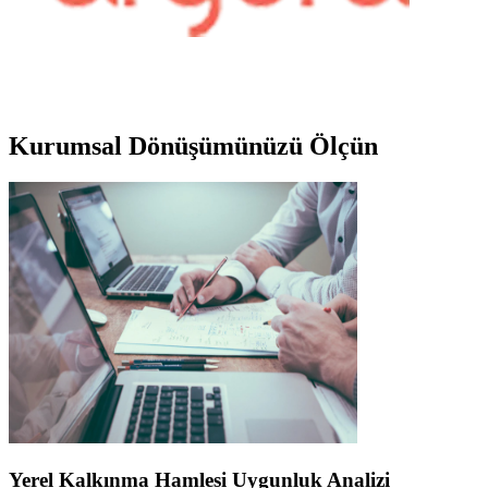
Kurumsal
Dönüşümünüzü Ölçün
Yerel Kalkınma Hamlesi Uygunluk Analizi