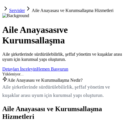
Servisler
Aile Anayasası ve Kurumsallaşma Hizmetleri
Aile Anayasası
ve
Kurumsallaşma
Aile şirketlerinde sürdürülebilirlik, şeffaf yönetim ve kuşaklar arası
uyum için kurumsal yapı oluşturun.
Detayları İnceleyin
Hemen Başvurun
Aile Anayasası ve Kurumsallaşma Nedir?
Aile şirketlerinde sürdürülebilirlik, şeffaf yönetim ve
kuşaklar arası uyum için kurumsal yapı oluşturun.
Aile Anayasası ve Kurumsallaşma
Hizmetleri