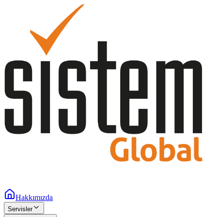
Hakkımızda
Servisler