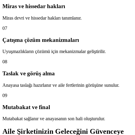
Miras ve hissedar hakları
Miras devri ve hissedar hakları tanımlanır.
07
Çatışma çözüm mekanizmaları
Uyuşmazlıkların çözümü için mekanizmalar geliştirilir.
08
Taslak ve görüş alma
Anayasa taslağı hazırlanır ve aile fertlerinin görüşüne sunulur.
09
Mutabakat ve final
Mutabakat sağlanır ve anayasanın son hali oluşturulur.
Aile Şirketinizin Geleceğini Güvenceye