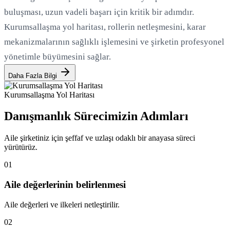
buluşması, uzun vadeli başarı için kritik bir adımdır.
Kurumsallaşma yol haritası, rollerin netleşmesini, karar
mekanizmalarının sağlıklı işlemesini ve şirketin profesyonel
yönetimle büyümesini sağlar.
Daha Fazla Bilgi
Kurumsallaşma Yol Haritası
Danışmanlık Sürecimizin Adımları
Aile şirketiniz için şeffaf ve uzlaşı odaklı bir anayasa süreci
yürütürüz.
01
Aile değerlerinin belirlenmesi
Aile değerleri ve ilkeleri netleştirilir.
02