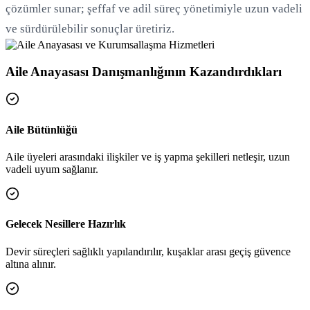
çözümler sunar; şeffaf ve adil süreç yönetimiyle uzun vadeli
ve sürdürülebilir sonuçlar üretiriz.
Aile Anayasası Danışmanlığının Kazandırdıkları
Aile Bütünlüğü
Aile üyeleri arasındaki ilişkiler ve iş yapma şekilleri netleşir, uzun
vadeli uyum sağlanır.
Gelecek Nesillere Hazırlık
Devir süreçleri sağlıklı yapılandırılır, kuşaklar arası geçiş güvence
altına alınır.