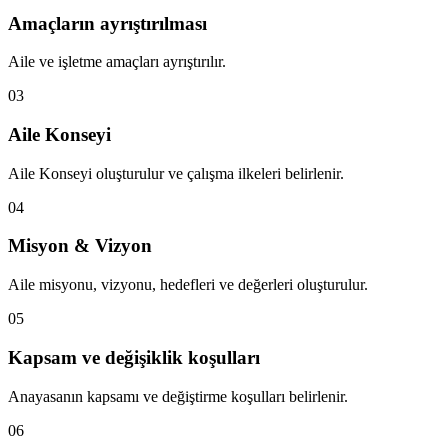
Amaçların ayrıştırılması
Aile ve işletme amaçları ayrıştırılır.
03
Aile Konseyi
Aile Konseyi oluşturulur ve çalışma ilkeleri belirlenir.
04
Misyon & Vizyon
Aile misyonu, vizyonu, hedefleri ve değerleri oluşturulur.
05
Kapsam ve değişiklik koşulları
Anayasanın kapsamı ve değiştirme koşulları belirlenir.
06