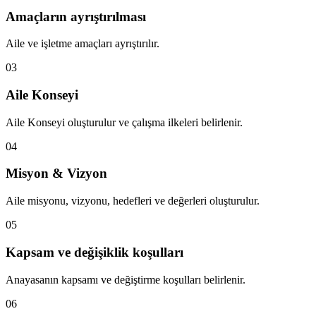
Amaçların ayrıştırılması
Aile ve işletme amaçları ayrıştırılır.
03
Aile Konseyi
Aile Konseyi oluşturulur ve çalışma ilkeleri belirlenir.
04
Misyon & Vizyon
Aile misyonu, vizyonu, hedefleri ve değerleri oluşturulur.
05
Kapsam ve değişiklik koşulları
Anayasanın kapsamı ve değiştirme koşulları belirlenir.
06