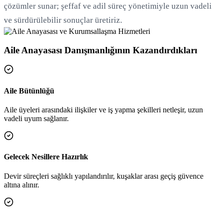
çözümler sunar; şeffaf ve adil süreç yönetimiyle uzun vadeli
ve sürdürülebilir sonuçlar üretiriz.
Aile Anayasası Danışmanlığının Kazandırdıkları
Aile Bütünlüğü
Aile üyeleri arasındaki ilişkiler ve iş yapma şekilleri netleşir, uzun
vadeli uyum sağlanır.
Gelecek Nesillere Hazırlık
Devir süreçleri sağlıklı yapılandırılır, kuşaklar arası geçiş güvence
altına alınır.