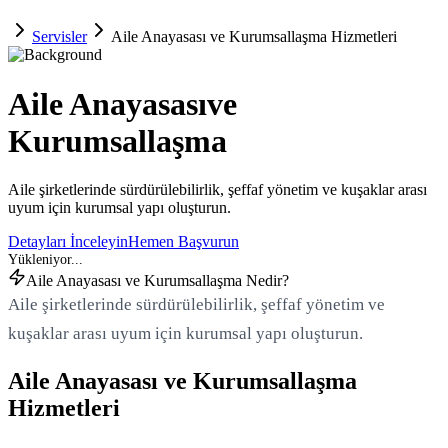
Servisler
Aile Anayasası ve Kurumsallaşma Hizmetleri
Aile Anayasası
ve
Kurumsallaşma
Aile şirketlerinde sürdürülebilirlik, şeffaf yönetim ve kuşaklar arası
uyum için kurumsal yapı oluşturun.
Detayları İnceleyin
Hemen Başvurun
Aile Anayasası ve Kurumsallaşma Nedir?
Aile şirketlerinde sürdürülebilirlik, şeffaf yönetim ve
kuşaklar arası uyum için kurumsal yapı oluşturun.
Aile Anayasası ve Kurumsallaşma
Hizmetleri