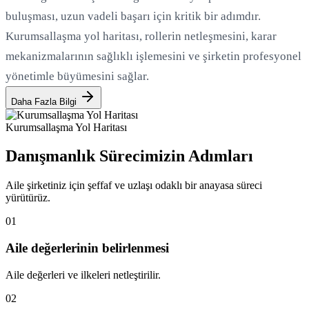
buluşması, uzun vadeli başarı için kritik bir adımdır.
Kurumsallaşma yol haritası, rollerin netleşmesini, karar
mekanizmalarının sağlıklı işlemesini ve şirketin profesyonel
yönetimle büyümesini sağlar.
Daha Fazla Bilgi
Kurumsallaşma Yol Haritası
Danışmanlık Sürecimizin Adımları
Aile şirketiniz için şeffaf ve uzlaşı odaklı bir anayasa süreci
yürütürüz.
01
Aile değerlerinin belirlenmesi
Aile değerleri ve ilkeleri netleştirilir.
02