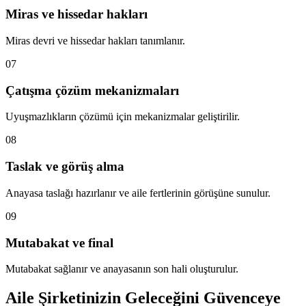
Miras ve hissedar hakları
Miras devri ve hissedar hakları tanımlanır.
07
Çatışma çözüm mekanizmaları
Uyuşmazlıkların çözümü için mekanizmalar geliştirilir.
08
Taslak ve görüş alma
Anayasa taslağı hazırlanır ve aile fertlerinin görüşüne sunulur.
09
Mutabakat ve final
Mutabakat sağlanır ve anayasanın son hali oluşturulur.
Aile Şirketinizin Geleceğini Güvenceye