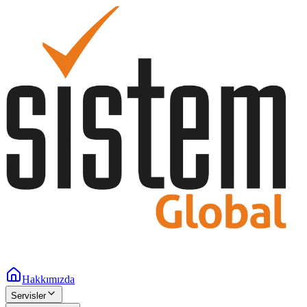
Hakkımızda
Servisler