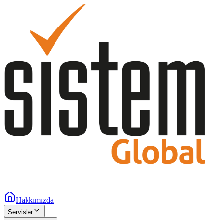
Hakkımızda
Servisler