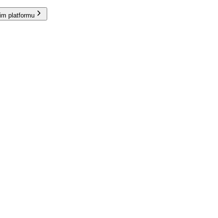
im platformu