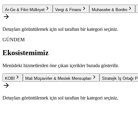
Ar-Ge & Fikri Mülkiyet
Vergi & Finans
Muhasebe & Bordro
Detayları görüntülemek için sol taraftan bir kategori seçiniz.
GÜNDEM
Ekosistemimiz
Menüdeki hizmetlerden öne çıkan içerikler burada gösterilir.
KOBİ
Mali Müşavirler & Meslek Mensupları
Stratejik İş Ortağı 
Detayları görüntülemek için sol taraftan bir kategori seçiniz.