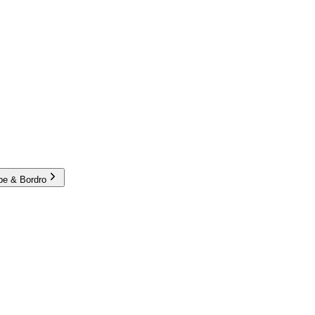
e & Bordro