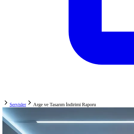
Servisler
Arge ve Tasarım İndirimi Raporu