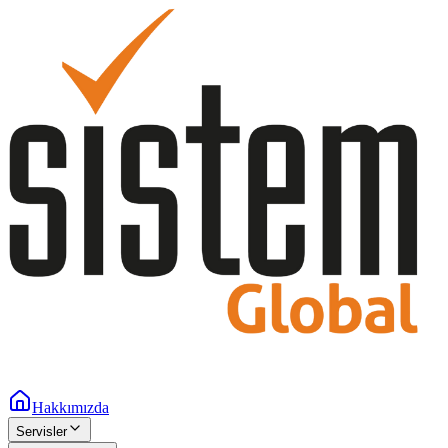
Hakkımızda
Servisler