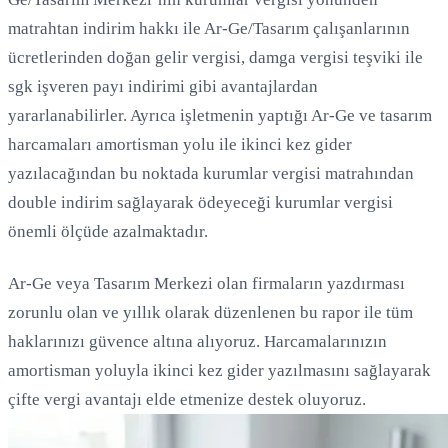
matrahtan indirim hakkı ile Ar-Ge/Tasarım çalışanlarının
ücretlerinden doğan gelir vergisi, damga vergisi teşviki ile
sgk işveren payı indirimi gibi avantajlardan
yararlanabilirler. Ayrıca işletmenin yaptığı Ar-Ge ve tasarım
harcamaları amortisman yolu ile ikinci kez gider
yazılacağından bu noktada kurumlar vergisi matrahından
double indirim sağlayarak ödeyeceği kurumlar vergisi
önemli ölçüde azalmaktadır.
Ar-Ge veya Tasarım Merkezi olan firmaların yazdırması
zorunlu olan ve yıllık olarak düzenlenen bu rapor ile tüm
haklarınızı güvence altına alıyoruz. Harcamalarınızın
amortisman yoluyla ikinci kez gider yazılmasını sağlayarak
çifte vergi avantajı elde etmenize destek oluyoruz.