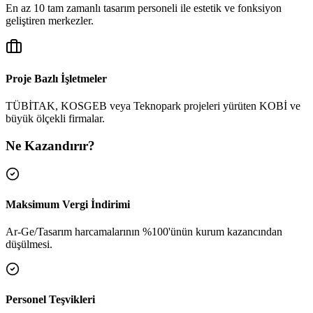
En az 10 tam zamanlı tasarım personeli ile estetik ve fonksiyon
geliştiren merkezler.
Proje Bazlı İşletmeler
TÜBİTAK, KOSGEB veya Teknopark projeleri yürüten KOBİ ve
büyük ölçekli firmalar.
Ne Kazandırır?
Maksimum Vergi İndirimi
Ar-Ge/Tasarım harcamalarının %100'ünün kurum kazancından
düşülmesi.
Personel Teşvikleri