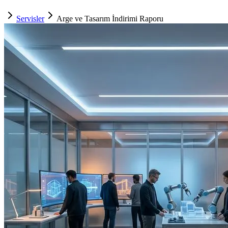
Servisler
Arge ve Tasarım İndirimi Raporu