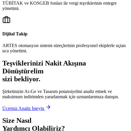
TÜBİTAK ve KOSGEB fonları ile vergi teşviklerinin entegre
yönetimi.
Dijital Takip
ARTES otomasyon sistemi süreçlerinin profesyonel ekiplerle uçtan
uca yönetimi.
Teşviklerinizi Nakit Akışına
Dönüştürelim
sizi bekliyor.
Şirketinizin Ar-Ge ve Tasarım potansiyelini analiz etmek ve
maksimum indirimden yararlanmak için uzmanlarımıza danışın.
Ücretsiz Analiz İsteyin
Size Nasıl
Yardımcı Olabiliriz?