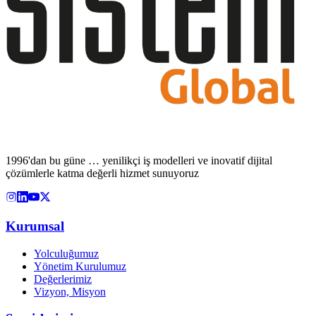
1996'dan bu güne … yenilikçi iş modelleri ve inovatif dijital
çözümlerle katma değerli hizmet sunuyoruz
Kurumsal
Yolculuğumuz
Yönetim Kurulumuz
Değerlerimiz
Vizyon, Misyon