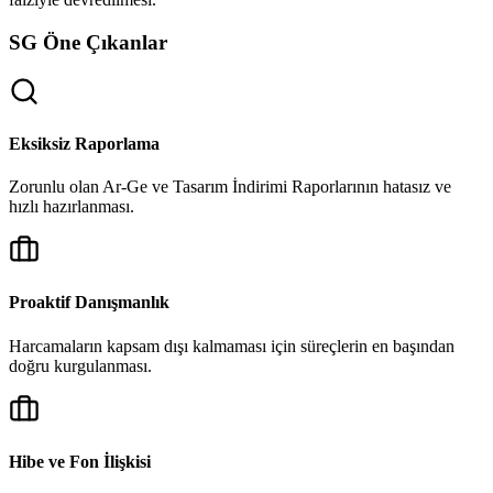
SG Öne Çıkanlar
Eksiksiz Raporlama
Zorunlu olan Ar-Ge ve Tasarım İndirimi Raporlarının hatasız ve
hızlı hazırlanması.
Proaktif Danışmanlık
Harcamaların kapsam dışı kalmaması için süreçlerin en başından
doğru kurgulanması.
Hibe ve Fon İlişkisi