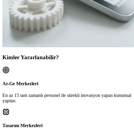
Kimler Yararlanabilir?
Ar-Ge Merkezleri
En az 15 tam zamanlı personel ile sürekli inovasyon yapan kurumsal
yapılar.
Tasarım Merkezleri