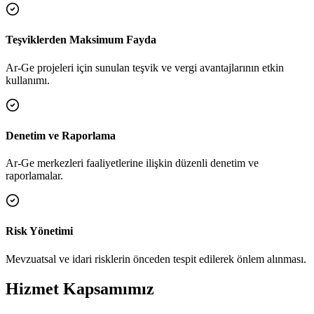
Teşviklerden Maksimum Fayda
Ar-Ge projeleri için sunulan teşvik ve vergi avantajlarının etkin
kullanımı.
Denetim ve Raporlama
Ar-Ge merkezleri faaliyetlerine ilişkin düzenli denetim ve
raporlamalar.
Risk Yönetimi
Mevzuatsal ve idari risklerin önceden tespit edilerek önlem alınması.
Hizmet Kapsamımız