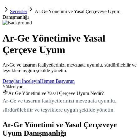
Servisler
Ar-Ge Yönetimi ve Yasal Çerçeveye Uyum
Danışmanlığı
Ar-Ge Yönetimi
ve Yasal
Çerçeve Uyum
Ar-Ge ve tasarım faaliyetlerinizi mevzuata uyumlu, sürdürülebilir ve
teşviklere uygun şekilde yönetin.
Detayları İnceleyin
Hemen Başvurun
Ar-Ge Yönetimi ve Yasal Çerçeve Uyum Nedir?
Ar-Ge ve tasarım faaliyetlerinizi mevzuata uyumlu,
sürdürülebilir ve teşviklere uygun şekilde yönetin.
Ar-Ge Yönetimi ve Yasal Çerçeveye
Uyum Danışmanlığı