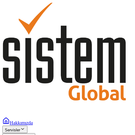
Hakkımızda
Servisler