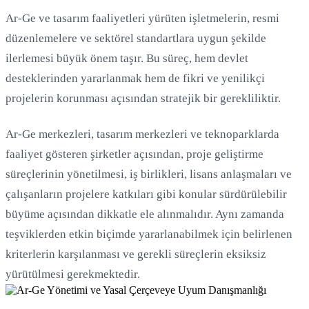
Ar-Ge ve tasarım faaliyetleri yürüten işletmelerin, resmi
düzenlemelere ve sektörel standartlara uygun şekilde
ilerlemesi büyük önem taşır. Bu süreç, hem devlet
Yükleniyor...
desteklerinden yararlanmak hem de fikri ve yenilikçi
projelerin korunması açısından stratejik bir gerekliliktir.
Ar-Ge merkezleri, tasarım merkezleri ve teknoparklarda
faaliyet gösteren şirketler açısından, proje geliştirme
süreçlerinin yönetilmesi, iş birlikleri, lisans anlaşmaları ve
çalışanların projelere katkıları gibi konular sürdürülebilir
büyüme açısından dikkatle ele alınmalıdır. Aynı zamanda
teşviklerden etkin biçimde yararlanabilmek için belirlenen
kriterlerin karşılanması ve gerekli süreçlerin eksiksiz
yürütülmesi gerekmektedir.