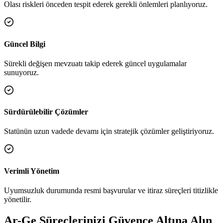
Olası riskleri önceden tespit ederek gerekli önlemleri planlıyoruz.
Güncel Bilgi
Sürekli değişen mevzuatı takip ederek güncel uygulamalar
sunuyoruz.
Sürdürülebilir Çözümler
Statünün uzun vadede devamı için stratejik çözümler geliştiriyoruz.
Verimli Yönetim
Uyumsuzluk durumunda resmi başvurular ve itiraz süreçleri titizlikle
yönetilir.
Ar-Ge Süreçlerinizi Güvence Altına Alın