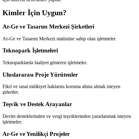
Kimler İçin Uygun?
Ar-Ge ve Tasarım Merkezi Şirketleri
Ar-Ge ve Tasarım Merkezi statüsüne sahip olan işletmeler.
Teknopark İşletmeleri
Teknoparklarda faaliyet gösteren işletmeler.
Uluslararası Proje Yürütenler
Fikri ve sınai mülkiyet haklarını koruma altına almak isteyen
şirketler.
Teşvik ve Destek Arayanlar
Devlet desteklerinden ve vergi teşviklerinden yararlanmak isteyen
işletmeler.
Ar-Ge ve Yenilikçi Projeler