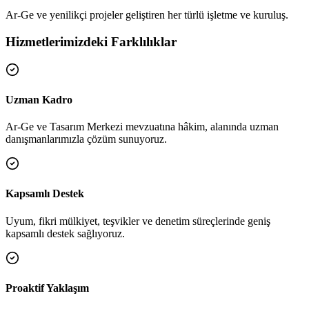
Ar-Ge ve yenilikçi projeler geliştiren her türlü işletme ve kuruluş.
Hizmetlerimizdeki Farklılıklar
Uzman Kadro
Ar-Ge ve Tasarım Merkezi mevzuatına hâkim, alanında uzman
danışmanlarımızla çözüm sunuyoruz.
Kapsamlı Destek
Uyum, fikri mülkiyet, teşvikler ve denetim süreçlerinde geniş
kapsamlı destek sağlıyoruz.
Proaktif Yaklaşım