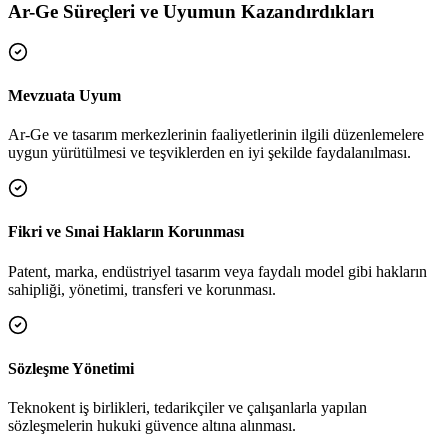
Ar-Ge Süreçleri ve Uyumun Kazandırdıkları
Mevzuata Uyum
Ar-Ge ve tasarım merkezlerinin faaliyetlerinin ilgili düzenlemelere
uygun yürütülmesi ve teşviklerden en iyi şekilde faydalanılması.
Fikri ve Sınai Hakların Korunması
Patent, marka, endüstriyel tasarım veya faydalı model gibi hakların
sahipliği, yönetimi, transferi ve korunması.
Sözleşme Yönetimi
Teknokent iş birlikleri, tedarikçiler ve çalışanlarla yapılan
sözleşmelerin hukuki güvence altına alınması.