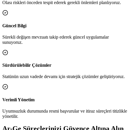
Olası riskleri önceden tespit ederek gerekli önlemleri planlıyoruz.
Güncel Bilgi
Sürekli değişen mevzuatı takip ederek güncel uygulamalar
sunuyoruz.
Sürdürülebilir Çözümler
Statünün uzun vadede devamı için stratejik çözümler geliştiriyoruz.
Verimli Yönetim
Uyumsuzluk durumunda resmi başvurular ve itiraz süreçleri titizlikle
yönetilir.
Ar-Ge Süreçlerinizi Güvence Altına Alın