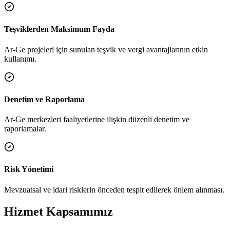
Teşviklerden Maksimum Fayda
Ar-Ge projeleri için sunulan teşvik ve vergi avantajlarının etkin
kullanımı.
Denetim ve Raporlama
Ar-Ge merkezleri faaliyetlerine ilişkin düzenli denetim ve
raporlamalar.
Risk Yönetimi
Mevzuatsal ve idari risklerin önceden tespit edilerek önlem alınması.
Hizmet Kapsamımız