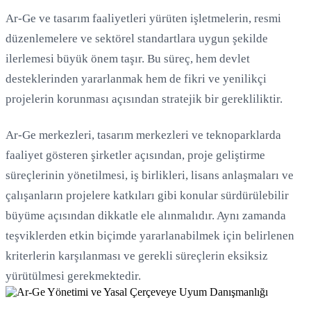
Ar-Ge ve tasarım faaliyetleri yürüten işletmelerin, resmi
düzenlemelere ve sektörel standartlara uygun şekilde
ilerlemesi büyük önem taşır. Bu süreç, hem devlet
Yükleniyor...
desteklerinden yararlanmak hem de fikri ve yenilikçi
projelerin korunması açısından stratejik bir gerekliliktir.
Ar-Ge merkezleri, tasarım merkezleri ve teknoparklarda
faaliyet gösteren şirketler açısından, proje geliştirme
süreçlerinin yönetilmesi, iş birlikleri, lisans anlaşmaları ve
çalışanların projelere katkıları gibi konular sürdürülebilir
büyüme açısından dikkatle ele alınmalıdır. Aynı zamanda
teşviklerden etkin biçimde yararlanabilmek için belirlenen
kriterlerin karşılanması ve gerekli süreçlerin eksiksiz
yürütülmesi gerekmektedir.