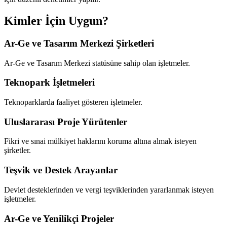
Kimler İçin Uygun?
Ar-Ge ve Tasarım Merkezi Şirketleri
Ar-Ge ve Tasarım Merkezi statüsüne sahip olan işletmeler.
Teknopark İşletmeleri
Teknoparklarda faaliyet gösteren işletmeler.
Uluslararası Proje Yürütenler
Fikri ve sınai mülkiyet haklarını koruma altına almak isteyen
şirketler.
Teşvik ve Destek Arayanlar
Devlet desteklerinden ve vergi teşviklerinden yararlanmak isteyen
işletmeler.
Ar-Ge ve Yenilikçi Projeler