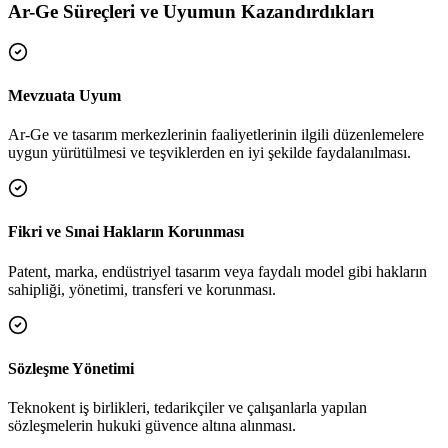
Ar-Ge Süreçleri ve Uyumun Kazandırdıkları
Mevzuata Uyum
Ar-Ge ve tasarım merkezlerinin faaliyetlerinin ilgili düzenlemelere
uygun yürütülmesi ve teşviklerden en iyi şekilde faydalanılması.
Fikri ve Sınai Hakların Korunması
Patent, marka, endüstriyel tasarım veya faydalı model gibi hakların
sahipliği, yönetimi, transferi ve korunması.
Sözleşme Yönetimi
Teknokent iş birlikleri, tedarikçiler ve çalışanlarla yapılan
sözleşmelerin hukuki güvence altına alınması.