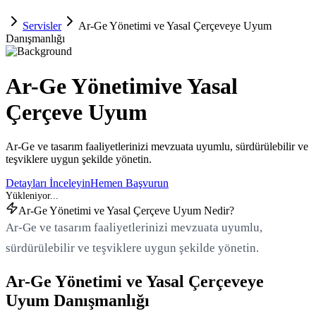
Servisler
Ar-Ge Yönetimi ve Yasal Çerçeveye Uyum
Danışmanlığı
Ar-Ge Yönetimi
ve Yasal
Çerçeve Uyum
Ar-Ge ve tasarım faaliyetlerinizi mevzuata uyumlu, sürdürülebilir ve
teşviklere uygun şekilde yönetin.
Detayları İnceleyin
Hemen Başvurun
Ar-Ge Yönetimi ve Yasal Çerçeve Uyum Nedir?
Ar-Ge ve tasarım faaliyetlerinizi mevzuata uyumlu,
sürdürülebilir ve teşviklere uygun şekilde yönetin.
Ar-Ge Yönetimi ve Yasal Çerçeveye
Uyum Danışmanlığı