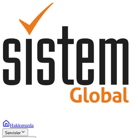
Hakkımızda
Servisler