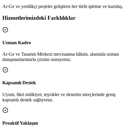
Ar-Ge ve yenilikçi projeler geliştiren her türlü işletme ve kuruluş.
Hizmetlerimizdeki Farklılıklar
Uzman Kadro
Ar-Ge ve Tasarım Merkezi mevzuatına hâkim, alanında uzman
danışmanlarımızla çözüm sunuyoruz.
Kapsamlı Destek
Uyum, fikri mülkiyet, teşvikler ve denetim süreçlerinde geniş
kapsamlı destek sağlıyoruz.
Proaktif Yaklaşım