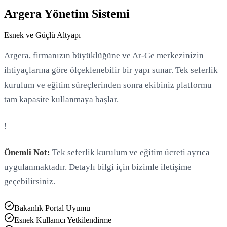
Argera Yönetim Sistemi
Esnek ve Güçlü Altyapı
Argera, firmanızın büyüklüğüne ve Ar-Ge merkezinizin
ihtiyaçlarına göre ölçeklenebilir bir yapı sunar. Tek seferlik
kurulum ve eğitim süreçlerinden sonra ekibiniz platformu
tam kapasite kullanmaya başlar.
!
Önemli Not:
Tek seferlik kurulum ve eğitim ücreti ayrıca
uygulanmaktadır. Detaylı bilgi için bizimle iletişime
geçebilirsiniz.
Bakanlık Portal Uyumu
Esnek Kullanıcı Yetkilendirme