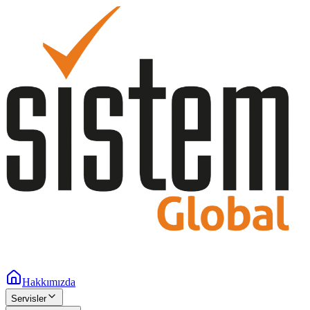
Hakkımızda
Servisler