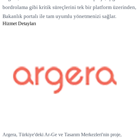
bordrolama gibi kritik süreçlerini tek bir platform üzerinden,
Bakanlık portalı ile tam uyumlu yönetmenizi sağlar.
Hizmet Detayları
Yükleniyor...
Argera, Türkiye'deki Ar-Ge ve Tasarım Merkezleri'nin proje,