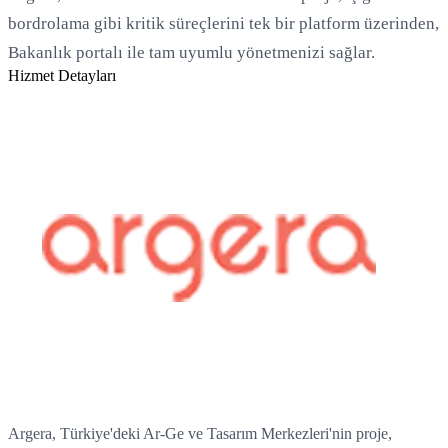
bordrolama gibi kritik süreçlerini tek bir platform üzerinden,
Bakanlık portalı ile tam uyumlu yönetmenizi sağlar.
Hizmet Detayları
Yükleniyor...
Argera, Türkiye'deki Ar-Ge ve Tasarım Merkezleri'nin proje,