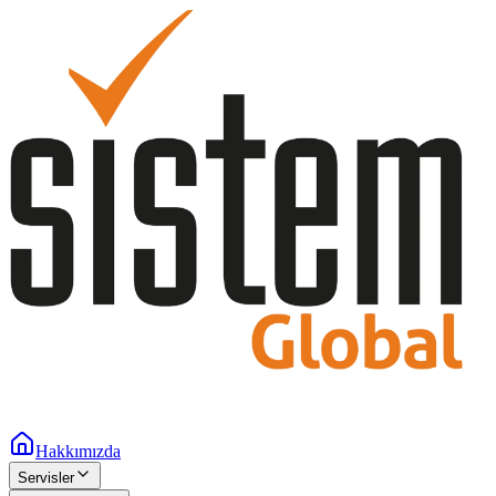
Hakkımızda
Servisler