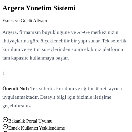
Argera Yönetim Sistemi
Esnek ve Güçlü Altyapı
Argera, firmanızın büyüklüğüne ve Ar-Ge merkezinizin
ihtiyaçlarına göre ölçeklenebilir bir yapı sunar. Tek seferlik
kurulum ve eğitim süreçlerinden sonra ekibiniz platformu
tam kapasite kullanmaya başlar.
!
Önemli Not:
Tek seferlik kurulum ve eğitim ücreti ayrıca
uygulanmaktadır. Detaylı bilgi için bizimle iletişime
geçebilirsiniz.
Bakanlık Portal Uyumu
Esnek Kullanıcı Yetkilendirme