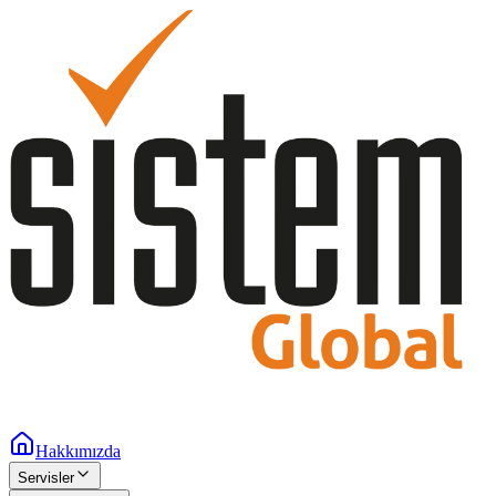
Hakkımızda
Servisler