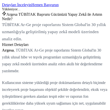
Detayları İnceleyin
Hemen Başvurun
Argesa TÜBİTAK Başvuru Gücünüzü Yapay Zekâ ile Artırın
Nedir?
TÜBİTAK Ar-Ge proje raporlarını Sistem Global'in 30 yıllık
uzmanlığıyla geliştirilmiş yapay zekâ modeli üzerinden
analiz edin.
Hizmet Detayları
Argesa
, TÜBİTAK Ar-Ge proje raporlarını Sistem Global'in 30
yıllık ulusal hibe ve teşvik programları uzmanlığıyla geliştirilmiş
yapay zekâ modeli üzerinden analiz eden akıllı bir değerlendirme
yazılımıdır.
Kullanıcının sisteme yüklediği proje dokümanlarını detaylı biçimde
inceleyerek proje başarısını objektif şekilde değerlendirir, eksik veya
iyileştirilmesi gereken alanları tespit eder ve raporun fon
gerekliliklerine daha yüksek uyum sağlaması için net, uygulanabilir