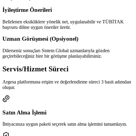
İyileştirme Önerileri
Belirlenen eksikliklere yönelik net, uygulanabilir ve TÜBİTAK
başvuru diline uygun öneriler üretir.
Uzman Görüşmesi (Opsiyonel)
Dilerseniz sonuçları Sistem Global uzmanlarıyla gözden
geçirebileceğiniz bire bir görüşme planlayabilirsiniz.
Servis/Hizmet Süreci
Argesa platformuna erişim ve değerlendirme süreci 3 basit adımdan
oluşur.
Satın Alma İşlemi
İhtiyacınıza uygun paketi seçerek satın alma işlemini tamamlayın.