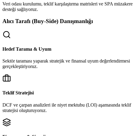
Veri odası kurulumu, teklif karşılaştırma matrisleri ve SPA müzakere
desteği sağlıyoruz.
Alıcı Tarafı (Buy-Side) Danışmanlığı
Hedef Tarama & Uyum
Sektör taraması yaparak stratejik ve finansal uyum değerlendirmesi
gerçekleştiriyoruz.
Teklif Stratejisi
DCF ve çarpan analizleri ile niyet mektubu (LOI) aşamasında teklif
stratejisi oluşturuyoruz.