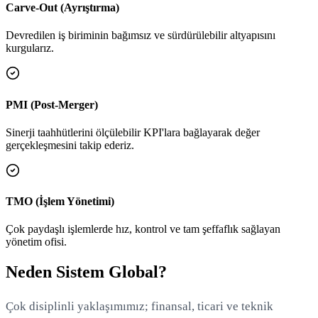
Carve-Out (Ayrıştırma)
Devredilen iş biriminin bağımsız ve sürdürülebilir altyapısını
kurgularız.
PMI (Post-Merger)
Sinerji taahhütlerini ölçülebilir KPI'lara bağlayarak değer
gerçekleşmesini takip ederiz.
TMO (İşlem Yönetimi)
Çok paydaşlı işlemlerde hız, kontrol ve tam şeffaflık sağlayan
yönetim ofisi.
Neden Sistem Global?
Çok disiplinli yaklaşımımız; finansal, ticari ve teknik