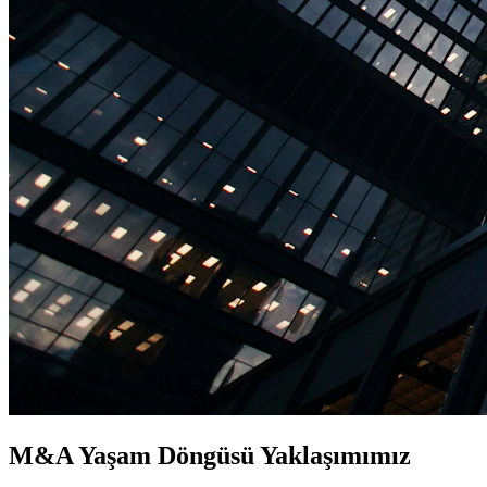
M&A Yaşam Döngüsü Yaklaşımımız