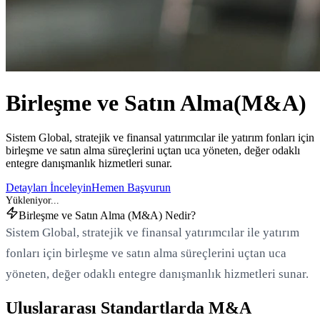
Birleşme ve Satın Alma
(M&A)
Sistem Global, stratejik ve finansal yatırımcılar ile yatırım fonları için
birleşme ve satın alma süreçlerini uçtan uca yöneten, değer odaklı
entegre danışmanlık hizmetleri sunar.
Detayları İnceleyin
Hemen Başvurun
Birleşme ve Satın Alma (M&A) Nedir?
Sistem Global, stratejik ve finansal yatırımcılar ile yatırım
fonları için birleşme ve satın alma süreçlerini uçtan uca
yöneten, değer odaklı entegre danışmanlık hizmetleri sunar.
Uluslararası Standartlarda M&A