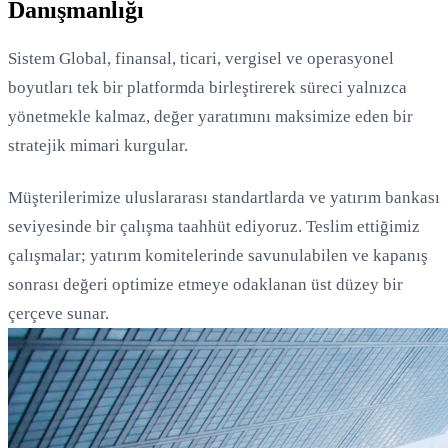
Danışmanlığı
Sistem Global, finansal, ticari, vergisel ve operasyonel
boyutları tek bir platformda birleştirerek süreci yalnızca
yönetmekle kalmaz, değer yaratımını maksimize eden bir
stratejik mimari kurgular.
Müşterilerimize uluslararası standartlarda ve yatırım bankası
seviyesinde bir çalışma taahhüt ediyoruz. Teslim ettiğimiz
Yükleniyor...
çalışmalar; yatırım komitelerinde savunulabilen ve kapanış
sonrası değeri optimize etmeye odaklanan üst düzey bir
çerçeve sunar.