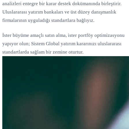
analizleri entegre bir karar destek dokümanında birleştirir.
Uluslararası yatırım bankaları ve üst düzey danışmanlık
firmalarının uyguladığı standartlara bağlıyız.
İster büyüme amaçlı satın alma, ister portföy optimizasyonu
yapıyor olun; Sistem Global yatırım kararınızı uluslararası
standartlarda sağlam bir zemine oturtur.