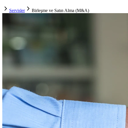
Servisler
Birleşme ve Satın Alma (M&A)