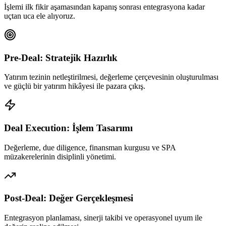
İşlemi ilk fikir aşamasından kapanış sonrası entegrasyona kadar
uçtan uca ele alıyoruz.
Pre-Deal: Stratejik Hazırlık
Yatırım tezinin netleştirilmesi, değerleme çerçevesinin oluşturulması
ve güçlü bir yatırım hikâyesi ile pazara çıkış.
Deal Execution: İşlem Tasarımı
Değerleme, due diligence, finansman kurgusu ve SPA
müzakerelerinin disiplinli yönetimi.
Post-Deal: Değer Gerçekleşmesi
Entegrasyon planlaması, sinerji takibi ve operasyonel uyum ile