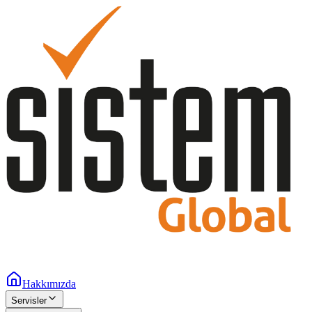
Hakkımızda
Servisler