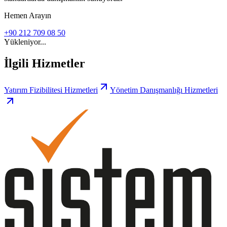
Hemen Arayın
+90 212 709 08 50
Yükleniyor...
İlgili Hizmetler
Yatırım Fizibilitesi Hizmetleri
Yönetim Danışmanlığı Hizmetleri