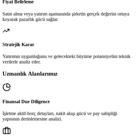
Fiyat Belirleme
Satın alma veya yatırım aşamasında şirketin gerçek değerini ortaya
koyarak pazarlık gücü sağlar.
Stratejik Karar
Yatırımın uygunluğunu ve gelecekteki büyüme potansiyelini teknik
verilerle analiz eder.
Uzmanlık Alanlarımız
Finansal Due Diligence
İşletme aktif-borç detayları, nakit akışı gücü ve pay sahipliği
yapısının derinlemesine analizi.