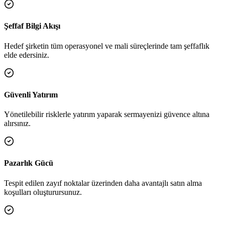
Şeffaf Bilgi Akışı
Hedef şirketin tüm operasyonel ve mali süreçlerinde tam şeffaflık
elde edersiniz.
Güvenli Yatırım
Yönetilebilir risklerle yatırım yaparak sermayenizi güvence altına
alırsınız.
Pazarlık Gücü
Tespit edilen zayıf noktalar üzerinden daha avantajlı satın alma
koşulları oluşturursunuz.