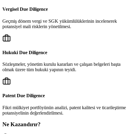
Vergisel Due Diligence
Geçmiş dönem vergi ve SGK yükümlülüklerinin incelenerek
potansiyel mali risklerin yönetilmesi.
Hukuki Due Diligence
Sözleşmeler, yönetim kurulu kararları ve çalışan belgeleri başta
olmak üzere tüm hukuki yapının teyidi.
Patent Due Diligence
Fikri mülkiyet portföyünün analizi, patent kalitesi ve ticarileştirme
potansiyelinin değerlendirilmesi.
Ne Kazandırır?