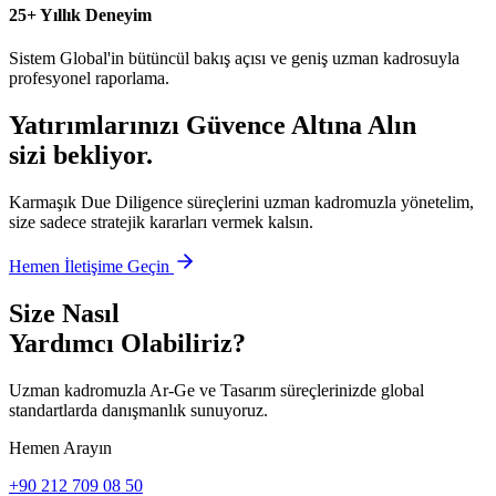
25+ Yıllık Deneyim
Sistem Global'in bütüncül bakış açısı ve geniş uzman kadrosuyla
profesyonel raporlama.
Yatırımlarınızı Güvence Altına Alın
sizi bekliyor.
Karmaşık Due Diligence süreçlerini uzman kadromuzla yönetelim,
size sadece stratejik kararları vermek kalsın.
Hemen İletişime Geçin
Size Nasıl
Yardımcı Olabiliriz?
Uzman kadromuzla Ar-Ge ve Tasarım süreçlerinizde global
standartlarda danışmanlık sunuyoruz.
Hemen Arayın
+90 212 709 08 50