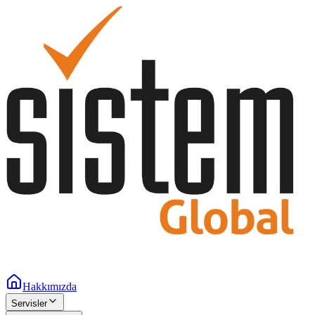
Hakkımızda
Servisler