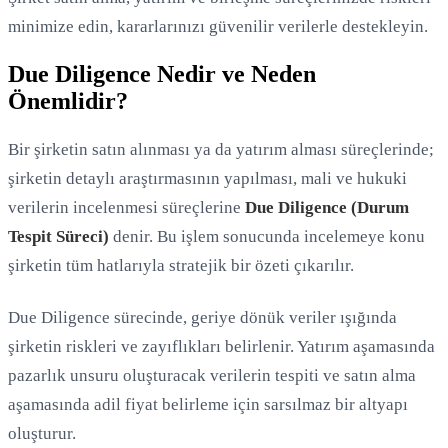
minimize edin, kararlarınızı güvenilir verilerle destekleyin.
Due Diligence Nedir ve Neden
Önemlidir?
Bir şirketin satın alınması ya da yatırım alması süreçlerinde;
şirketin detaylı araştırmasının yapılması, mali ve hukuki
verilerin incelenmesi süreçlerine
Due Diligence (Durum
Tespit Süreci)
denir. Bu işlem sonucunda incelemeye konu
şirketin tüm hatlarıyla stratejik bir özeti çıkarılır.
Yükleniyor...
Due Diligence sürecinde, geriye dönük veriler ışığında
şirketin riskleri ve zayıflıkları belirlenir. Yatırım aşamasında
pazarlık unsuru oluşturacak verilerin tespiti ve satın alma
aşamasında adil fiyat belirleme için sarsılmaz bir altyapı
oluşturur.