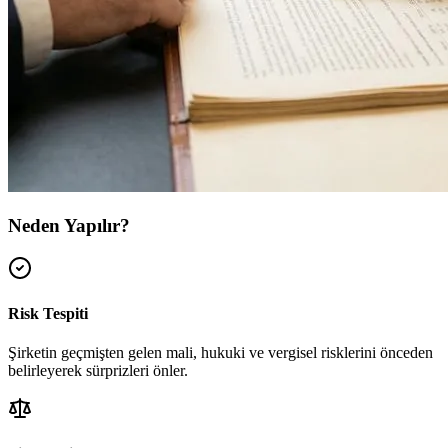
Neden Yapılır?
Risk Tespiti
Şirketin geçmişten gelen mali, hukuki ve vergisel risklerini önceden
belirleyerek sürprizleri önler.