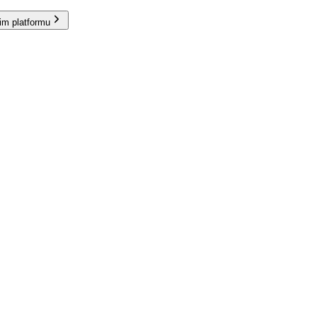
im platformu