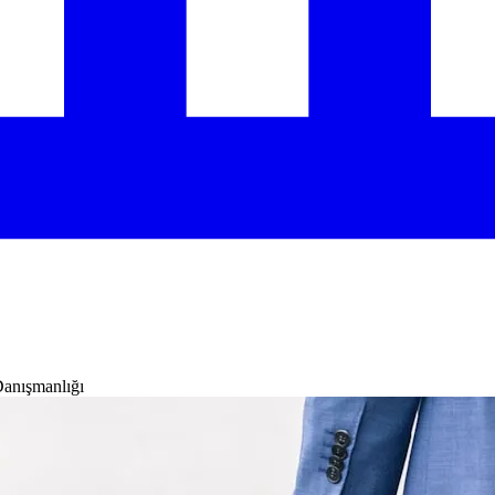
Danışmanlığı