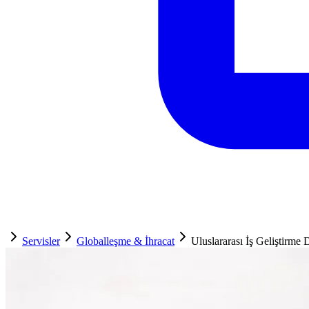
Servisler
Globalleşme & İhracat
Uluslararası İş Geliştirme 