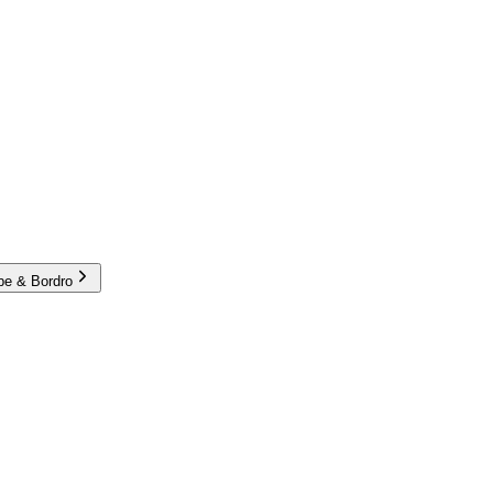
e & Bordro