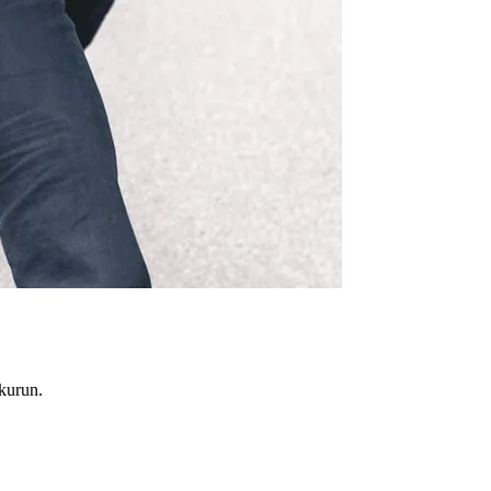
 kurun.