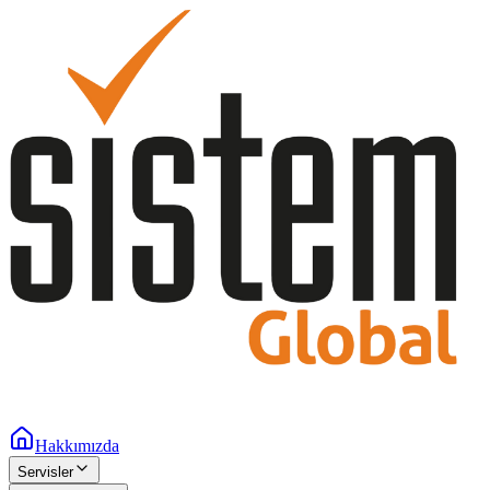
Hakkımızda
Servisler