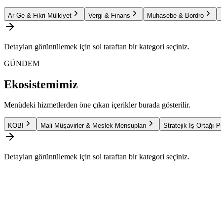
Ar-Ge & Fikri Mülkiyet
Vergi & Finans
Muhasebe & Bordro
Detayları görüntülemek için sol taraftan bir kategori seçiniz.
GÜNDEM
Ekosistemimiz
Menüdeki hizmetlerden öne çıkan içerikler burada gösterilir.
KOBİ
Mali Müşavirler & Meslek Mensupları
Stratejik İş Ortağı 
Detayları görüntülemek için sol taraftan bir kategori seçiniz.