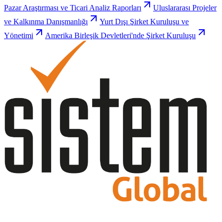
Pazar Araştırması ve Ticari Analiz Raporları
Uluslararası Projeler
ve Kalkınma Danışmanlığı
Yurt Dışı Şirket Kuruluşu ve
Yönetimi
Amerika Birleşik Devletleri'nde Şirket Kuruluşu