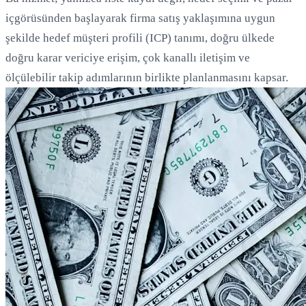
içgörüsünden başlayarak firma satış yaklaşımına uygun
şekilde hedef müşteri profili (ICP) tanımı, doğru ülkede
doğru karar vericiye erişim, çok kanallı iletişim ve
ölçülebilir takip adımlarının birlikte planlanmasını kapsar.