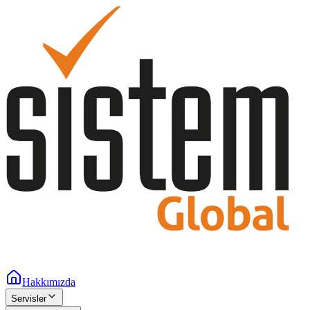
Hakkımızda
Servisler