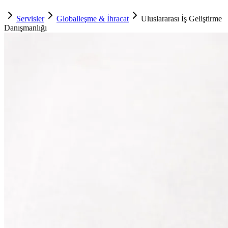
Servisler
Globalleşme & İhracat
Uluslararası İş Geliştirme
Danışmanlığı