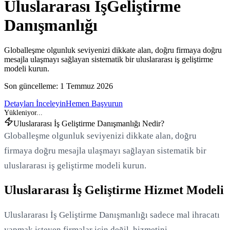
Uluslararası İş
Geliştirme
Danışmanlığı
Globalleşme olgunluk seviyenizi dikkate alan, doğru firmaya doğru
mesajla ulaşmayı sağlayan sistematik bir uluslararası iş geliştirme
modeli kurun.
Son güncelleme:
1 Temmuz 2026
Detayları İnceleyin
Hemen Başvurun
Uluslararası İş Geliştirme Danışmanlığı Nedir?
Globalleşme olgunluk seviyenizi dikkate alan, doğru
firmaya doğru mesajla ulaşmayı sağlayan sistematik bir
uluslararası iş geliştirme modeli kurun.
Uluslararası İş Geliştirme Hizmet Modeli
Uluslararası İş Geliştirme Danışmanlığı sadece mal ihracatı
yapmak isteyen firmalar için değil, hizmetini