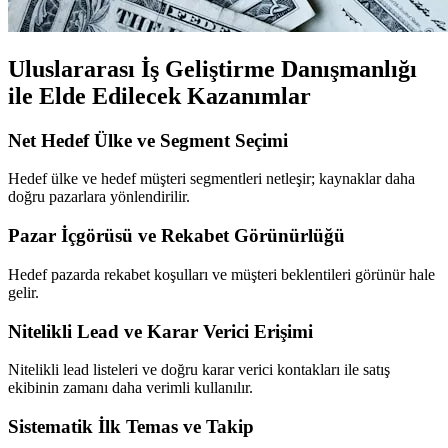
Uluslararası İş Geliştirme Danışmanlığı
ile Elde Edilecek Kazanımlar
Net Hedef Ülke ve Segment Seçimi
Hedef ülke ve hedef müşteri segmentleri netleşir; kaynaklar daha
doğru pazarlara yönlendirilir.
Pazar İçgörüsü ve Rekabet Görünürlüğü
Hedef pazarda rekabet koşulları ve müşteri beklentileri görünür hale
gelir.
Nitelikli Lead ve Karar Verici Erişimi
Nitelikli lead listeleri ve doğru karar verici kontakları ile satış
ekibinin zamanı daha verimli kullanılır.
Sistematik İlk Temas ve Takip