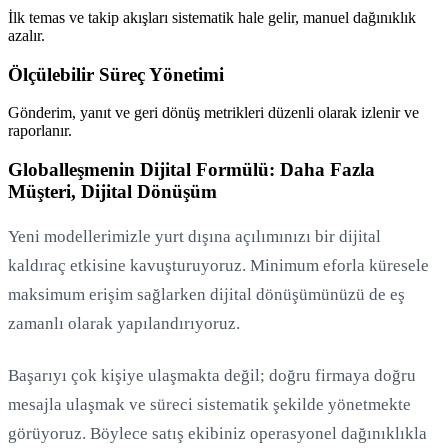
İlk temas ve takip akışları sistematik hale gelir, manuel dağınıklık
azalır.
Ölçülebilir Süreç Yönetimi
Gönderim, yanıt ve geri dönüş metrikleri düzenli olarak izlenir ve
raporlanır.
Globalleşmenin Dijital Formülü: Daha Fazla
Müşteri, Dijital Dönüşüm
Yeni modellerimizle yurt dışına açılımınızı bir dijital
kaldıraç etkisine kavuşturuyoruz. Minimum eforla küresele
maksimum erişim sağlarken dijital dönüşümünüzü de eş
zamanlı olarak yapılandırıyoruz.
Başarıyı çok kişiye ulaşmakta değil; doğru firmaya doğru
mesajla ulaşmak ve süreci sistematik şekilde yönetmekte
görüyoruz. Böylece satış ekibiniz operasyonel dağınıklıkla