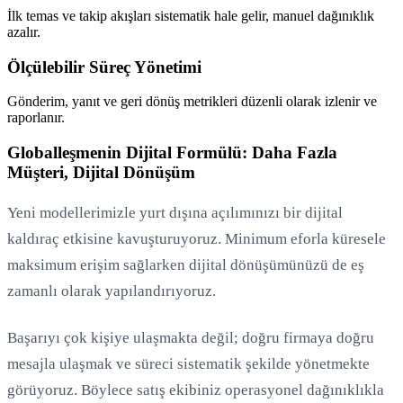
İlk temas ve takip akışları sistematik hale gelir, manuel dağınıklık
azalır.
Ölçülebilir Süreç Yönetimi
Gönderim, yanıt ve geri dönüş metrikleri düzenli olarak izlenir ve
raporlanır.
Globalleşmenin Dijital Formülü: Daha Fazla
Müşteri, Dijital Dönüşüm
Yeni modellerimizle yurt dışına açılımınızı bir dijital
kaldıraç etkisine kavuşturuyoruz. Minimum eforla küresele
maksimum erişim sağlarken dijital dönüşümünüzü de eş
zamanlı olarak yapılandırıyoruz.
Başarıyı çok kişiye ulaşmakta değil; doğru firmaya doğru
mesajla ulaşmak ve süreci sistematik şekilde yönetmekte
görüyoruz. Böylece satış ekibiniz operasyonel dağınıklıkla