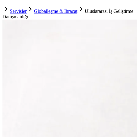
Servisler
Globalleşme & İhracat
Uluslararası İş Geliştirme
Danışmanlığı