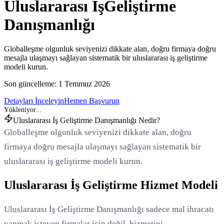
Uluslararası İş
Geliştirme
Danışmanlığı
Globalleşme olgunluk seviyenizi dikkate alan, doğru firmaya doğru
mesajla ulaşmayı sağlayan sistematik bir uluslararası iş geliştirme
modeli kurun.
Son güncelleme:
1 Temmuz 2026
Detayları İnceleyin
Hemen Başvurun
Uluslararası İş Geliştirme Danışmanlığı Nedir?
Globalleşme olgunluk seviyenizi dikkate alan, doğru
firmaya doğru mesajla ulaşmayı sağlayan sistematik bir
uluslararası iş geliştirme modeli kurun.
Uluslararası İş Geliştirme Hizmet Modeli
Uluslararası İş Geliştirme Danışmanlığı sadece mal ihracatı
yapmak isteyen firmalar için değil, hizmetini