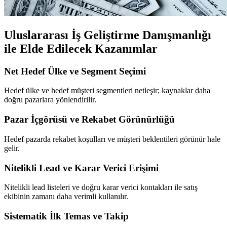
Uluslararası İş Geliştirme Danışmanlığı
ile Elde Edilecek Kazanımlar
Net Hedef Ülke ve Segment Seçimi
Hedef ülke ve hedef müşteri segmentleri netleşir; kaynaklar daha
doğru pazarlara yönlendirilir.
Pazar İçgörüsü ve Rekabet Görünürlüğü
Hedef pazarda rekabet koşulları ve müşteri beklentileri görünür hale
gelir.
Nitelikli Lead ve Karar Verici Erişimi
Nitelikli lead listeleri ve doğru karar verici kontakları ile satış
ekibinin zamanı daha verimli kullanılır.
Sistematik İlk Temas ve Takip