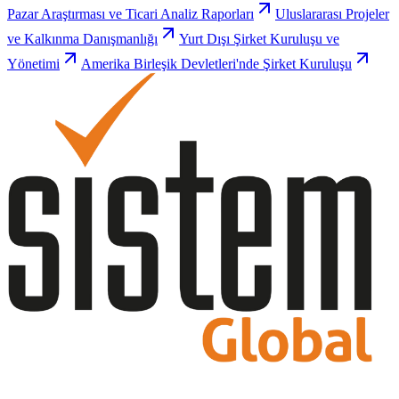
Pazar Araştırması ve Ticari Analiz Raporları
Uluslararası Projeler
ve Kalkınma Danışmanlığı
Yurt Dışı Şirket Kuruluşu ve
Yönetimi
Amerika Birleşik Devletleri'nde Şirket Kuruluşu