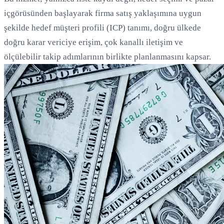
içgörüsünden başlayarak firma satış yaklaşımına uygun
şekilde hedef müşteri profili (ICP) tanımı, doğru ülkede
doğru karar vericiye erişim, çok kanallı iletişim ve
ölçülebilir takip adımlarının birlikte planlanmasını kapsar.