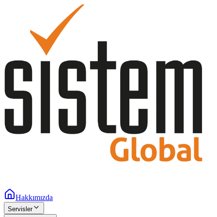
Hakkımızda
Servisler