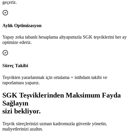
geçeriz.
Aylık Optimizasyon
Yapay zeka tabanlı hesaplama altyapımızla SGK teşviklerini her ay
optimize ederiz.
Süreç Takibi
Teşvikten yararlanmak için ortalama + istihdam takibi ve
raporlaması yaparız.
SGK Teşviklerinden Maksimum Fayda
Sağlayın
sizi bekliyor.
Teşvik süreçlerinizi uzman kadromuzla güvenle yönetin,
maliyetlerinizi azaltın.