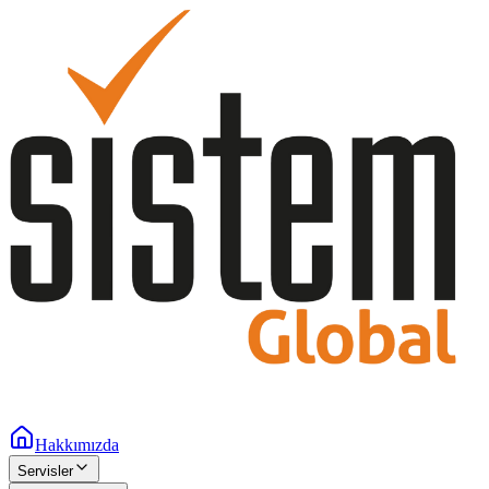
Hakkımızda
Servisler