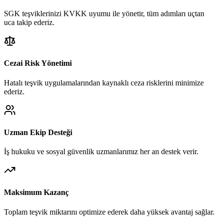
SGK teşviklerinizi KVKK uyumu ile yönetir, tüm adımları uçtan
uca takip ederiz.
Cezai Risk Yönetimi
Hatalı teşvik uygulamalarından kaynaklı ceza risklerini minimize
ederiz.
Uzman Ekip Desteği
İş hukuku ve sosyal güvenlik uzmanlarımız her an destek verir.
Maksimum Kazanç
Toplam teşvik miktarını optimize ederek daha yüksek avantaj sağlar.