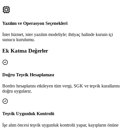
Yazılım ve Operasyon Seçenekleri
İster hizmet, ister yazılım modeliyle; ihtiyaç halinde kurum içi
sunucu kurulumu.
Ek Katma Değerler
Doğru Teşvik Hesaplaması
Bordro hesaplarını etkileyen tüm vergi, SGK ve teşvik kurallarını
doğru uygularız.
Teşvik Uygunluk Kontrolü
İşe alım öncesi teşvik uygunluk kontrolü yapar, kayıpların önüne