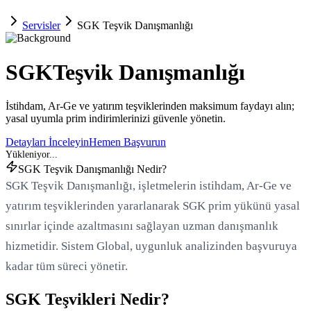
Servisler
SGK Teşvik Danışmanlığı
SGK
Teşvik Danışmanlığı
İstihdam, Ar-Ge ve yatırım teşviklerinden maksimum faydayı alın;
yasal uyumla prim indirimlerinizi güvenle yönetin.
Detayları İnceleyin
Hemen Başvurun
SGK Teşvik Danışmanlığı Nedir?
SGK Teşvik Danışmanlığı, işletmelerin istihdam, Ar-Ge ve
yatırım teşviklerinden yararlanarak SGK prim yükünü yasal
sınırlar içinde azaltmasını sağlayan uzman danışmanlık
hizmetidir. Sistem Global, uygunluk analizinden başvuruya
kadar tüm süreci yönetir.
SGK Teşvikleri Nedir?