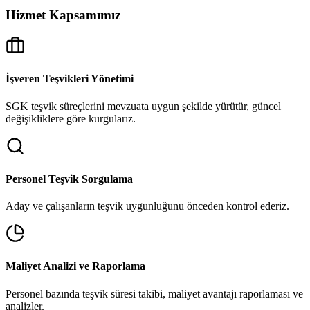
Hizmet Kapsamımız
İşveren Teşvikleri Yönetimi
SGK teşvik süreçlerini mevzuata uygun şekilde yürütür, güncel
değişikliklere göre kurgularız.
Personel Teşvik Sorgulama
Aday ve çalışanların teşvik uygunluğunu önceden kontrol ederiz.
Maliyet Analizi ve Raporlama
Personel bazında teşvik süresi takibi, maliyet avantajı raporlaması ve
analizler.