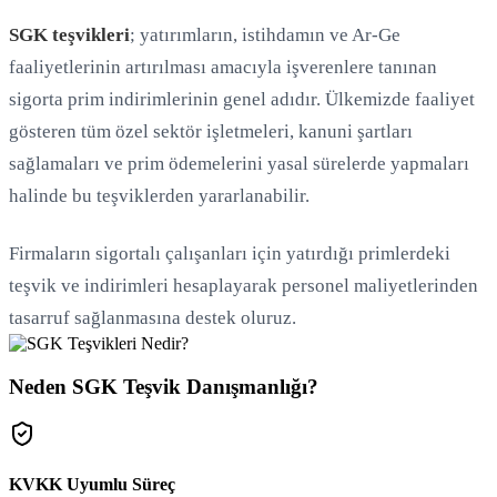
SGK teşvikleri
; yatırımların, istihdamın ve Ar-Ge
Yükleniyor...
faaliyetlerinin artırılması amacıyla işverenlere tanınan
sigorta prim indirimlerinin genel adıdır. Ülkemizde faaliyet
gösteren tüm özel sektör işletmeleri, kanuni şartları
sağlamaları ve prim ödemelerini yasal sürelerde yapmaları
halinde bu teşviklerden yararlanabilir.
Firmaların sigortalı çalışanları için yatırdığı primlerdeki
teşvik ve indirimleri hesaplayarak personel maliyetlerinden
tasarruf sağlanmasına destek oluruz.
Neden SGK Teşvik Danışmanlığı?
KVKK Uyumlu Süreç