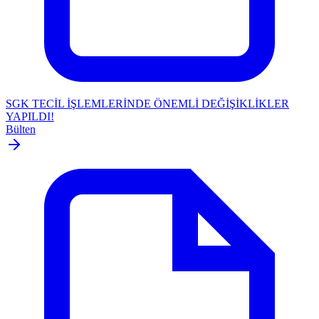
SGK TECİL İŞLEMLERİNDE ÖNEMLİ DEĞİŞİKLİKLER
YAPILDI!
Bülten