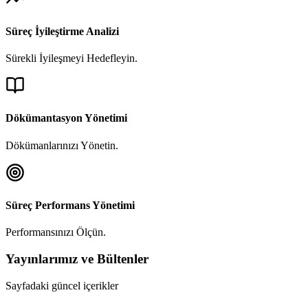
Süreç İyileştirme Analizi
Sürekli İyileşmeyi Hedefleyin.
Dökümantasyon Yönetimi
Dökümanlarınızı Yönetin.
Süreç Performans Yönetimi
Performansınızı Ölçün.
Yayınlarımız ve Bültenler
Sayfadaki güncel içerikler