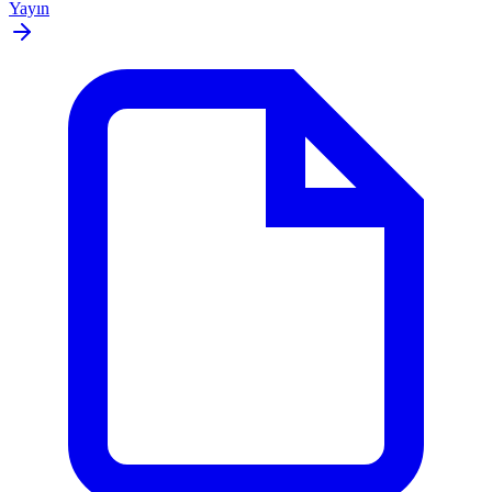
Yayın