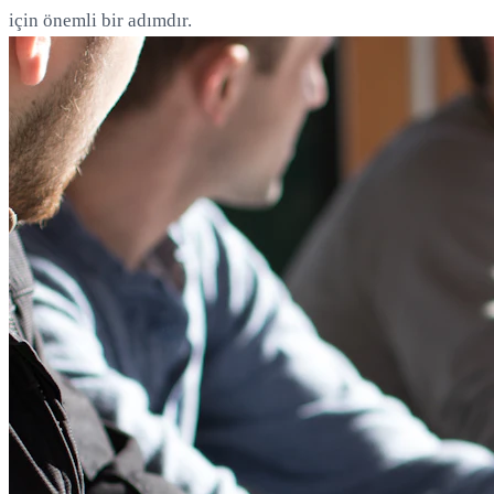
için önemli bir adımdır.