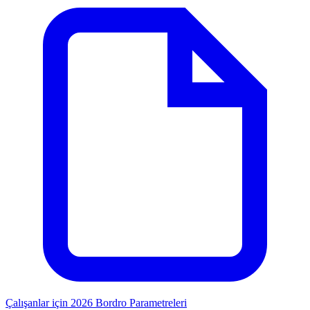
Çalışanlar için 2026 Bordro Parametreleri