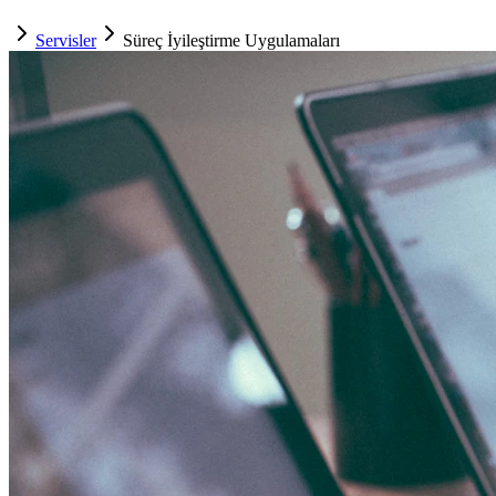
Servisler
Süreç İyileştirme Uygulamaları