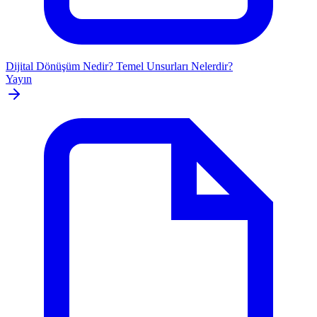
Dijital Dönüşüm Nedir? Temel Unsurları Nelerdir?
Yayın