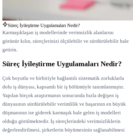
Süreç İyileştirme Uygulamaları Nedir?
Karmaşıklaşan iş modellerinde verimsizlik alanlarını
görünür kılın, süreçlerinizi ölçülebilir ve sürdürülebilir hale
getirin.
Süreç İyileştirme Uygulamaları Nedir?
Çok boyutlu ve birbiriyle bağlantılı sistematik zorluklarla
dolu iş dünyası, kapsamlı bir iş bölümüyle tanımlanmıştır.
Yapılan birçok araştırmanın sonucunda hızla değişen iş
dünyasının sürdürülebilir verimlilik ve başarının en büyük
düşmanının ise giderek karmaşık hale gelen iş modelleri
olduğu görülmektedir. İş süreçlerindeki verimsizliklerin
değerlendirilmesi, şirketlerin büyümesinin sağlanabilmesi