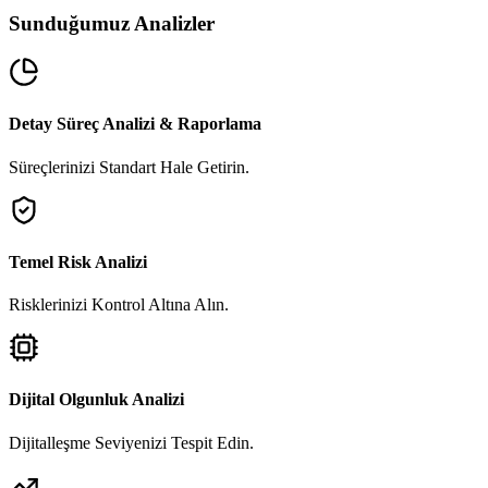
Sunduğumuz Analizler
Detay Süreç Analizi & Raporlama
Süreçlerinizi Standart Hale Getirin.
Temel Risk Analizi
Risklerinizi Kontrol Altına Alın.
Dijital Olgunluk Analizi
Dijitalleşme Seviyenizi Tespit Edin.