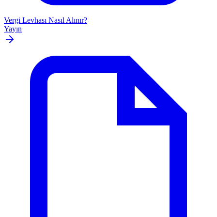
Vergi Levhası Nasıl Alınır?
Yayın