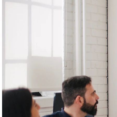
Yükleniyor...