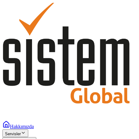
Hakkımızda
Servisler