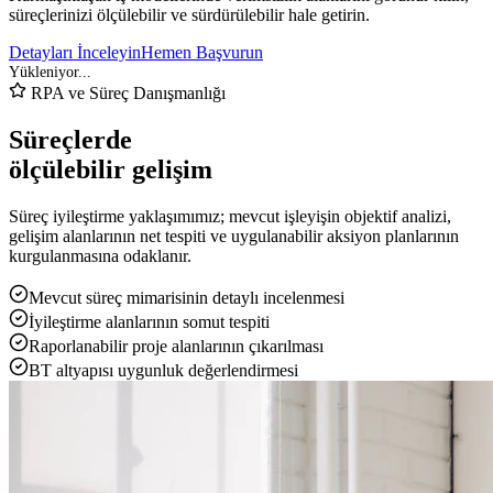
süreçlerinizi ölçülebilir ve sürdürülebilir hale getirin.
Detayları İnceleyin
Hemen Başvurun
RPA ve Süreç Danışmanlığı
Süreçlerde
ölçülebilir gelişim
Süreç iyileştirme yaklaşımımız; mevcut işleyişin objektif analizi,
gelişim alanlarının net tespiti ve uygulanabilir aksiyon planlarının
kurgulanmasına odaklanır.
Mevcut süreç mimarisinin detaylı incelenmesi
İyileştirme alanlarının somut tespiti
Raporlanabilir proje alanlarının çıkarılması
BT altyapısı uygunluk değerlendirmesi