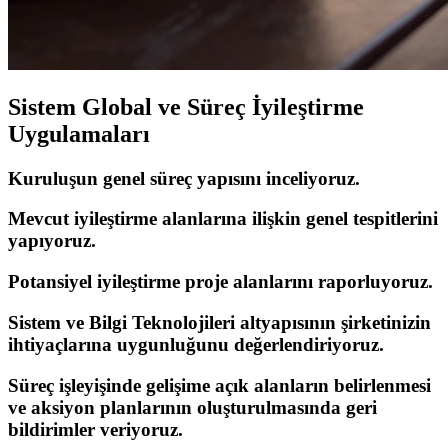
Sistem Global ve Süreç İyileştirme
Uygulamaları
Kuruluşun genel süreç yapısını inceliyoruz.
Mevcut iyileştirme alanlarına ilişkin genel tespitlerini
yapıyoruz.
Potansiyel iyileştirme proje alanlarını raporluyoruz.
Sistem ve Bilgi Teknolojileri altyapısının şirketinizin
ihtiyaçlarına uygunluğunu değerlendiriyoruz.
Süreç işleyişinde gelişime açık alanların belirlenmesi
ve aksiyon planlarının oluşturulmasında geri
bildirimler veriyoruz.