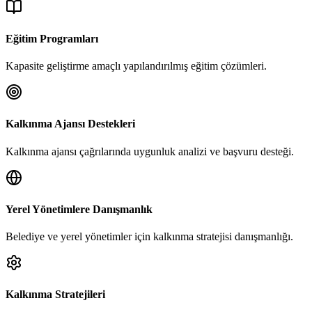
Eğitim Programları
Kapasite geliştirme amaçlı yapılandırılmış eğitim çözümleri.
Kalkınma Ajansı Destekleri
Kalkınma ajansı çağrılarında uygunluk analizi ve başvuru desteği.
Yerel Yönetimlere Danışmanlık
Belediye ve yerel yönetimler için kalkınma stratejisi danışmanlığı.
Kalkınma Stratejileri