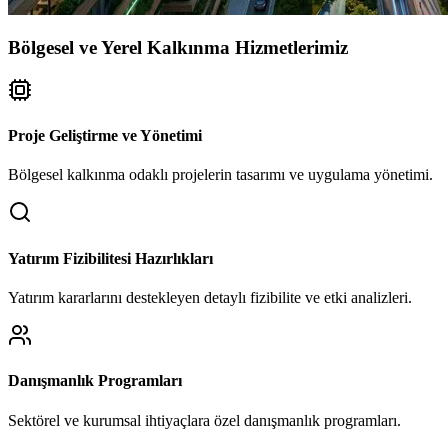
Bölgesel ve Yerel Kalkınma Hizmetlerimiz
Proje Geliştirme ve Yönetimi
Bölgesel kalkınma odaklı projelerin tasarımı ve uygulama yönetimi.
Yatırım Fizibilitesi Hazırlıkları
Yatırım kararlarını destekleyen detaylı fizibilite ve etki analizleri.
Danışmanlık Programları
Sektörel ve kurumsal ihtiyaçlara özel danışmanlık programları.