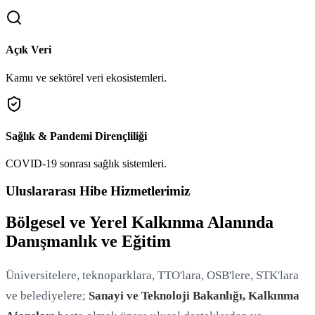
Açık Veri
Kamu ve sektörel veri ekosistemleri.
Sağlık & Pandemi Dirençliliği
COVID-19 sonrası sağlık sistemleri.
Uluslararası Hibe Hizmetlerimiz
Bölgesel ve Yerel Kalkınma Alanında
Danışmanlık ve Eğitim
Üniversitelere, teknoparklara, TTO'lara, OSB'lere, STK'lara
ve belediyelere;
Sanayi ve Teknoloji Bakanlığı, Kalkınma