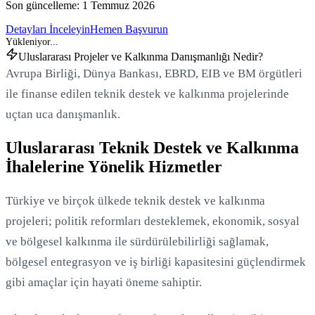
Son güncelleme:
1 Temmuz 2026
Detayları İnceleyin
Hemen Başvurun
Uluslararası Projeler ve Kalkınma Danışmanlığı Nedir?
Avrupa Birliği, Dünya Bankası, EBRD, EIB ve BM örgütleri
ile finanse edilen teknik destek ve kalkınma projelerinde
uçtan uca danışmanlık.
Uluslararası Teknik Destek ve Kalkınma
İhalelerine Yönelik Hizmetler
Türkiye ve birçok ülkede teknik destek ve kalkınma
projeleri; politik reformları desteklemek, ekonomik, sosyal
ve bölgesel kalkınma ile sürdürülebilirliği sağlamak,
bölgesel entegrasyon ve iş birliği kapasitesini güçlendirmek
gibi amaçlar için hayati öneme sahiptir.
Yükleniyor...