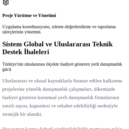
Proje Yürütme ve Yönetimi
Uygulama koordinasyonu, izleme-değerlendirme ve raporlama
süreçlerinin yönetimi.
Sistem Global ve Uluslararası Teknik
Destek İhaleleri
Türkiye'nin uluslararası ölçekte faaliyet gösteren yerli danışmanlık
gücü
Uluslararası ve ulusal kaynaklarla finanse edilen kalkınma
projelerine yönelik danışmanlık çalışmaları; ülkemizde
faaliyet gösteren kurumsal yerli danışmanlık firmalarının
sınırlı sayısı, kapasitesi ve rekabet edebilirliği nedeniyle
stratejik bir alandır.