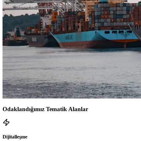
Odaklandığımız Tematik Alanlar
Dijitalleşme