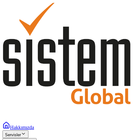
Hakkımızda
Servisler