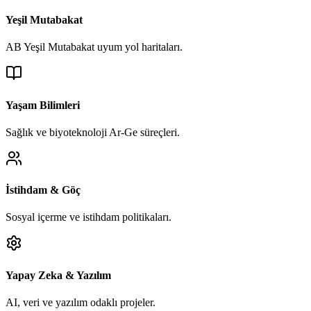
Yeşil Mutabakat
AB Yeşil Mutabakat uyum yol haritaları.
Yaşam Bilimleri
Sağlık ve biyoteknoloji Ar-Ge süreçleri.
İstihdam & Göç
Sosyal içerme ve istihdam politikaları.
Yapay Zeka & Yazılım
AI, veri ve yazılım odaklı projeler.