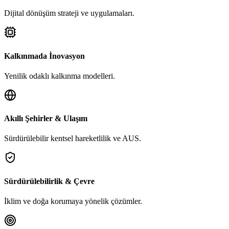
Dijital dönüşüm strateji ve uygulamaları.
Kalkınmada İnovasyon
Yenilik odaklı kalkınma modelleri.
Akıllı Şehirler & Ulaşım
Sürdürülebilir kentsel hareketlilik ve AUS.
Sürdürülebilirlik & Çevre
İklim ve doğa korumaya yönelik çözümler.