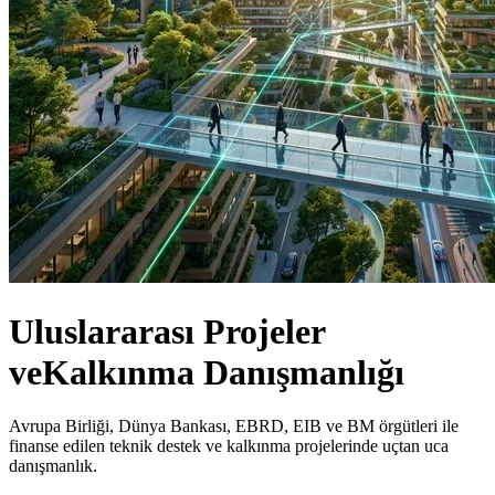
Uluslararası Projeler
ve
Kalkınma Danışmanlığı
Avrupa Birliği, Dünya Bankası, EBRD, EIB ve BM örgütleri ile
finanse edilen teknik destek ve kalkınma projelerinde uçtan uca
danışmanlık.