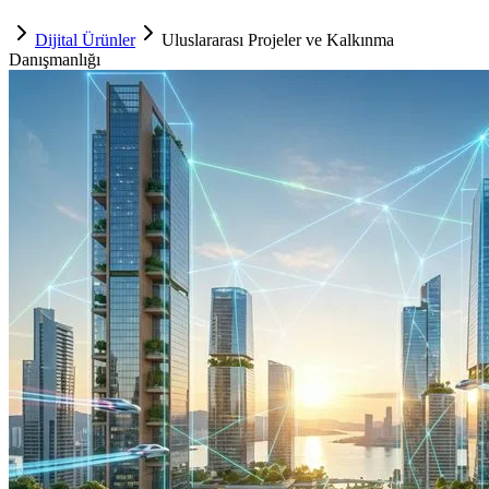
Dijital Ürünler
Uluslararası Projeler ve Kalkınma
Danışmanlığı