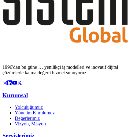
1996'dan bu güne … yenilikçi iş modelleri ve inovatif dijital
çözümlerle katma değerli hizmet sunuyoruz
Kurumsal
Yolculuğumuz
Yönetim Kurulumuz
Değerlerimiz
Vizyon, Misyon
Servislerimiz