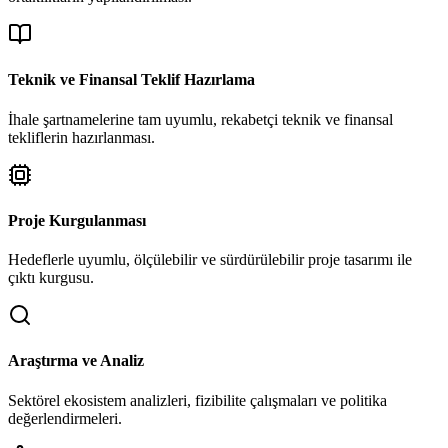
Teknik ve Finansal Teklif Hazırlama
İhale şartnamelerine tam uyumlu, rekabetçi teknik ve finansal
tekliflerin hazırlanması.
Proje Kurgulanması
Hedeflerle uyumlu, ölçülebilir ve sürdürülebilir proje tasarımı ile
çıktı kurgusu.
Araştırma ve Analiz
Sektörel ekosistem analizleri, fizibilite çalışmaları ve politika
değerlendirmeleri.