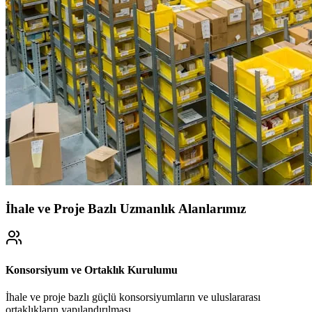
İhale ve Proje Bazlı Uzmanlık Alanlarımız
Konsorsiyum ve Ortaklık Kurulumu
İhale ve proje bazlı güçlü konsorsiyumların ve uluslararası
ortaklıkların yapılandırılması.