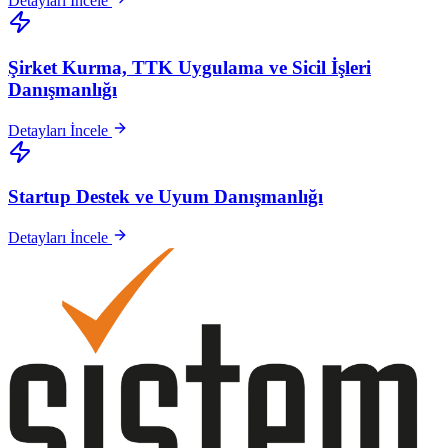
Detayları İncele
Şirket Kurma, TTK Uygulama ve Sicil İşleri
Danışmanlığı
Detayları İncele
Startup Destek ve Uyum Danışmanlığı
Detayları İncele