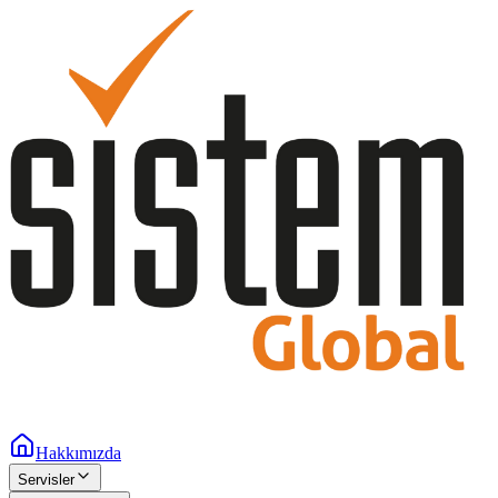
Hakkımızda
Servisler