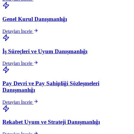
Genel Kurul Danışmanlığı
Detayları İncele
İş Süreçleri ve Uyum Danışmanlığı
Detayları İncele
Pay Devri ve Pay Sahipliği Sözleşmeleri
Danışmanlığı
Detayları İncele
Rekabet Uyum ve Strateji Danışmanlığı