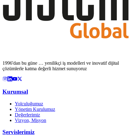
1996'dan bu güne … yenilikçi iş modelleri ve inovatif dijital
çözümlerle katma değerli hizmet sunuyoruz
Kurumsal
Yolculuğumuz
Yönetim Kurulumuz
Değerlerimiz
Vizyon, Misyon
Servislerimiz