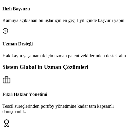
Hızlı Başvuru
Kamuya açıklanan buluşlar için en geç 1 yıl içinde başvuru yapın.
Uzman Desteği
Hak kaybı yaşamamak için uzman patent vekillerinden destek alın.
Sistem Global'in Uzman Çözümleri
Fikri Haklar Yönetimi
Tescil süreçlerinden portföy yönetimine kadar tam kapsamlı
danışmanlık.