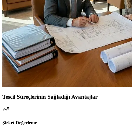
Tescil Süreçlerinin Sağladığı Avantajlar
Şirket Değerleme