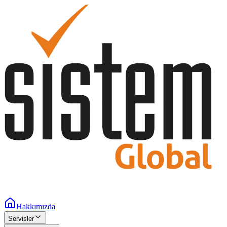
Hakkımızda
Servisler