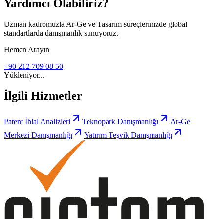
Yardımcı Olabiliriz?
Uzman kadromuzla Ar-Ge ve Tasarım süreçlerinizde global
standartlarda danışmanlık sunuyoruz.
Hemen Arayın
+90 212 709 08 50
Yükleniyor...
İlgili Hizmetler
Patent İhlal Analizleri
Teknopark Danışmanlığı
Ar-Ge
Merkezi Danışmanlığı
Yatırım Teşvik Danışmanlığı