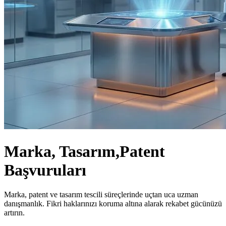
Marka, Tasarım,
Patent
Başvuruları
Marka, patent ve tasarım tescili süreçlerinde uçtan uca uzman
danışmanlık. Fikri haklarınızı koruma altına alarak rekabet gücünüzü
artırın.