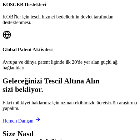
KOSGEB Destekleri
KOBİ'ler için tescil hizmet bedellerinin devlet tarafından
desteklenmesi.
Global Patent Aktivitesi
Avrupa ve dünya patent liginde ilk 20'de yer alan güçlü ağ
bağlantıları.
Geleceğinizi Tescil Altına Alın
sizi bekliyor.
Fikri mülkiyet haklarınız için uzman ekibimizle ücretsiz ön araştırma
yapalım.
Hemen Danışın
Size Nasıl