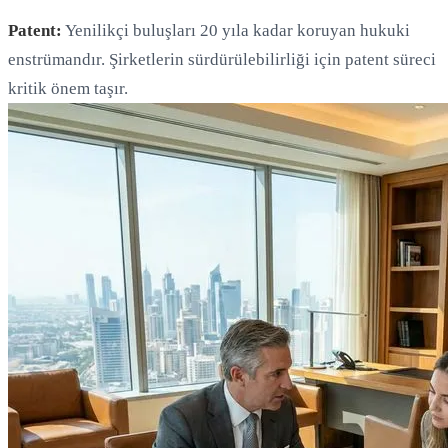
Patent:
Yenilikçi buluşları 20 yıla kadar koruyan hukuki
enstrümandır. Şirketlerin sürdürülebilirliği için patent süreci
kritik önem taşır.