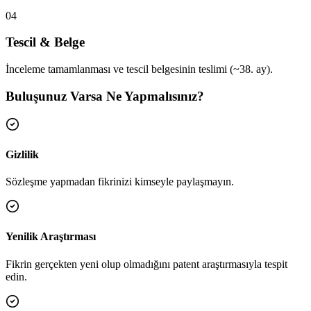
04
Tescil & Belge
İnceleme tamamlanması ve tescil belgesinin teslimi (~38. ay).
Buluşunuz Varsa Ne Yapmalısınız?
Gizlilik
Sözleşme yapmadan fikrinizi kimseyle paylaşmayın.
Yenilik Araştırması
Fikrin gerçekten yeni olup olmadığını patent araştırmasıyla tespit
edin.