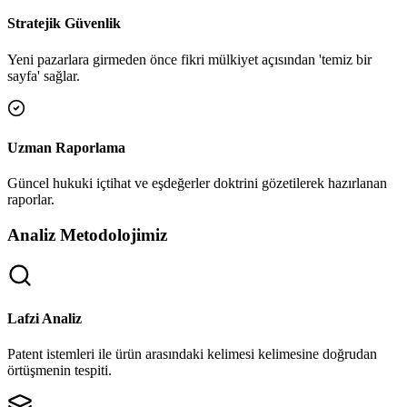
Stratejik Güvenlik
Yeni pazarlara girmeden önce fikri mülkiyet açısından 'temiz bir
sayfa' sağlar.
Uzman Raporlama
Güncel hukuki içtihat ve eşdeğerler doktrini gözetilerek hazırlanan
raporlar.
Analiz Metodolojimiz
Lafzi Analiz
Patent istemleri ile ürün arasındaki kelimesi kelimesine doğrudan
örtüşmenin tespiti.