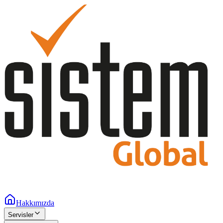
Hakkımızda
Servisler