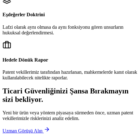
Eşdeğerler Doktrini
Lafzi olarak aynı olmasa da aynı fonksiyonu gören unsurların
hukuksal değerlendirmesi.
Hedefe Dönük Rapor
Patent vekillerimiz tarafından hazırlanan, mahkemelerde kanıt olarak
kullanılabilecek nitelikte raporlar.
Ticari Güvenliğinizi Şansa Bırakmayın
sizi bekliyor.
Yeni bir ürün veya yöntem piyasaya sürmeden önce, uzman patent
vekillerimizle risklerinizi analiz edelim.
Uzman Görüşü Alın