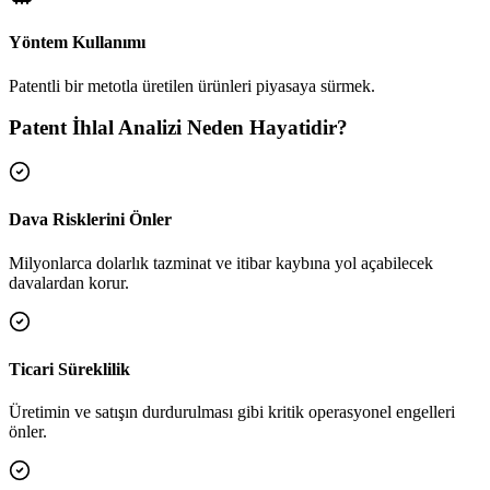
Yöntem Kullanımı
Patentli bir metotla üretilen ürünleri piyasaya sürmek.
Patent İhlal Analizi Neden Hayatidir?
Dava Risklerini Önler
Milyonlarca dolarlık tazminat ve itibar kaybına yol açabilecek
davalardan korur.
Ticari Süreklilik
Üretimin ve satışın durdurulması gibi kritik operasyonel engelleri
önler.