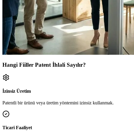
Hangi Fiiller Patent İhlali Sayılır?
İzinsiz Üretim
Patentli bir ürünü veya üretim yöntemini izinsiz kullanmak.
Ticari Faaliyet