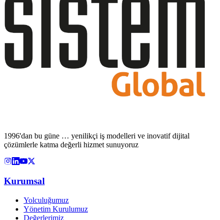
1996'dan bu güne … yenilikçi iş modelleri ve inovatif dijital
çözümlerle katma değerli hizmet sunuyoruz
Kurumsal
Yolculuğumuz
Yönetim Kurulumuz
Değerlerimiz