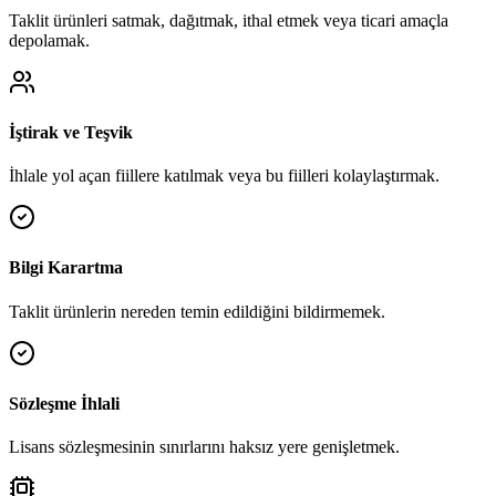
Taklit ürünleri satmak, dağıtmak, ithal etmek veya ticari amaçla
depolamak.
İştirak ve Teşvik
İhlale yol açan fiillere katılmak veya bu fiilleri kolaylaştırmak.
Bilgi Karartma
Taklit ürünlerin nereden temin edildiğini bildirmemek.
Sözleşme İhlali
Lisans sözleşmesinin sınırlarını haksız yere genişletmek.