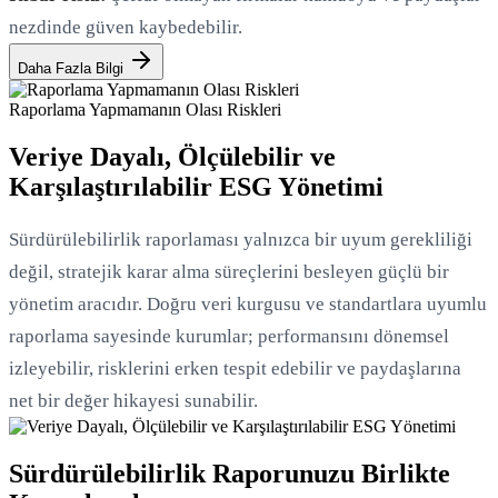
nezdinde güven kaybedebilir.
Daha Fazla Bilgi
Raporlama Yapmamanın Olası Riskleri
Veriye Dayalı, Ölçülebilir ve
Karşılaştırılabilir ESG Yönetimi
Sürdürülebilirlik raporlaması yalnızca bir uyum gerekliliği
değil, stratejik karar alma süreçlerini besleyen güçlü bir
yönetim aracıdır. Doğru veri kurgusu ve standartlara uyumlu
raporlama sayesinde kurumlar; performansını dönemsel
izleyebilir, risklerini erken tespit edebilir ve paydaşlarına
net bir değer hikayesi sunabilir.
Sürdürülebilirlik Raporunuzu Birlikte