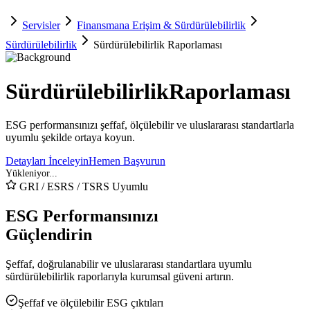
Servisler
Finansmana Erişim & Sürdürülebilirlik
Sürdürülebilirlik
Sürdürülebilirlik Raporlaması
Sürdürülebilirlik
Raporlaması
ESG performansınızı şeffaf, ölçülebilir ve uluslararası standartlarla
uyumlu şekilde ortaya koyun.
Detayları İnceleyin
Hemen Başvurun
GRI / ESRS / TSRS Uyumlu
ESG Performansınızı
Güçlendirin
Şeffaf, doğrulanabilir ve uluslararası standartlara uyumlu
sürdürülebilirlik raporlarıyla kurumsal güveni artırın.
Şeffaf ve ölçülebilir ESG çıktıları