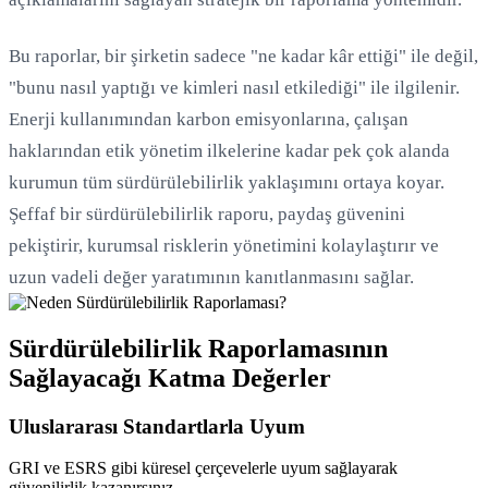
Bu raporlar, bir şirketin sadece "ne kadar kâr ettiği" ile değil,
"bunu nasıl yaptığı ve kimleri nasıl etkilediği" ile ilgilenir.
Enerji kullanımından karbon emisyonlarına, çalışan
haklarından etik yönetim ilkelerine kadar pek çok alanda
kurumun tüm sürdürülebilirlik yaklaşımını ortaya koyar.
Şeffaf bir sürdürülebilirlik raporu, paydaş güvenini
pekiştirir, kurumsal risklerin yönetimini kolaylaştırır ve
uzun vadeli değer yaratımının kanıtlanmasını sağlar.
Sürdürülebilirlik Raporlamasının
Sağlayacağı Katma Değerler
Uluslararası Standartlarla Uyum
GRI ve ESRS gibi küresel çerçevelerle uyum sağlayarak
güvenilirlik kazanırsınız.