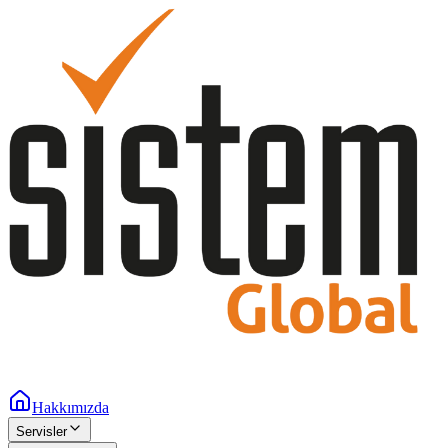
Hakkımızda
Servisler