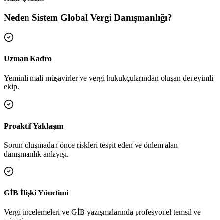
Neden Sistem Global Vergi Danışmanlığı?
Yükleniyor...
Uzman Kadro
Yeminli mali müşavirler ve vergi hukukçularından oluşan deneyimli
ekip.
Proaktif Yaklaşım
Sorun oluşmadan önce riskleri tespit eden ve önlem alan
danışmanlık anlayışı.
GİB İlişki Yönetimi
Vergi incelemeleri ve GİB yazışmalarında profesyonel temsil ve