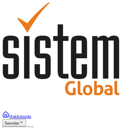
Hakkımızda
Servisler