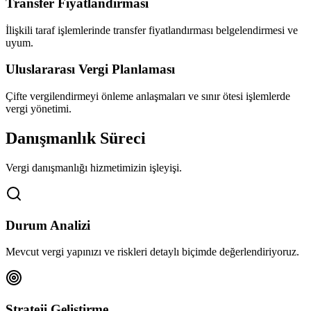
Transfer Fiyatlandırması
İlişkili taraf işlemlerinde transfer fiyatlandırması belgelendirmesi ve
uyum.
Uluslararası Vergi Planlaması
Çifte vergilendirmeyi önleme anlaşmaları ve sınır ötesi işlemlerde
vergi yönetimi.
Danışmanlık Süreci
Vergi danışmanlığı hizmetimizin işleyişi.
Durum Analizi
Mevcut vergi yapınızı ve riskleri detaylı biçimde değerlendiriyoruz.
Strateji Geliştirme