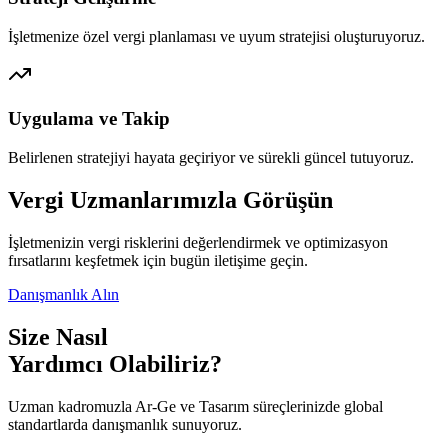
İşletmenize özel vergi planlaması ve uyum stratejisi oluşturuyoruz.
Uygulama ve Takip
Belirlenen stratejiyi hayata geçiriyor ve sürekli güncel tutuyoruz.
Vergi Uzmanlarımızla Görüşün
İşletmenizin vergi risklerini değerlendirmek ve optimizasyon
fırsatlarını keşfetmek için bugün iletişime geçin.
Danışmanlık Alın
Size Nasıl
Yardımcı Olabiliriz?
Uzman kadromuzla Ar-Ge ve Tasarım süreçlerinizde global
standartlarda danışmanlık sunuyoruz.