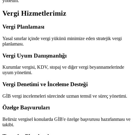
yönetim.
Vergi Hizmetlerimiz
Vergi Planlaması
Yasal sınırlar içinde vergi yükünü minimize eden stratejik vergi
planlaması.
Vergi Uyum Danışmanlığı
Kurumlar vergisi, KDV, stopaj ve diğer vergi beyannamelerinde
uyum yönetimi.
Vergi Denetimi ve İnceleme Desteği
GİB vergi incelemeleri sürecinde uzman temsil ve süreç yönetimi.
Özelge Başvuruları
Belirsiz vergisel konularda GİB'e özelge başvurusu hazırlanması ve
takibi.