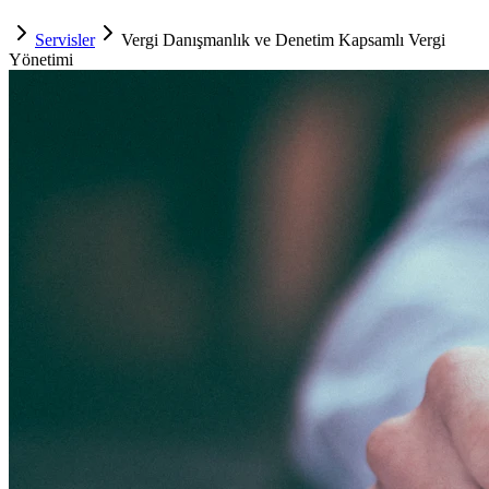
Servisler
Vergi Danışmanlık ve Denetim Kapsamlı Vergi
Yönetimi