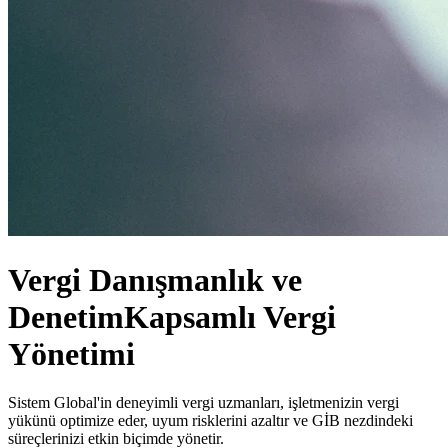
Vergi Danışmanlık ve
Denetim
Kapsamlı Vergi
Yönetimi
Sistem Global'in deneyimli vergi uzmanları, işletmenizin vergi
yükünü optimize eder, uyum risklerini azaltır ve GİB nezdindeki
süreçlerinizi etkin biçimde yönetir.