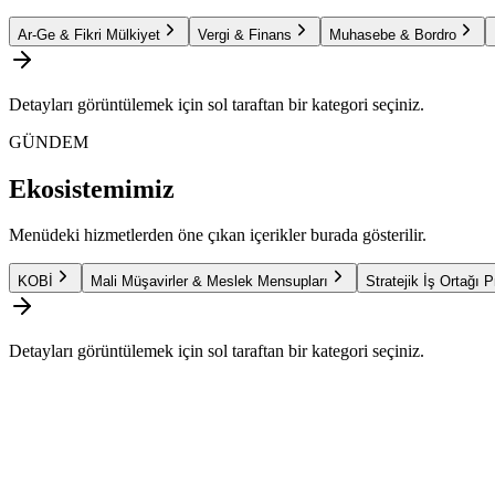
Ar-Ge & Fikri Mülkiyet
Vergi & Finans
Muhasebe & Bordro
Detayları görüntülemek için sol taraftan bir kategori seçiniz.
GÜNDEM
Ekosistemimiz
Menüdeki hizmetlerden öne çıkan içerikler burada gösterilir.
KOBİ
Mali Müşavirler & Meslek Mensupları
Stratejik İş Ortağı 
Detayları görüntülemek için sol taraftan bir kategori seçiniz.