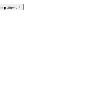
im platformu