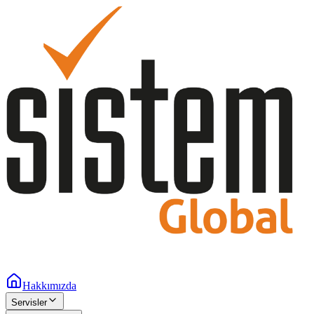
Hakkımızda
Servisler