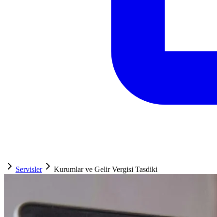
Servisler
Kurumlar ve Gelir Vergisi Tasdiki