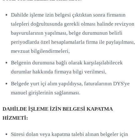
Dahilde işleme izin belgesi çıktıktan sonra firmanın
talepleri doğrultusunda gerekli olması halinde revizyon
başvurularının yapılması, belge durumunun belirli
periyodlarda özel hesaplamalarla firma ile paylaşılması,
mevzuat bilgilendirmeleri,
Belgenin durumuna bağlı olarak karşılaşılabilecek
durumlar hakkında firmaya bilgi verilmesi,
Belgede yurt içi alım yapıldıysa, faturalarının DYS'ye
manuel girişlerinin sağlanması.
DAHİLDE İŞLEME İZİN BELGESİ KAPATMA
HİZMETİ:
Süresi dolan veya kapatma talebi alınan belgeler için