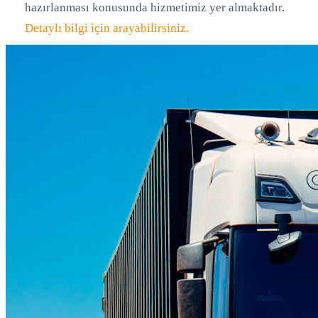
hazırlanması konusunda hizmetimiz yer almaktadır.
Detaylı bilgi için arayabilirsiniz.