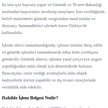
bu izin için başvuru yapar ve Gümrük ve Ticaret Bakanlığı
tarafından başvuruları incelenip onaylanır. İzin verildiğinde,
belirli malzemeler gümrük vergisinden muaf tutulur ve
ihracatçı, hammaddeleri işlemek üzere Türkiye'de
kullanabilir.
İşleme süreci tamamlandığında, işlenen ürünler ihraç edilir
ve gümrük işlemleri tamamlanarak nihai ürün yurtdışına
gönderilir. Gümrük idaresi, işlemin yasal çerçeveye uygun
yapıldığından emin olmak için denetimlerde bulunur.
İhracatçılar, iznin verdiği avantajlarla daha düşük
maliyetlerle üretim yapabilir ve dış ticaret süreçlerinde
verimlilik elde edebilir.
Dahilde İşlem Belgesi Nedir?