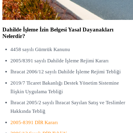
Dahilde İşleme İzin Belgesi Yasal Dayanakları
Nelerdir?
4458 sayılı Gümrük Kanunu
2005/8391 sayılı Dahilde İşleme Rejimi Kararı
İhracat 2006/12 sayılı Dahilde İşleme Rejimi Tebliği
2019/7 Ticaret Bakanlığı Destek Yönetim Sistemine
İlişkin Uygulama Tebliği
İhracat 2005/2 sayılı İhracat Sayılan Satış ve Teslimler
Hakkında Tebliğ
2005-8391 DİR Kararı