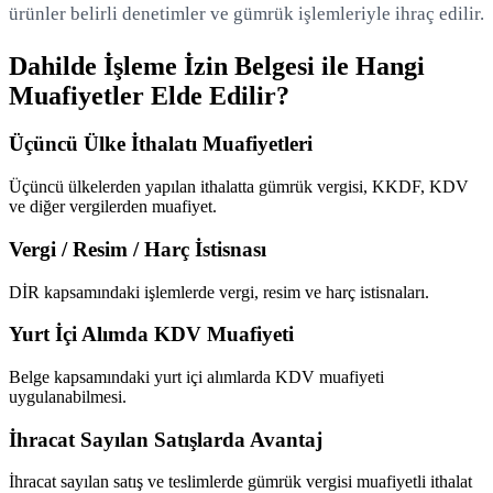
ürünler belirli denetimler ve gümrük işlemleriyle ihraç edilir.
Dahilde İşleme İzin Belgesi ile Hangi
Muafiyetler Elde Edilir?
Üçüncü Ülke İthalatı Muafiyetleri
Üçüncü ülkelerden yapılan ithalatta gümrük vergisi, KKDF, KDV
ve diğer vergilerden muafiyet.
Vergi / Resim / Harç İstisnası
DİR kapsamındaki işlemlerde vergi, resim ve harç istisnaları.
Yurt İçi Alımda KDV Muafiyeti
Belge kapsamındaki yurt içi alımlarda KDV muafiyeti
uygulanabilmesi.
İhracat Sayılan Satışlarda Avantaj
İhracat sayılan satış ve teslimlerde gümrük vergisi muafiyetli ithalat