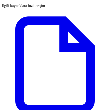
İlgili kaynaklara hızlı erişim