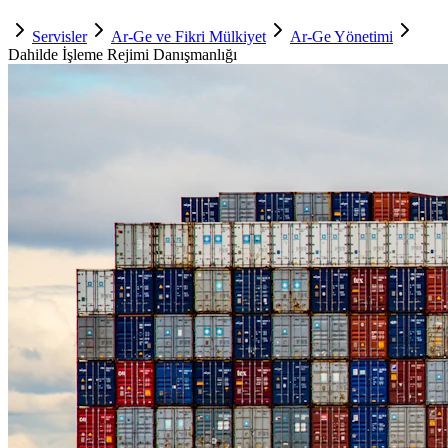
Servisler
Ar-Ge ve Fikri Mülkiyet
Ar-Ge Yönetimi
Dahilde İşleme Rejimi Danışmanlığı