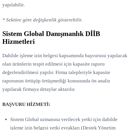
yapılabilir.
* Sektöre göre değişkenlik gösterebilir.
Sistem Global Danışmanlık DİİB
Hizmetleri
Dahilde işleme izin belgesi kapsamında başvurusu yapılacak
olan ürünlerin tespit edilmesi için kapasite raporu
değerlendirilmesi yapılır. Firma talepleriyle kapasite
raporunun örtüşüp örtüşmediği konusunda ön analiz
yapılarak firmaya detaylar aktarılır.
BAŞVURU HİZMETİ:
Sistem Global uzmanına verilecek yetki için dahilde
işleme izin belgesi yetki evrakları (Destek Yönetim