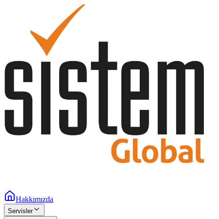
Hakkımızda
Servisler