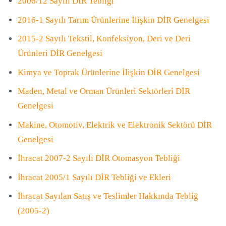
2006/12 Sayılı DİR Tebliği
2016-1 Sayılı Tarım Ürünlerine İlişkin DİR Genelgesi
2015-2 Sayılı Tekstil, Konfeksiyon, Deri ve Deri
Ürünleri DİR Genelgesi
Kimya ve Toprak Ürünlerine İlişkin DİR Genelgesi
Maden, Metal ve Orman Ürünleri Sektörleri DİR
Genelgesi
Makine, Otomotiv, Elektrik ve Elektronik Sektörü DİR
Genelgesi
İhracat 2007-2 Sayılı DİR Otomasyon Tebliği
İhracat 2005/1 Sayılı DİR Tebliği ve Ekleri
İhracat Sayılan Satış ve Teslimler Hakkında Tebliğ
(2005-2)