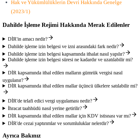
Hak ve Yükümlülüklerin Devri Hakkında Genelge
(2023/1)
Dahilde İşleme Rejimi Hakkında Merak Edilenler
DİR'in amacı nedir?
Dahilde işleme izin belgesi ve izni arasındaki fark nedir?
Dahilde işleme izin belgesi kapsamında ithalat nasıl yapılır?
Dahilde işleme izin belgesi süresi ne kadardır ve uzatılabilir mi?
DİR kapsamında ithal edilen malların gümrük vergisi nasıl
uygulanır?
DİR kapsamında ithal edilen mallar üçüncü ülkelere satılabilir mi?
DİR'de telafi edici vergi uygulaması nedir?
İhracat taahhüdü nasıl yerine getirilir?
DİR kapsamında ithal edilen mallar için KDV istisnası var mı?
DİR'de cezai yaptırımlar ve sorumluluklar nelerdir?
Ayrıca Bakınız