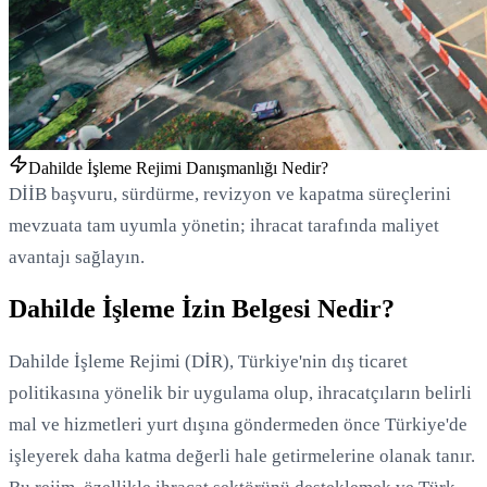
Dahilde İşleme Rejimi Danışmanlığı Nedir?
DİİB başvuru, sürdürme, revizyon ve kapatma süreçlerini
mevzuata tam uyumla yönetin; ihracat tarafında maliyet
avantajı sağlayın.
Dahilde İşleme İzin Belgesi Nedir?
Dahilde İşleme Rejimi (DİR), Türkiye'nin dış ticaret
politikasına yönelik bir uygulama olup, ihracatçıların belirli
mal ve hizmetleri yurt dışına göndermeden önce Türkiye'de
işleyerek daha katma değerli hale getirmelerine olanak tanır.