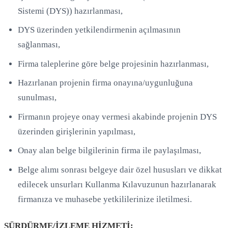
Sistemi (DYS)) hazırlanması,
DYS üzerinden yetkilendirmenin açılmasının
sağlanması,
Firma taleplerine göre belge projesinin hazırlanması,
Hazırlanan projenin firma onayına/uygunluğuna
sunulması,
Firmanın projeye onay vermesi akabinde projenin DYS
üzerinden girişlerinin yapılması,
Onay alan belge bilgilerinin firma ile paylaşılması,
Belge alımı sonrası belgeye dair özel hususları ve dikkat
edilecek unsurları Kullanma Kılavuzunun hazırlanarak
firmanıza ve muhasebe yetkililerinize iletilmesi.
SÜRDÜRME/İZLEME HİZMETİ: