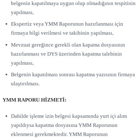
belgenin kapatılmaya uygun olup olmadığının tespitinin
yapılması,
Ekspertiz veya YMM Raporunun hazırlanması için
firmaya bilgi verilmesi ve takibinin yapılması,
Mevzuat gereğince gerekli olan kapama dosyasının
hazırlanması ve DYS üzerinden kapatma talebinin
yapılması,
Belgenin kapatılması sonrası kapatma yazısının firmaya
ulaştırılması.
YMM RAPORU HİZMETİ:
Dahilde işleme izin belgesi kapsamında yurt içi alım
yapıldıysa kapatma dosyasına YMM Raporunun
eklenmesi gerekmektedir. YMM Raporunun