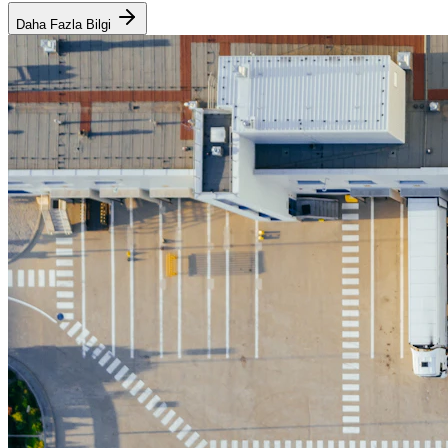
Daha Fazla Bilgi