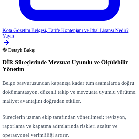
Kota Gözetim Belgesi, Tarife Kontenjanı ve İthal Lisansı Nedir?
Yayın
Detaylı Bakış
DİR Süreçlerinde Mevzuat Uyumlu ve Ölçülebilir
Yönetim
Belge başvurusundan kapanışa kadar tüm aşamalarda doğru
dokümantasyon, düzenli takip ve mevzuata uyumlu yürütme,
maliyet avantajını doğrudan etkiler.
Süreçlerin uzman ekip tarafından yönetilmesi; revizyon,
raporlama ve kapatma adımlarında riskleri azaltır ve
operasyonel verimliliği artırır.