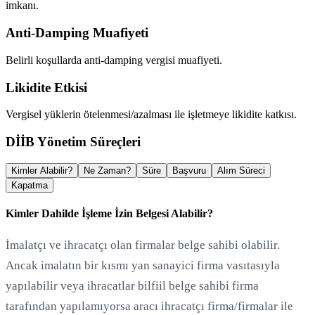
imkanı.
Anti-Damping Muafiyeti
Belirli koşullarda anti-damping vergisi muafiyeti.
Likidite Etkisi
Vergisel yüklerin ötelenmesi/azalması ile işletmeye likidite katkısı.
DİİB Yönetim Süreçleri
Kimler Alabilir?
Ne Zaman?
Süre
Başvuru
Alım Süreci
Kapatma
Kimler Dahilde İşleme İzin Belgesi Alabilir?
İmalatçı ve ihracatçı olan firmalar belge sahibi olabilir.
Ancak imalatın bir kısmı yan sanayici firma vasıtasıyla
yapılabilir veya ihracatlar bilfiil belge sahibi firma
tarafından yapılamıyorsa aracı ihracatçı firma/firmalar ile