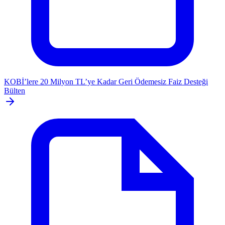
KOBİ’lere 20 Milyon TL’ye Kadar Geri Ödemesiz Faiz Desteği
Bülten