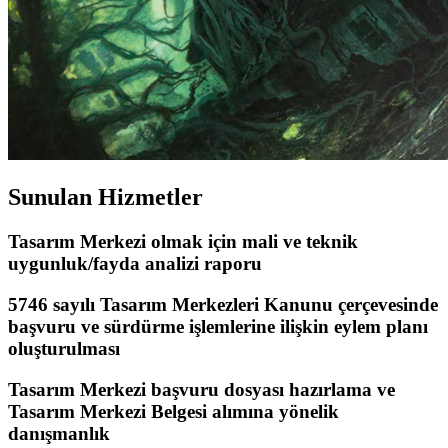
Sunulan Hizmetler
Tasarım Merkezi olmak için mali ve teknik
uygunluk/fayda analizi raporu
5746 sayılı Tasarım Merkezleri Kanunu çerçevesinde
başvuru ve sürdürme işlemlerine ilişkin eylem planı
oluşturulması
Tasarım Merkezi başvuru dosyası hazırlama ve
Tasarım Merkezi Belgesi alımına yönelik
danışmanlık