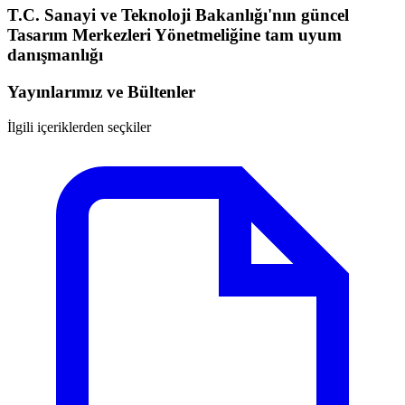
T.C. Sanayi ve Teknoloji Bakanlığı'nın güncel
Tasarım Merkezleri Yönetmeliğine tam uyum
danışmanlığı
Yayınlarımız ve Bültenler
İlgili içeriklerden seçkiler