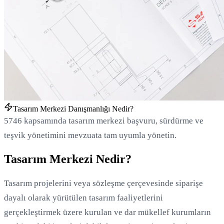
Tasarım Merkezi Danışmanlığı Nedir?
5746 kapsamında tasarım merkezi başvuru, sürdürme ve
teşvik yönetimini mevzuata tam uyumla yönetin.
Tasarım Merkezi Nedir?
Tasarım projelerini veya sözleşme çerçevesinde siparişe
dayalı olarak yürütülen tasarım faaliyetlerini
gerçekleştirmek üzere kurulan ve dar mükellef kurumların