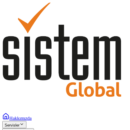
Hakkımızda
Servisler