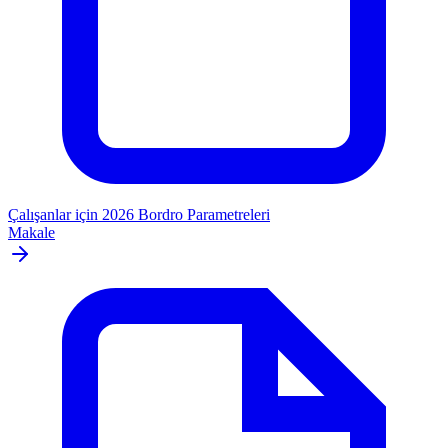
Çalışanlar için 2026 Bordro Parametreleri
Makale