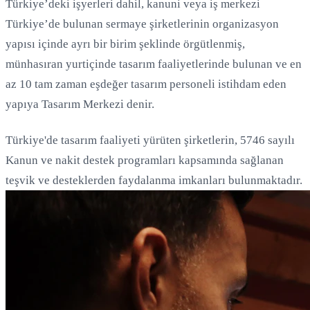
Türkiye’deki işyerleri dahil, kanuni veya iş merkezi
Türkiye’de bulunan sermaye şirketlerinin organizasyon
yapısı içinde ayrı bir birim şeklinde örgütlenmiş,
münhasıran yurtiçinde tasarım faaliyetlerinde bulunan ve en
az 10 tam zaman eşdeğer tasarım personeli istihdam eden
yapıya Tasarım Merkezi denir.
Türkiye'de tasarım faaliyeti yürüten şirketlerin, 5746 sayılı
Kanun ve nakit destek programları kapsamında sağlanan
teşvik ve desteklerden faydalanma imkanları bulunmaktadır.