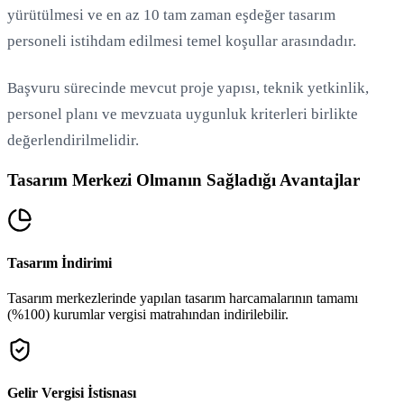
yürütülmesi ve en az 10 tam zaman eşdeğer tasarım
personeli istihdam edilmesi temel koşullar arasındadır.
Başvuru sürecinde mevcut proje yapısı, teknik yetkinlik,
personel planı ve mevzuata uygunluk kriterleri birlikte
değerlendirilmelidir.
Tasarım Merkezi Olmanın Sağladığı Avantajlar
Tasarım İndirimi
Tasarım merkezlerinde yapılan tasarım harcamalarının tamamı
(%100) kurumlar vergisi matrahından indirilebilir.
Gelir Vergisi İstisnası