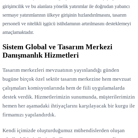
girişimcilik ve bu alanlara yönelik yatırımlar ile doğrudan yabancı
sermaye yatırımlarının ülkeye girişinin hızlandırılmasını, tasarım
personeli ve nitelikli işgücü istihdamının artırılmasını desteklemeyi
amaçlamaktadır.
Sistem Global ve Tasarım Merkezi
Danışmanlık Hizmetleri
Tasarım merkezleri mevzuatının yayınlandığı günden
bugüne birçok özel sektör tasarım merkezine hem mevzuat
çalışmaları komisyonlarında hem de fiili uygulamalarda
destek verdik. Hizmetlerimizin sunumunda, müşterilerimizin
hemen her aşamadaki ihtiyaçlarını karşılayacak bir kurgu ile
firmamızı yapılandırdık.
Kendi içimizde oluşturduğumuz mühendislerden oluşan