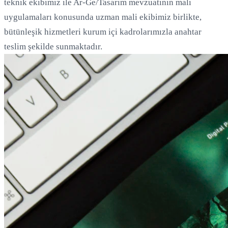
teknik ekibimiz ile Ar-Ge/Tasarım mevzuatının mali
uygulamaları konusunda uzman mali ekibimiz birlikte,
bütünleşik hizmetleri kurum içi kadrolarımızla anahtar
teslim şekilde sunmaktadır.