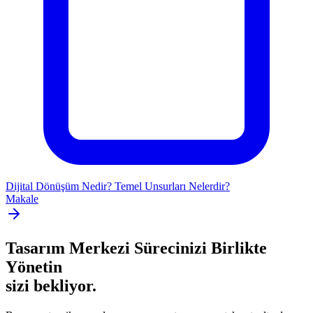
Dijital Dönüşüm Nedir? Temel Unsurları Nelerdir?
Makale
Tasarım Merkezi Sürecinizi Birlikte
Yönetin
sizi bekliyor.