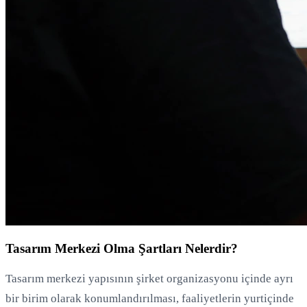
Tasarım Merkezi Olma Şartları Nelerdir?
Tasarım merkezi yapısının şirket organizasyonu içinde ayrı
bir birim olarak konumlandırılması, faaliyetlerin yurtiçinde