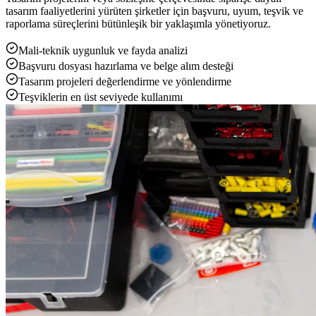
tasarım faaliyetlerini yürüten şirketler için başvuru, uyum, teşvik ve
raporlama süreçlerini bütünleşik bir yaklaşımla yönetiyoruz.
Mali-teknik uygunluk ve fayda analizi
Başvuru dosyası hazırlama ve belge alım desteği
Tasarım projeleri değerlendirme ve yönlendirme
Teşviklerin en üst seviyede kullanımı
Yükleniyor...