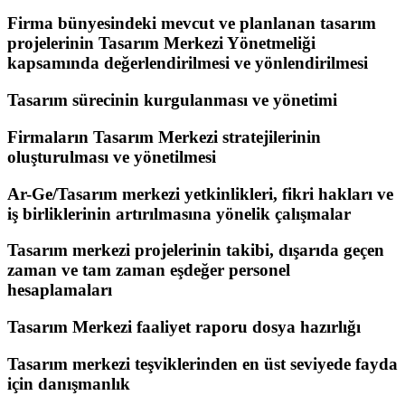
Firma bünyesindeki mevcut ve planlanan tasarım
projelerinin Tasarım Merkezi Yönetmeliği
kapsamında değerlendirilmesi ve yönlendirilmesi
Tasarım sürecinin kurgulanması ve yönetimi
Firmaların Tasarım Merkezi stratejilerinin
oluşturulması ve yönetilmesi
Ar-Ge/Tasarım merkezi yetkinlikleri, fikri hakları ve
iş birliklerinin artırılmasına yönelik çalışmalar
Tasarım merkezi projelerinin takibi, dışarıda geçen
zaman ve tam zaman eşdeğer personel
hesaplamaları
Tasarım Merkezi faaliyet raporu dosya hazırlığı
Tasarım merkezi teşviklerinden en üst seviyede fayda
için danışmanlık