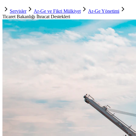
Servisler
Ar-Ge ve Fikri Mülkiyet
Ar-Ge Yönetimi
Ticaret Bakanlığı İhracat Destekleri