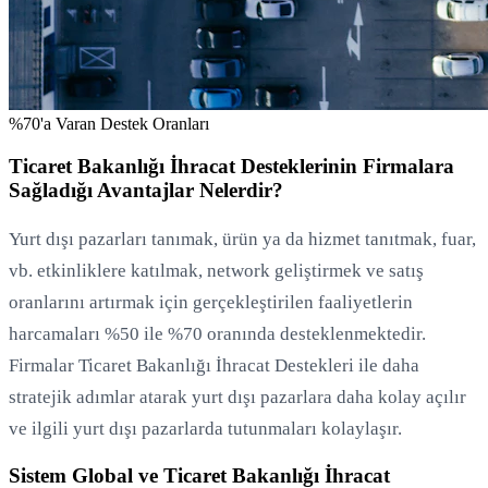
%70'a Varan Destek Oranları
Ticaret Bakanlığı İhracat Desteklerinin Firmalara
Sağladığı Avantajlar Nelerdir?
Yurt dışı pazarları tanımak, ürün ya da hizmet tanıtmak, fuar,
vb. etkinliklere katılmak, network geliştirmek ve satış
oranlarını artırmak için gerçekleştirilen faaliyetlerin
harcamaları %50 ile %70 oranında desteklenmektedir.
Firmalar Ticaret Bakanlığı İhracat Destekleri ile daha
stratejik adımlar atarak yurt dışı pazarlara daha kolay açılır
ve ilgili yurt dışı pazarlarda tutunmaları kolaylaşır.
Sistem Global ve Ticaret Bakanlığı İhracat