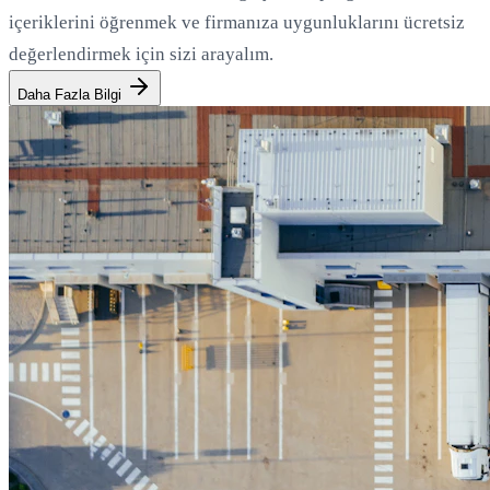
içeriklerini öğrenmek ve firmanıza uygunluklarını ücretsiz
değerlendirmek için sizi arayalım.
Daha Fazla Bilgi