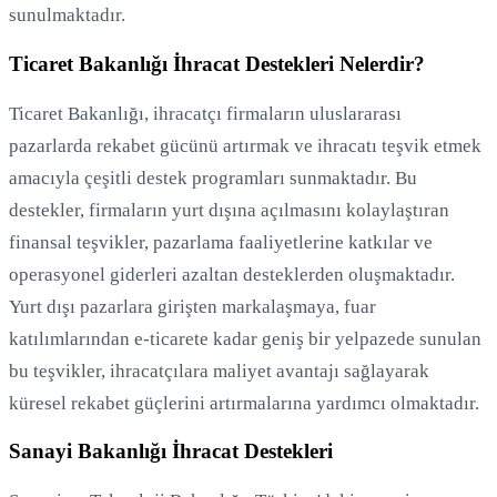
sunulmaktadır.
Ticaret Bakanlığı İhracat Destekleri Nelerdir?
Ticaret Bakanlığı, ihracatçı firmaların uluslararası
pazarlarda rekabet gücünü artırmak ve ihracatı teşvik etmek
amacıyla çeşitli destek programları sunmaktadır. Bu
destekler, firmaların yurt dışına açılmasını kolaylaştıran
finansal teşvikler, pazarlama faaliyetlerine katkılar ve
operasyonel giderleri azaltan desteklerden oluşmaktadır.
Yurt dışı pazarlara girişten markalaşmaya, fuar
katılımlarından e-ticarete kadar geniş bir yelpazede sunulan
bu teşvikler, ihracatçılara maliyet avantajı sağlayarak
küresel rekabet güçlerini artırmalarına yardımcı olmaktadır.
Sanayi Bakanlığı İhracat Destekleri