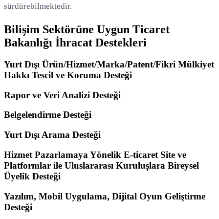
sürdürebilmektedir.
Bilişim Sektörüne Uygun Ticaret
Bakanlığı İhracat Destekleri
Yurt Dışı Ürün/Hizmet/Marka/Patent/Fikri Mülkiyet
Hakkı Tescil ve Koruma Desteği
Rapor ve Veri Analizi Desteği
Belgelendirme Desteği
Yurt Dışı Arama Desteği
Hizmet Pazarlamaya Yönelik E-ticaret Site ve
Platformlar ile Uluslararası Kuruluşlara Bireysel
Üyelik Desteği
Yazılım, Mobil Uygulama, Dijital Oyun Geliştirme
Desteği