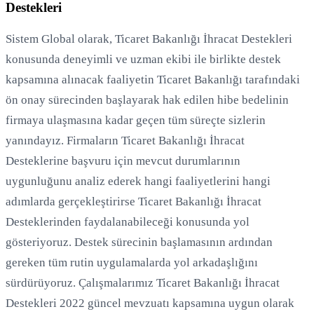
Destekleri
Sistem Global olarak, Ticaret Bakanlığı İhracat Destekleri
konusunda deneyimli ve uzman ekibi ile birlikte destek
kapsamına alınacak faaliyetin Ticaret Bakanlığı tarafındaki
ön onay sürecinden başlayarak hak edilen hibe bedelinin
firmaya ulaşmasına kadar geçen tüm süreçte sizlerin
yanındayız. Firmaların Ticaret Bakanlığı İhracat
Desteklerine başvuru için mevcut durumlarının
uygunluğunu analiz ederek hangi faaliyetlerini hangi
adımlarda gerçekleştirirse Ticaret Bakanlığı İhracat
Desteklerinden faydalanabileceği konusunda yol
gösteriyoruz. Destek sürecinin başlamasının ardından
gereken tüm rutin uygulamalarda yol arkadaşlığını
sürdürüyoruz. Çalışmalarımız Ticaret Bakanlığı İhracat
Destekleri 2022 güncel mevzuatı kapsamına uygun olarak