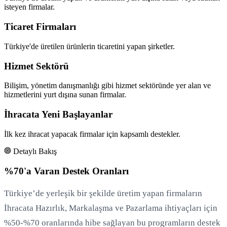
isteyen firmalar.
Ticaret Firmaları
Türkiye'de üretilen ürünlerin ticaretini yapan şirketler.
Hizmet Sektörü
Bilişim, yönetim danışmanlığı gibi hizmet sektöründe yer alan ve
hizmetlerini yurt dışına sunan firmalar.
İhracata Yeni Başlayanlar
İlk kez ihracat yapacak firmalar için kapsamlı destekler.
Detaylı Bakış
%70'a Varan Destek Oranları
Türkiye’de yerleşik bir şekilde üretim yapan firmaların
İhracata Hazırlık, Markalaşma ve Pazarlama ihtiyaçları için
%50-%70 oranlarında hibe sağlayan bu programların destek