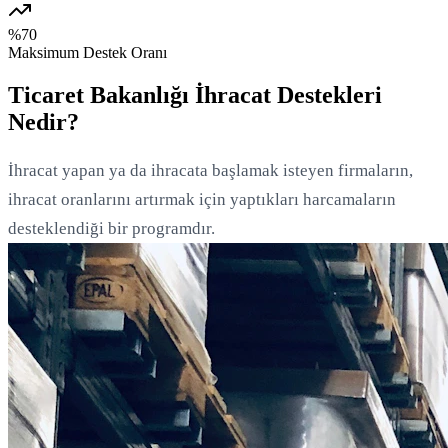
%70
Maksimum Destek Oranı
Ticaret Bakanlığı İhracat Destekleri
Nedir?
İhracat yapan ya da ihracata başlamak isteyen firmaların,
ihracat oranlarını artırmak için yaptıkları harcamaların
desteklendiği bir programdır.