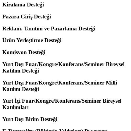
Kiralama Desteği
Pazara Giriş Desteği
Reklam, Tanıtım ve Pazarlama Desteği
Ürün Yerleştirme Desteği
Komisyon Desteği
Yurt Dışı Fuar/Kongre/Konferans/Seminer Bireysel
Katılım Desteği
Yurt Dışı Fuar/Kongre/Konferans/Seminer Milli
Katılım Desteği
Yurt İçi Fuar/Kongre/Konferans/Seminer Bireysel
Katılımları
Yurt Dışı Birim Desteği