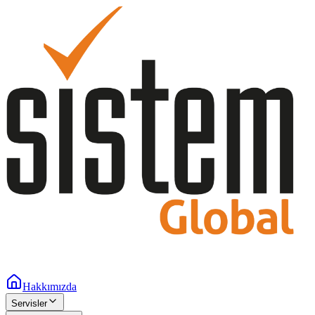
Hakkımızda
Servisler