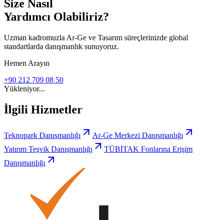
Size Nasıl
Yardımcı Olabiliriz?
Uzman kadromuzla Ar-Ge ve Tasarım süreçlerinizde global
standartlarda danışmanlık sunuyoruz.
Hemen Arayın
+90 212 709 08 50
Yükleniyor...
İlgili Hizmetler
Teknopark Danışmanlığı
Ar-Ge Merkezi Danışmanlığı
Yatırım Teşvik Danışmanlığı
TÜBİTAK Fonlarına Erişim
Danışmanlığı