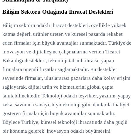
Bilişim Sektörü Odağında İhracat Destekleri
Bilişim sektörü odaklı ihracat destekleri, özellikle yüksek
katma değerli ürünler üreten ve küresel pazarda rekabet
eden firmalar için büyük avantajlar sunmaktadır. Türkiye'de
inovasyon ve dijitalleşme çalışmalarına verilen Ticaret
Bakanlığı destekleri, teknoloji tabanlı ihracat yapan
firmalara önemli fırsatlar sağlamaktadır. Bu destekler
sayesinde firmalar, uluslararası pazarlara daha kolay erişim
sağlayarak, dijital ürün ve hizmetlerini global çapta
tanıtabilmektedir. Teknoloji odaklı teşvikler, yazılım, yapay
zeka, savunma sanayi, biyoteknoloji gibi alanlarda faaliyet
gösteren firmalar için büyük avantajlar sunmaktadır.
Böylece Türkiye, küresel teknoloji ihracatında daha güçlü
bir konuma gelerek, inovasyon odaklı büyümesini