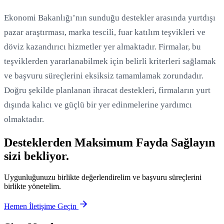
Ekonomi Bakanlığı’nın sunduğu destekler arasında yurtdışı
pazar araştırması, marka tescili, fuar katılım teşvikleri ve
döviz kazandırıcı hizmetler yer almaktadır. Firmalar, bu
teşviklerden yararlanabilmek için belirli kriterleri sağlamak
ve başvuru süreçlerini eksiksiz tamamlamak zorundadır.
Doğru şekilde planlanan ihracat destekleri, firmaların yurt
dışında kalıcı ve güçlü bir yer edinmelerine yardımcı
olmaktadır.
Desteklerden Maksimum Fayda Sağlayın
sizi bekliyor.
Uygunluğunuzu birlikte değerlendirelim ve başvuru süreçlerini
birlikte yönetelim.
Hemen İletişime Geçin