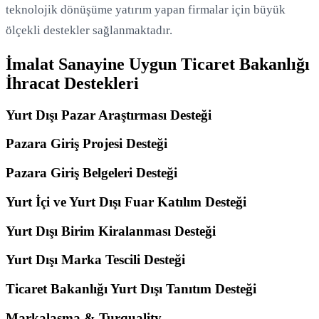
teknolojik dönüşüme yatırım yapan firmalar için büyük
ölçekli destekler sağlanmaktadır.
İmalat Sanayine Uygun Ticaret Bakanlığı
İhracat Destekleri
Yurt Dışı Pazar Araştırması Desteği
Pazara Giriş Projesi Desteği
Pazara Giriş Belgeleri Desteği
Yurt İçi ve Yurt Dışı Fuar Katılım Desteği
Yurt Dışı Birim Kiralanması Desteği
Yurt Dışı Marka Tescili Desteği
Ticaret Bakanlığı Yurt Dışı Tanıtım Desteği
Markalaşma & Turquality