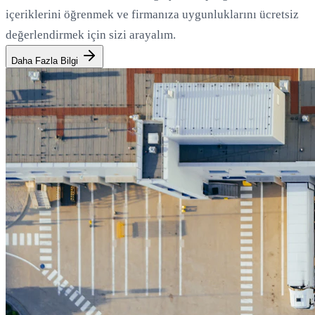
içeriklerini öğrenmek ve firmanıza uygunluklarını ücretsiz
değerlendirmek için sizi arayalım.
Daha Fazla Bilgi