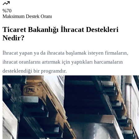
%70
Maksimum Destek Oranı
Ticaret Bakanlığı İhracat Destekleri
Nedir?
İhracat yapan ya da ihracata başlamak isteyen firmaların,
ihracat oranlarını artırmak için yaptıkları harcamaların
desteklendiği bir programdır.