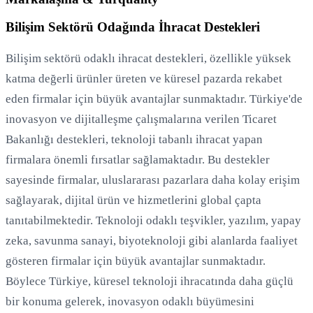
Bilişim Sektörü Odağında İhracat Destekleri
Bilişim sektörü odaklı ihracat destekleri, özellikle yüksek
katma değerli ürünler üreten ve küresel pazarda rekabet
eden firmalar için büyük avantajlar sunmaktadır. Türkiye'de
inovasyon ve dijitalleşme çalışmalarına verilen Ticaret
Bakanlığı destekleri, teknoloji tabanlı ihracat yapan
firmalara önemli fırsatlar sağlamaktadır. Bu destekler
sayesinde firmalar, uluslararası pazarlara daha kolay erişim
sağlayarak, dijital ürün ve hizmetlerini global çapta
tanıtabilmektedir. Teknoloji odaklı teşvikler, yazılım, yapay
zeka, savunma sanayi, biyoteknoloji gibi alanlarda faaliyet
gösteren firmalar için büyük avantajlar sunmaktadır.
Böylece Türkiye, küresel teknoloji ihracatında daha güçlü
bir konuma gelerek, inovasyon odaklı büyümesini