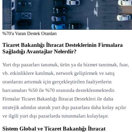
%70'a Varan Destek Oranları
Ticaret Bakanlığı İhracat Desteklerinin Firmalara
Sağladığı Avantajlar Nelerdir?
Yurt dışı pazarları tanımak, ürün ya da hizmet tanıtmak, fuar,
vb. etkinliklere katılmak, network geliştirmek ve satış
oranlarını artırmak için gerçekleştirilen faaliyetlerin
harcamaları %50 ile %70 oranında desteklenmektedir.
Firmalar Ticaret Bakanlığı İhracat Destekleri ile daha
stratejik adımlar atarak yurt dışı pazarlara daha kolay açılır
ve ilgili yurt dışı pazarlarda tutunmaları kolaylaşır.
Sistem Global ve Ticaret Bakanlığı İhracat