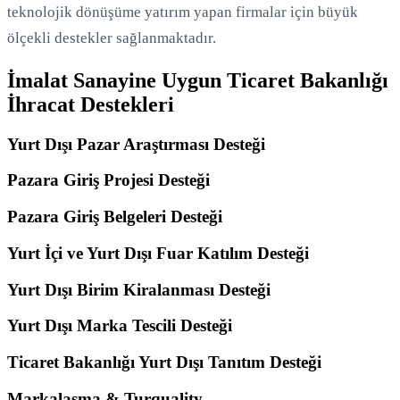
teknolojik dönüşüme yatırım yapan firmalar için büyük
ölçekli destekler sağlanmaktadır.
İmalat Sanayine Uygun Ticaret Bakanlığı
İhracat Destekleri
Yurt Dışı Pazar Araştırması Desteği
Pazara Giriş Projesi Desteği
Pazara Giriş Belgeleri Desteği
Yurt İçi ve Yurt Dışı Fuar Katılım Desteği
Yurt Dışı Birim Kiralanması Desteği
Yurt Dışı Marka Tescili Desteği
Ticaret Bakanlığı Yurt Dışı Tanıtım Desteği
Markalaşma & Turquality