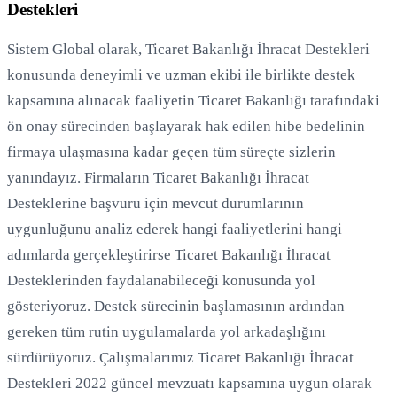
Destekleri
Sistem Global olarak, Ticaret Bakanlığı İhracat Destekleri
konusunda deneyimli ve uzman ekibi ile birlikte destek
kapsamına alınacak faaliyetin Ticaret Bakanlığı tarafındaki
ön onay sürecinden başlayarak hak edilen hibe bedelinin
firmaya ulaşmasına kadar geçen tüm süreçte sizlerin
yanındayız. Firmaların Ticaret Bakanlığı İhracat
Desteklerine başvuru için mevcut durumlarının
uygunluğunu analiz ederek hangi faaliyetlerini hangi
adımlarda gerçekleştirirse Ticaret Bakanlığı İhracat
Desteklerinden faydalanabileceği konusunda yol
gösteriyoruz. Destek sürecinin başlamasının ardından
gereken tüm rutin uygulamalarda yol arkadaşlığını
sürdürüyoruz. Çalışmalarımız Ticaret Bakanlığı İhracat
Destekleri 2022 güncel mevzuatı kapsamına uygun olarak