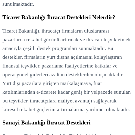
sunulmaktadır.
Ticaret Bakanlığı İhracat Destekleri Nelerdir?
Ticaret Bakanlığı, ihracatçı firmaların uluslararası
pazarlarda rekabet gücünü artırmak ve ihracatı teşvik etmek
amacıyla çeşitli destek programları sunmaktadır. Bu
destekler, firmaların yurt dışına açılmasını kolaylaştıran
finansal teşvikler, pazarlama faaliyetlerine katkılar ve
operasyonel giderleri azaltan desteklerden oluşmaktadır.
Yurt dışı pazarlara girişten markalaşmaya, fuar
katılımlarından e-ticarete kadar geniş bir yelpazede sunulan
bu teşvikler, ihracatçılara maliyet avantajı sağlayarak
küresel rekabet güçlerini artırmalarına yardımcı olmaktadır.
Sanayi Bakanlığı İhracat Destekleri