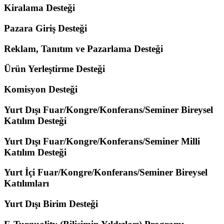
Kiralama Desteği
Pazara Giriş Desteği
Reklam, Tanıtım ve Pazarlama Desteği
Ürün Yerleştirme Desteği
Komisyon Desteği
Yurt Dışı Fuar/Kongre/Konferans/Seminer Bireysel
Katılım Desteği
Yurt Dışı Fuar/Kongre/Konferans/Seminer Milli
Katılım Desteği
Yurt İçi Fuar/Kongre/Konferans/Seminer Bireysel
Katılımları
Yurt Dışı Birim Desteği