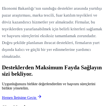
Ekonomi Bakanlığı’nın sunduğu destekler arasında yurtdışı
pazar araştırması, marka tescili, fuar katılım teşvikleri ve
döviz kazandırıcı hizmetler yer almaktadır. Firmalar, bu
teşviklerden yararlanabilmek için belirli kriterleri sağlamak
ve başvuru süreçlerini eksiksiz tamamlamak zorundadır.
Doğru şekilde planlanan ihracat destekleri, firmaların yurt
dışında kalıcı ve güçlü bir yer edinmelerine yardımcı
olmaktadır.
Desteklerden Maksimum Fayda Sağlayın
sizi bekliyor.
Uygunluğunuzu birlikte değerlendirelim ve başvuru süreçlerini
birlikte yönetelim.
Hemen İletişime Geçin