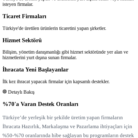
isteyen firmalar.
Ticaret Firmaları
Türkiye'de üretilen ürünlerin ticaretini yapan şirketler.
Hizmet Sektörü
Bilişim, yönetim danışmanlığı gibi hizmet sektöründe yer alan ve
hizmetlerini yurt dışına sunan firmalar.
İhracata Yeni Başlayanlar
İlk kez ihracat yapacak firmalar için kapsamlı destekler.
Detaylı Bakış
%70'a Varan Destek Oranları
Türkiye’de yerleşik bir şekilde üretim yapan firmaların
İhracata Hazırlık, Markalaşma ve Pazarlama ihtiyaçları için
%50-%70 oranlarında hibe sağlayan bu programların destek