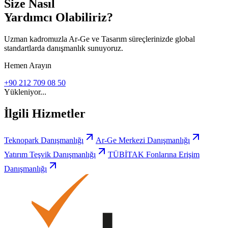
Size Nasıl
Yardımcı Olabiliriz?
Uzman kadromuzla Ar-Ge ve Tasarım süreçlerinizde global
standartlarda danışmanlık sunuyoruz.
Hemen Arayın
+90 212 709 08 50
Yükleniyor...
İlgili Hizmetler
Teknopark Danışmanlığı
Ar-Ge Merkezi Danışmanlığı
Yatırım Teşvik Danışmanlığı
TÜBİTAK Fonlarına Erişim
Danışmanlığı