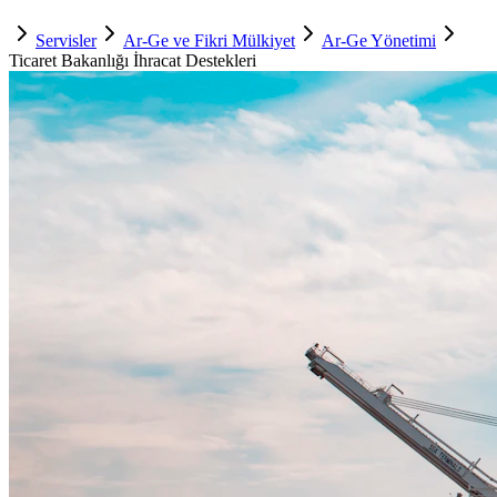
Servisler
Ar-Ge ve Fikri Mülkiyet
Ar-Ge Yönetimi
Ticaret Bakanlığı İhracat Destekleri