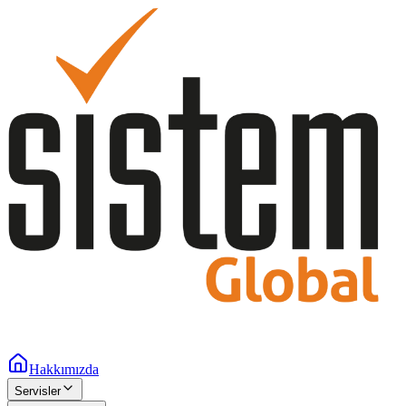
Hakkımızda
Servisler