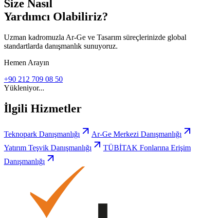
Size Nasıl
Yardımcı Olabiliriz?
Uzman kadromuzla Ar-Ge ve Tasarım süreçlerinizde global
standartlarda danışmanlık sunuyoruz.
Hemen Arayın
+90 212 709 08 50
Yükleniyor...
İlgili Hizmetler
Teknopark Danışmanlığı
Ar-Ge Merkezi Danışmanlığı
Yatırım Teşvik Danışmanlığı
TÜBİTAK Fonlarına Erişim
Danışmanlığı