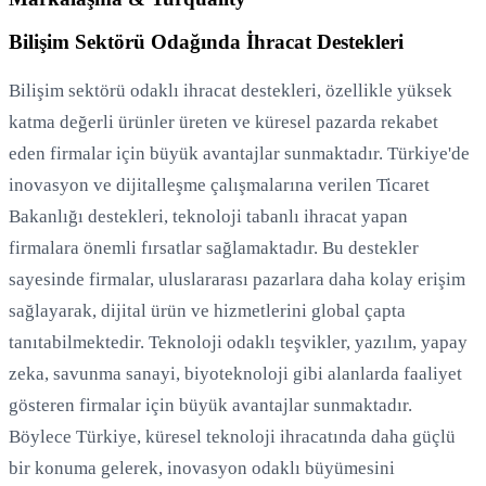
Bilişim Sektörü Odağında İhracat Destekleri
Bilişim sektörü odaklı ihracat destekleri, özellikle yüksek
katma değerli ürünler üreten ve küresel pazarda rekabet
eden firmalar için büyük avantajlar sunmaktadır. Türkiye'de
inovasyon ve dijitalleşme çalışmalarına verilen Ticaret
Bakanlığı destekleri, teknoloji tabanlı ihracat yapan
firmalara önemli fırsatlar sağlamaktadır. Bu destekler
sayesinde firmalar, uluslararası pazarlara daha kolay erişim
sağlayarak, dijital ürün ve hizmetlerini global çapta
tanıtabilmektedir. Teknoloji odaklı teşvikler, yazılım, yapay
zeka, savunma sanayi, biyoteknoloji gibi alanlarda faaliyet
gösteren firmalar için büyük avantajlar sunmaktadır.
Böylece Türkiye, küresel teknoloji ihracatında daha güçlü
bir konuma gelerek, inovasyon odaklı büyümesini