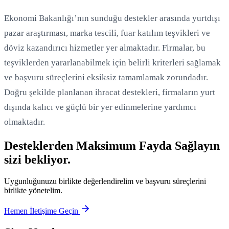
Ekonomi Bakanlığı’nın sunduğu destekler arasında yurtdışı
pazar araştırması, marka tescili, fuar katılım teşvikleri ve
döviz kazandırıcı hizmetler yer almaktadır. Firmalar, bu
teşviklerden yararlanabilmek için belirli kriterleri sağlamak
ve başvuru süreçlerini eksiksiz tamamlamak zorundadır.
Doğru şekilde planlanan ihracat destekleri, firmaların yurt
dışında kalıcı ve güçlü bir yer edinmelerine yardımcı
olmaktadır.
Desteklerden Maksimum Fayda Sağlayın
sizi bekliyor.
Uygunluğunuzu birlikte değerlendirelim ve başvuru süreçlerini
birlikte yönetelim.
Hemen İletişime Geçin