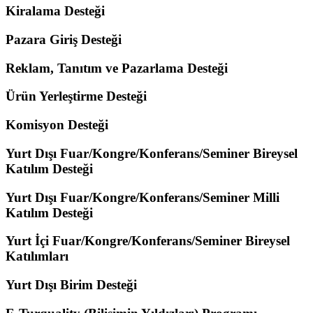
Kiralama Desteği
Pazara Giriş Desteği
Reklam, Tanıtım ve Pazarlama Desteği
Ürün Yerleştirme Desteği
Komisyon Desteği
Yurt Dışı Fuar/Kongre/Konferans/Seminer Bireysel
Katılım Desteği
Yurt Dışı Fuar/Kongre/Konferans/Seminer Milli
Katılım Desteği
Yurt İçi Fuar/Kongre/Konferans/Seminer Bireysel
Katılımları
Yurt Dışı Birim Desteği