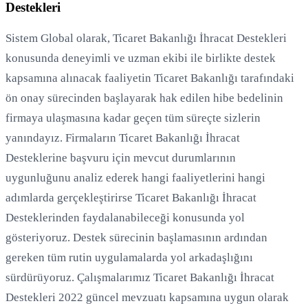
Destekleri
Sistem Global olarak, Ticaret Bakanlığı İhracat Destekleri
konusunda deneyimli ve uzman ekibi ile birlikte destek
kapsamına alınacak faaliyetin Ticaret Bakanlığı tarafındaki
ön onay sürecinden başlayarak hak edilen hibe bedelinin
firmaya ulaşmasına kadar geçen tüm süreçte sizlerin
yanındayız. Firmaların Ticaret Bakanlığı İhracat
Desteklerine başvuru için mevcut durumlarının
uygunluğunu analiz ederek hangi faaliyetlerini hangi
adımlarda gerçekleştirirse Ticaret Bakanlığı İhracat
Desteklerinden faydalanabileceği konusunda yol
gösteriyoruz. Destek sürecinin başlamasının ardından
gereken tüm rutin uygulamalarda yol arkadaşlığını
sürdürüyoruz. Çalışmalarımız Ticaret Bakanlığı İhracat
Destekleri 2022 güncel mevzuatı kapsamına uygun olarak