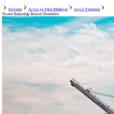
Servisler
Ar-Ge ve Fikri Mülkiyet
Ar-Ge Yönetimi
Ticaret Bakanlığı İhracat Destekleri