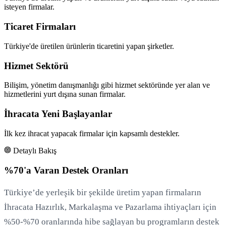
isteyen firmalar.
Ticaret Firmaları
Türkiye'de üretilen ürünlerin ticaretini yapan şirketler.
Hizmet Sektörü
Bilişim, yönetim danışmanlığı gibi hizmet sektöründe yer alan ve
hizmetlerini yurt dışına sunan firmalar.
İhracata Yeni Başlayanlar
İlk kez ihracat yapacak firmalar için kapsamlı destekler.
Detaylı Bakış
%70'a Varan Destek Oranları
Türkiye’de yerleşik bir şekilde üretim yapan firmaların
İhracata Hazırlık, Markalaşma ve Pazarlama ihtiyaçları için
%50-%70 oranlarında hibe sağlayan bu programların destek