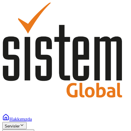
Hakkımızda
Servisler