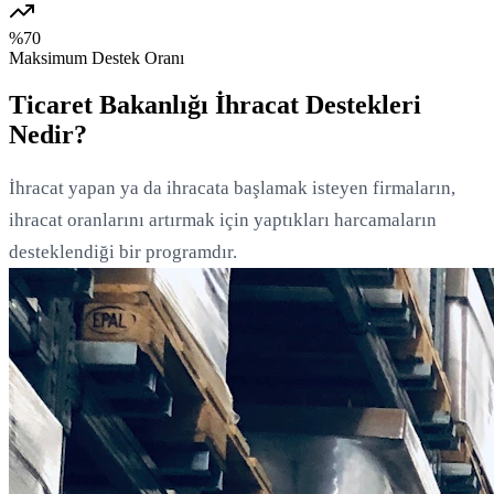
%70
Maksimum Destek Oranı
Ticaret Bakanlığı İhracat Destekleri
Nedir?
İhracat yapan ya da ihracata başlamak isteyen firmaların,
ihracat oranlarını artırmak için yaptıkları harcamaların
desteklendiği bir programdır.