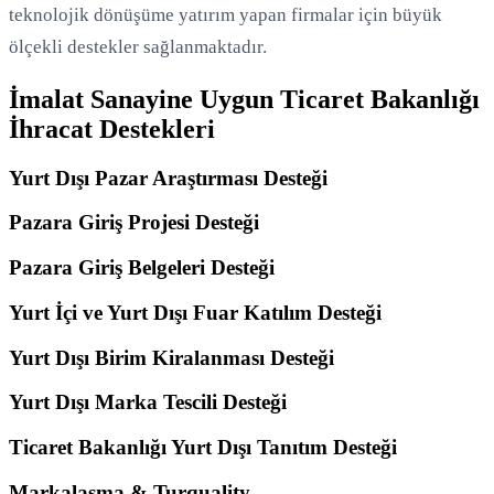
teknolojik dönüşüme yatırım yapan firmalar için büyük
ölçekli destekler sağlanmaktadır.
İmalat Sanayine Uygun Ticaret Bakanlığı
İhracat Destekleri
Yurt Dışı Pazar Araştırması Desteği
Pazara Giriş Projesi Desteği
Pazara Giriş Belgeleri Desteği
Yurt İçi ve Yurt Dışı Fuar Katılım Desteği
Yurt Dışı Birim Kiralanması Desteği
Yurt Dışı Marka Tescili Desteği
Ticaret Bakanlığı Yurt Dışı Tanıtım Desteği
Markalaşma & Turquality