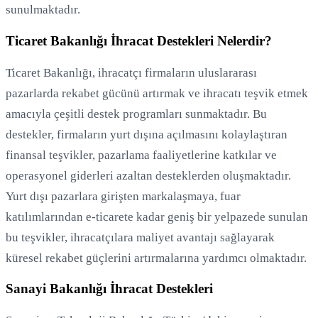
sunulmaktadır.
Ticaret Bakanlığı İhracat Destekleri Nelerdir?
Ticaret Bakanlığı, ihracatçı firmaların uluslararası
pazarlarda rekabet gücünü artırmak ve ihracatı teşvik etmek
amacıyla çeşitli destek programları sunmaktadır. Bu
destekler, firmaların yurt dışına açılmasını kolaylaştıran
finansal teşvikler, pazarlama faaliyetlerine katkılar ve
operasyonel giderleri azaltan desteklerden oluşmaktadır.
Yurt dışı pazarlara girişten markalaşmaya, fuar
katılımlarından e-ticarete kadar geniş bir yelpazede sunulan
bu teşvikler, ihracatçılara maliyet avantajı sağlayarak
küresel rekabet güçlerini artırmalarına yardımcı olmaktadır.
Sanayi Bakanlığı İhracat Destekleri