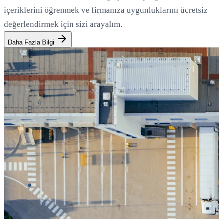
içeriklerini öğrenmek ve firmanıza uygunluklarını ücretsiz
değerlendirmek için sizi arayalım.
Daha Fazla Bilgi