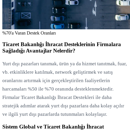
%70'a Varan Destek Oranları
Ticaret Bakanlığı İhracat Desteklerinin Firmalara
Sağladığı Avantajlar Nelerdir?
Yurt dışı pazarları tanımak, ürün ya da hizmet tanıtmak, fuar,
vb. etkinliklere katılmak, network geliştirmek ve satış
oranlarını artırmak için gerçekleştirilen faaliyetlerin
harcamaları %50 ile %70 oranında desteklenmektedir.
Firmalar Ticaret Bakanlığı İhracat Destekleri ile daha
stratejik adımlar atarak yurt dışı pazarlara daha kolay açılır
ve ilgili yurt dışı pazarlarda tutunmaları kolaylaşır.
Sistem Global ve Ticaret Bakanlığı İhracat