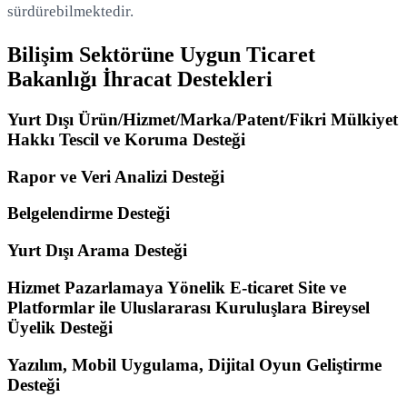
sürdürebilmektedir.
Bilişim Sektörüne Uygun Ticaret
Bakanlığı İhracat Destekleri
Yurt Dışı Ürün/Hizmet/Marka/Patent/Fikri Mülkiyet
Hakkı Tescil ve Koruma Desteği
Rapor ve Veri Analizi Desteği
Belgelendirme Desteği
Yurt Dışı Arama Desteği
Hizmet Pazarlamaya Yönelik E-ticaret Site ve
Platformlar ile Uluslararası Kuruluşlara Bireysel
Üyelik Desteği
Yazılım, Mobil Uygulama, Dijital Oyun Geliştirme
Desteği