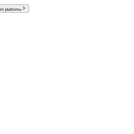
im platformu