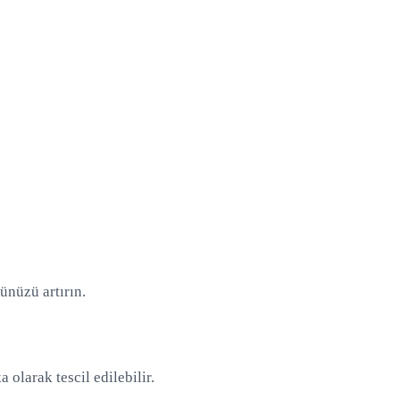
ünüzü artırın.
 olarak tescil edilebilir.