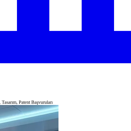
 Tasarım, Patent Başvuruları