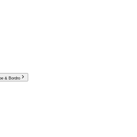
e & Bordro