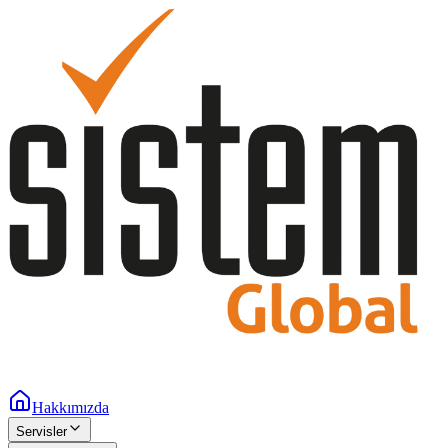
Hakkımızda
Servisler