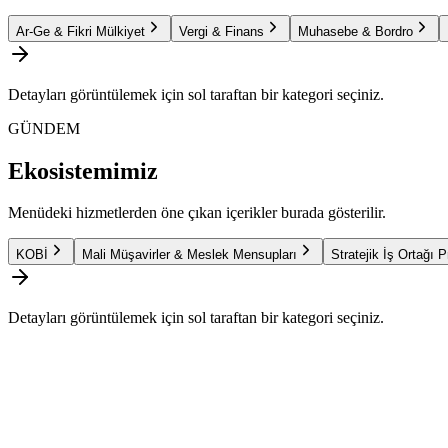
Ar-Ge & Fikri Mülkiyet
Vergi & Finans
Muhasebe & Bordro
Detayları görüntülemek için sol taraftan bir kategori seçiniz.
GÜNDEM
Ekosistemimiz
Menüdeki hizmetlerden öne çıkan içerikler burada gösterilir.
KOBİ
Mali Müşavirler & Meslek Mensupları
Stratejik İş Ortağı 
Detayları görüntülemek için sol taraftan bir kategori seçiniz.