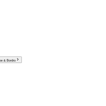
e & Bordro