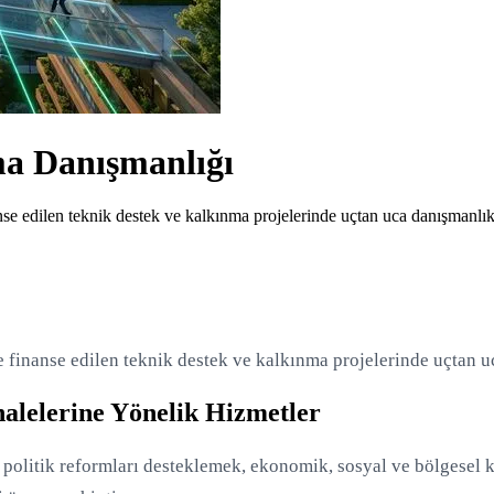
a Danışmanlığı
e edilen teknik destek ve kalkınma projelerinde uçtan uca danışmanlık
 finanse edilen teknik destek ve kalkınma projelerinde uçtan u
halelerine Yönelik Hizmetler
 politik reformları desteklemek, ekonomik, sosyal ve bölgesel k