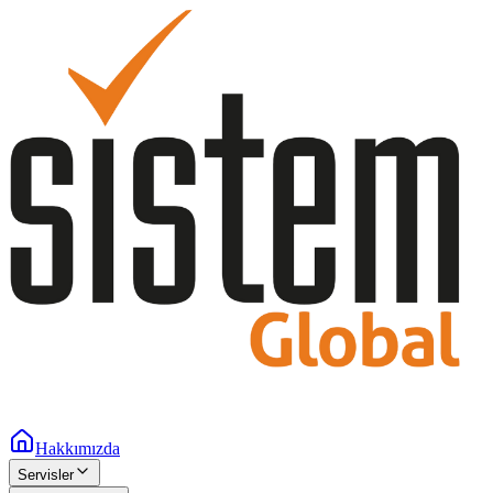
Hakkımızda
Servisler