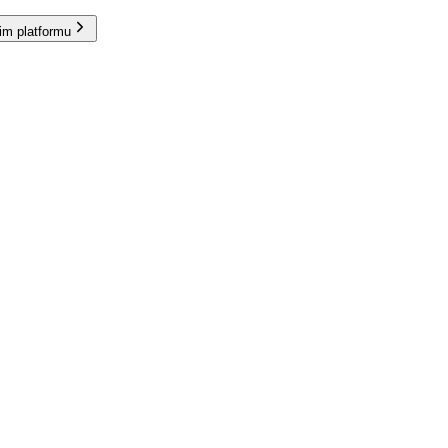
im platformu