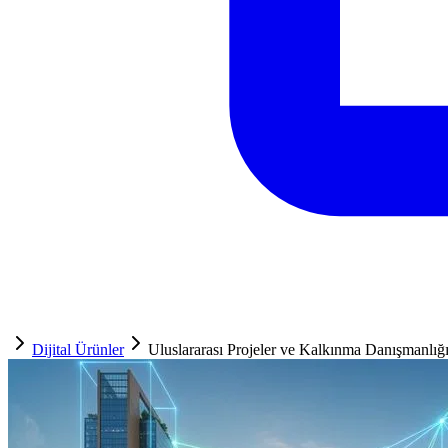
Dijital Ürünler
Uluslararası Projeler ve Kalkınma Danışmanlığ