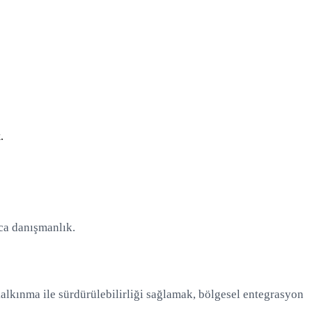
.
ca danışmanlık.
alkınma ile sürdürülebilirliği sağlamak, bölgesel entegrasyon