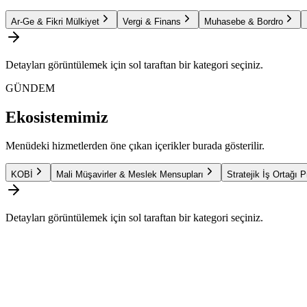
Ar-Ge & Fikri Mülkiyet
Vergi & Finans
Muhasebe & Bordro
Detayları görüntülemek için sol taraftan bir kategori seçiniz.
GÜNDEM
Ekosistemimiz
Menüdeki hizmetlerden öne çıkan içerikler burada gösterilir.
KOBİ
Mali Müşavirler & Meslek Mensupları
Stratejik İş Ortağı 
Detayları görüntülemek için sol taraftan bir kategori seçiniz.