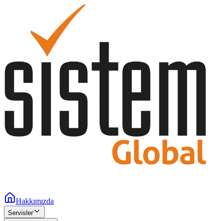
Hakkımızda
Servisler