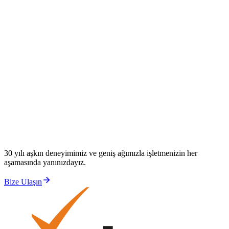
30 yılı aşkın deneyimimiz ve geniş ağımızla işletmenizin her
aşamasında yanınızdayız.
Bize Ulaşın