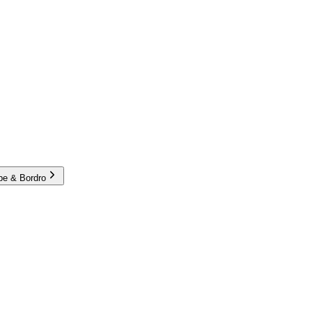
e & Bordro