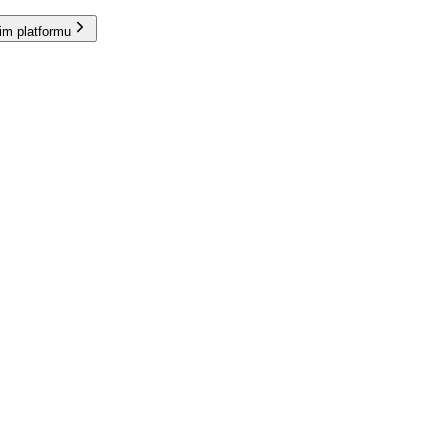
im platformu