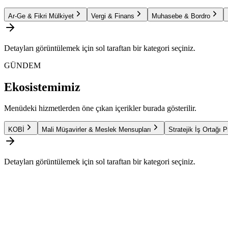
Ar-Ge & Fikri Mülkiyet
Vergi & Finans
Muhasebe & Bordro
Detayları görüntülemek için sol taraftan bir kategori seçiniz.
GÜNDEM
Ekosistemimiz
Menüdeki hizmetlerden öne çıkan içerikler burada gösterilir.
KOBİ
Mali Müşavirler & Meslek Mensupları
Stratejik İş Ortağı 
Detayları görüntülemek için sol taraftan bir kategori seçiniz.