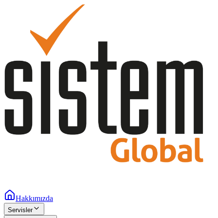
Hakkımızda
Servisler