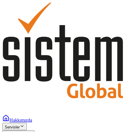
Hakkımızda
Servisler