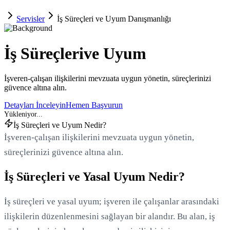
Servisler
İş Süreçleri ve Uyum Danışmanlığı
İş Süreçleri
ve Uyum
İşveren-çalışan ilişkilerini mevzuata uygun yönetin, süreçlerinizi
güvence altına alın.
Detayları İnceleyin
Hemen Başvurun
İş Süreçleri ve Uyum Nedir?
İşveren-çalışan ilişkilerini mevzuata uygun yönetin,
süreçlerinizi güvence altına alın.
İş Süreçleri ve Yasal Uyum Nedir?
İş süreçleri ve yasal uyum; işveren ile çalışanlar arasındaki
ilişkilerin düzenlenmesini sağlayan bir alandır. Bu alan, iş