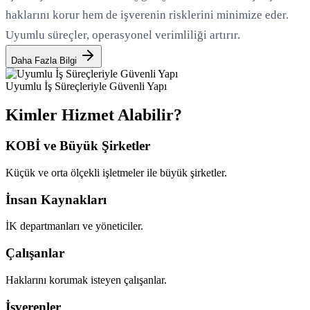
haklarını korur hem de işverenin risklerini minimize eder.
Uyumlu süreçler, operasyonel verimliliği artırır.
Daha Fazla Bilgi
Uyumlu İş Süreçleriyle Güvenli Yapı
Kimler Hizmet Alabilir?
KOBİ ve Büyük Şirketler
Küçük ve orta ölçekli işletmeler ile büyük şirketler.
İnsan Kaynakları
İK departmanları ve yöneticiler.
Çalışanlar
Haklarını korumak isteyen çalışanlar.
İşverenler