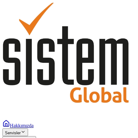
Hakkımızda
Servisler