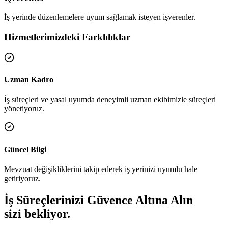
İş yerinde düzenlemelere uyum sağlamak isteyen işverenler.
Hizmetlerimizdeki Farklılıklar
Uzman Kadro
İş süreçleri ve yasal uyumda deneyimli uzman ekibimizle süreçleri
yönetiyoruz.
Güncel Bilgi
Mevzuat değişikliklerini takip ederek iş yerinizi uyumlu hale
getiriyoruz.
İş Süreçlerinizi Güvence Altına Alın
sizi bekliyor.