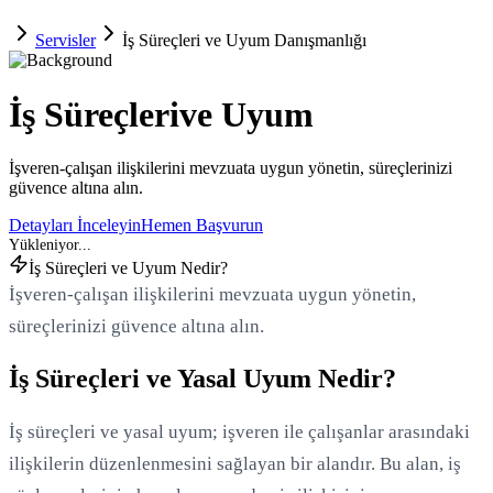
Servisler
İş Süreçleri ve Uyum Danışmanlığı
İş Süreçleri
ve Uyum
İşveren-çalışan ilişkilerini mevzuata uygun yönetin, süreçlerinizi
güvence altına alın.
Detayları İnceleyin
Hemen Başvurun
İş Süreçleri ve Uyum Nedir?
İşveren-çalışan ilişkilerini mevzuata uygun yönetin,
süreçlerinizi güvence altına alın.
İş Süreçleri ve Yasal Uyum Nedir?
İş süreçleri ve yasal uyum; işveren ile çalışanlar arasındaki
ilişkilerin düzenlenmesini sağlayan bir alandır. Bu alan, iş