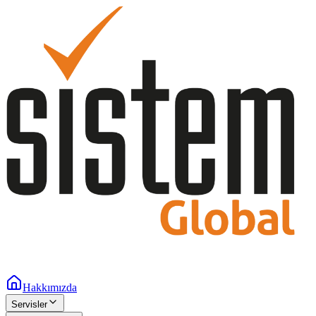
Hakkımızda
Servisler