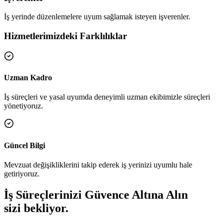
İş yerinde düzenlemelere uyum sağlamak isteyen işverenler.
Hizmetlerimizdeki Farklılıklar
Uzman Kadro
İş süreçleri ve yasal uyumda deneyimli uzman ekibimizle süreçleri
yönetiyoruz.
Güncel Bilgi
Mevzuat değişikliklerini takip ederek iş yerinizi uyumlu hale
getiriyoruz.
İş Süreçlerinizi Güvence Altına Alın
sizi bekliyor.