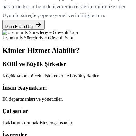
haklarını korur hem de işverenin risklerini minimize eder.
Uyumlu süreçler, operasyonel verimliliği artırır.
Daha Fazla Bilgi
Uyumlu İş Süreçleriyle Güvenli Yapı
Kimler Hizmet Alabilir?
KOBİ ve Büyük Şirketler
Küçük ve orta ölçekli işletmeler ile büyük şirketler.
İnsan Kaynakları
İK departmanları ve yöneticiler.
Çalışanlar
Haklarını korumak isteyen çalışanlar.
İşverenler