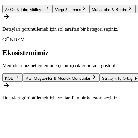
Ar-Ge & Fikri Mülkiyet
Vergi & Finans
Muhasebe & Bordro
Detayları görüntülemek için sol taraftan bir kategori seçiniz.
GÜNDEM
Ekosistemimiz
Menüdeki hizmetlerden öne çıkan içerikler burada gösterilir.
KOBİ
Mali Müşavirler & Meslek Mensupları
Stratejik İş Ortağı 
Detayları görüntülemek için sol taraftan bir kategori seçiniz.