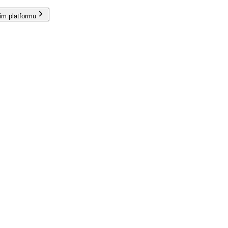
im platformu