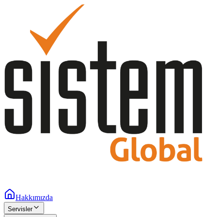
Hakkımızda
Servisler