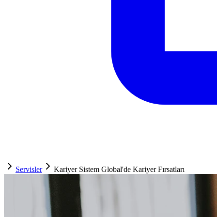
Servisler
Kariyer Sistem Global'de Kariyer Fırsatları