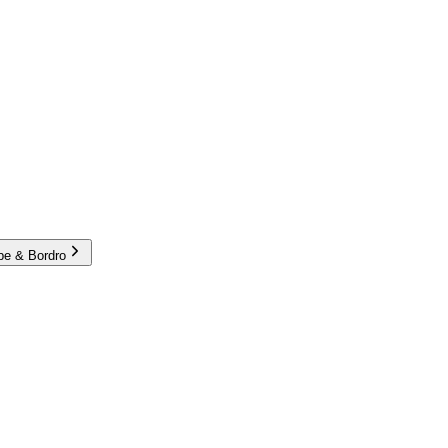
e & Bordro