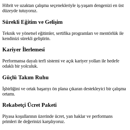
Hibrit ve uzaktan çalışma seçenekleriyle iş-yaşam dengenizi en üst
düzeyde tutuyoruz.
Sürekli Eğitim ve Gelişim
Teknik ve yönetsel eğitimler, sertifika programları ve mentörlük ile
kendinizi sürekli geliştirin.
Kariyer İlerlemesi
Performansa dayalı terfi sistemi ve açık kariyer yolları ile hedefe
odaklı bir yolculuk.
Güçlü Takım Ruhu
İşbirliğini ve ortak başarıyı ön plana çıkaran destekleyici bir çalışma
ortamı.
Rekabetçi Ücret Paketi
Piyasa koşullarının üzerinde ücret, yan haklar ve performans
primleri ile değerinizi karşılıyoruz.