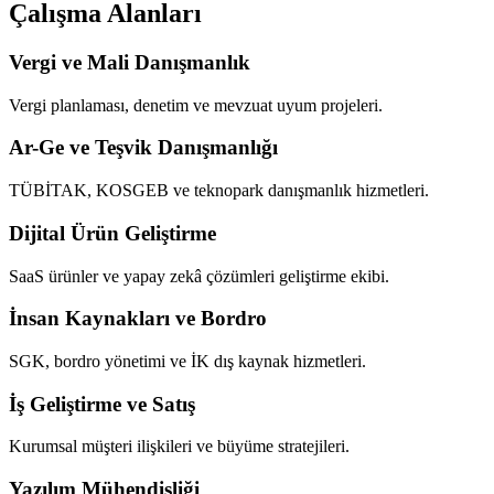
Çalışma Alanları
Vergi ve Mali Danışmanlık
Vergi planlaması, denetim ve mevzuat uyum projeleri.
Ar-Ge ve Teşvik Danışmanlığı
TÜBİTAK, KOSGEB ve teknopark danışmanlık hizmetleri.
Dijital Ürün Geliştirme
SaaS ürünler ve yapay zekâ çözümleri geliştirme ekibi.
İnsan Kaynakları ve Bordro
SGK, bordro yönetimi ve İK dış kaynak hizmetleri.
İş Geliştirme ve Satış
Kurumsal müşteri ilişkileri ve büyüme stratejileri.
Yazılım Mühendisliği