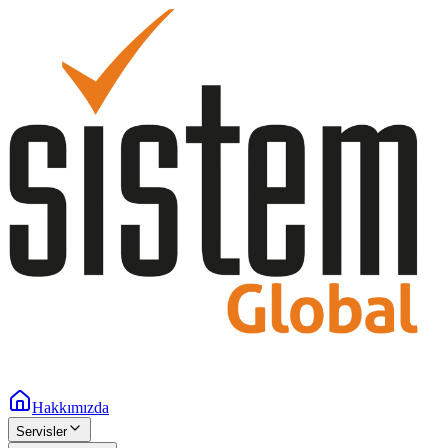
Hakkımızda
Servisler