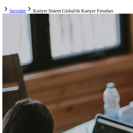
Servisler
Kariyer Sistem Global'de Kariyer Fırsatları