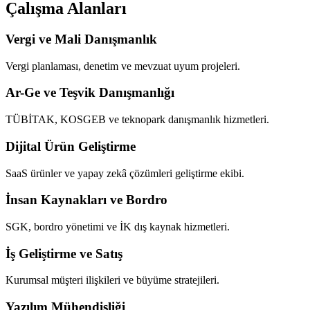
Çalışma Alanları
Vergi ve Mali Danışmanlık
Vergi planlaması, denetim ve mevzuat uyum projeleri.
Ar-Ge ve Teşvik Danışmanlığı
TÜBİTAK, KOSGEB ve teknopark danışmanlık hizmetleri.
Dijital Ürün Geliştirme
SaaS ürünler ve yapay zekâ çözümleri geliştirme ekibi.
İnsan Kaynakları ve Bordro
SGK, bordro yönetimi ve İK dış kaynak hizmetleri.
İş Geliştirme ve Satış
Kurumsal müşteri ilişkileri ve büyüme stratejileri.
Yazılım Mühendisliği