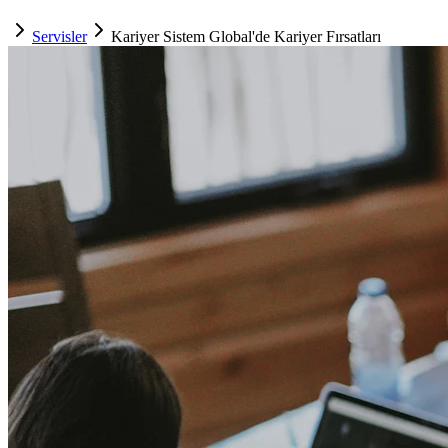
Servisler
Kariyer Sistem Global'de Kariyer Fırsatları