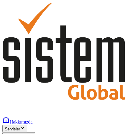
Hakkımızda
Servisler