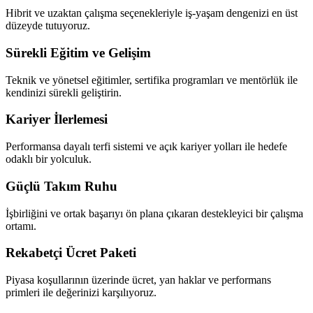
Hibrit ve uzaktan çalışma seçenekleriyle iş-yaşam dengenizi en üst
düzeyde tutuyoruz.
Sürekli Eğitim ve Gelişim
Teknik ve yönetsel eğitimler, sertifika programları ve mentörlük ile
kendinizi sürekli geliştirin.
Kariyer İlerlemesi
Performansa dayalı terfi sistemi ve açık kariyer yolları ile hedefe
odaklı bir yolculuk.
Güçlü Takım Ruhu
İşbirliğini ve ortak başarıyı ön plana çıkaran destekleyici bir çalışma
ortamı.
Rekabetçi Ücret Paketi
Piyasa koşullarının üzerinde ücret, yan haklar ve performans
primleri ile değerinizi karşılıyoruz.