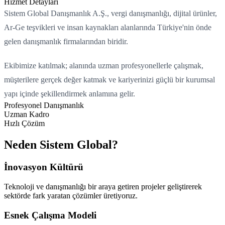
Hizmet Detayları
Sistem Global Danışmanlık A.Ş., vergi danışmanlığı, dijital ürünler,
Ar-Ge teşvikleri ve insan kaynakları alanlarında Türkiye'nin önde
gelen danışmanlık firmalarından biridir.
Ekibimize katılmak; alanında uzman profesyonellerle çalışmak,
müşterilere gerçek değer katmak ve kariyerinizi güçlü bir kurumsal
yapı içinde şekillendirmek anlamına gelir.
Profesyonel Danışmanlık
Uzman Kadro
Hızlı Çözüm
Neden Sistem Global?
İnovasyon Kültürü
Teknoloji ve danışmanlığı bir araya getiren projeler geliştirerek
sektörde fark yaratan çözümler üretiyoruz.
Yükleniyor...
Esnek Çalışma Modeli