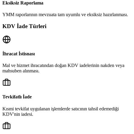
Eksiksiz Raporlama
YMM raporlarının mevzuata tam uyumlu ve eksiksiz hazırlanması.
KDV İade Türleri
İhracat İstisnası
Mal ve hizmet ihracatından doğan KDV iadelerinin nakden veya
mahsuben alınması.
Tevkifatlı İade
Kısmi tevkifat uygulanan işlemlerde satıcının tahsil edemediği
KDV'nin iadesi.