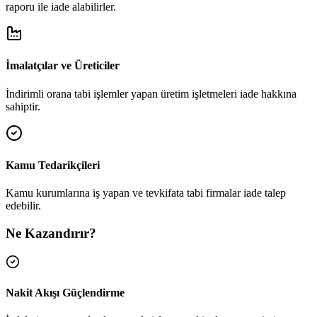
raporu ile iade alabilirler.
İmalatçılar ve Üreticiler
İndirimli orana tabi işlemler yapan üretim işletmeleri iade hakkına
sahiptir.
Kamu Tedarikçileri
Kamu kurumlarına iş yapan ve tevkifata tabi firmalar iade talep
edebilir.
Ne Kazandırır?
Nakit Akışı Güçlendirme