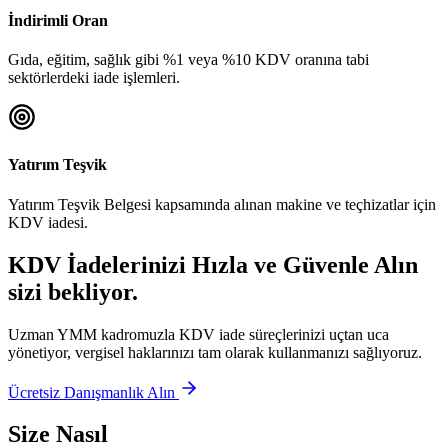
İndirimli Oran
Gıda, eğitim, sağlık gibi %1 veya %10 KDV oranına tabi
sektörlerdeki iade işlemleri.
Yatırım Teşvik
Yatırım Teşvik Belgesi kapsamında alınan makine ve teçhizatlar için
KDV iadesi.
KDV İadelerinizi Hızla ve Güvenle Alın
sizi bekliyor.
Uzman YMM kadromuzla KDV iade süreçlerinizi uçtan uca
yönetiyor, vergisel haklarınızı tam olarak kullanmanızı sağlıyoruz.
Ücretsiz Danışmanlık Alın
Size Nasıl