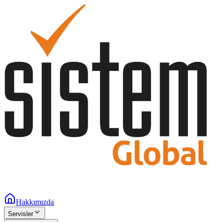
Hakkımızda
Servisler