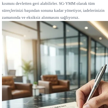
kısmını devletten geri alabilirler. SG-YMM olarak tüm
süreçlerinizi başından sonuna kadar yönetiyor, iadelerinizin
zamanında ve eksiksiz alınmasını sağlıyoruz.