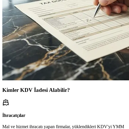
Kimler KDV İadesi Alabilir?
İhracatçılar
Mal ve hizmet ihracatı yapan firmalar, yüklendikleri KDV'yi YMM