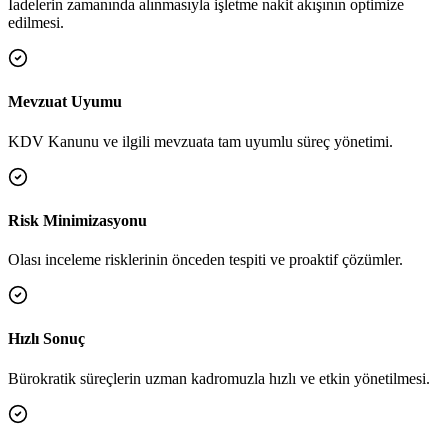
İadelerin zamanında alınmasıyla işletme nakit akışının optimize
edilmesi.
Mevzuat Uyumu
KDV Kanunu ve ilgili mevzuata tam uyumlu süreç yönetimi.
Risk Minimizasyonu
Olası inceleme risklerinin önceden tespiti ve proaktif çözümler.
Hızlı Sonuç
Bürokratik süreçlerin uzman kadromuzla hızlı ve etkin yönetilmesi.