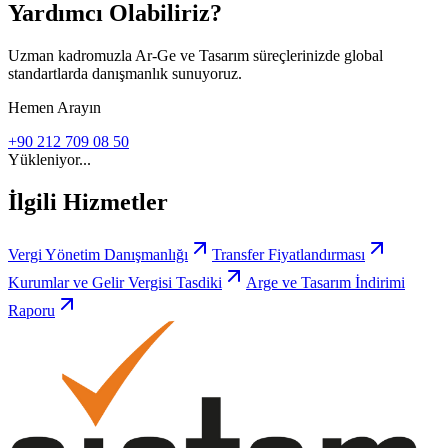
Yardımcı Olabiliriz?
Uzman kadromuzla Ar-Ge ve Tasarım süreçlerinizde global
standartlarda danışmanlık sunuyoruz.
Hemen Arayın
+90 212 709 08 50
Yükleniyor...
İlgili Hizmetler
Vergi Yönetim Danışmanlığı
Transfer Fiyatlandırması
Kurumlar ve Gelir Vergisi Tasdiki
Arge ve Tasarım İndirimi
Raporu