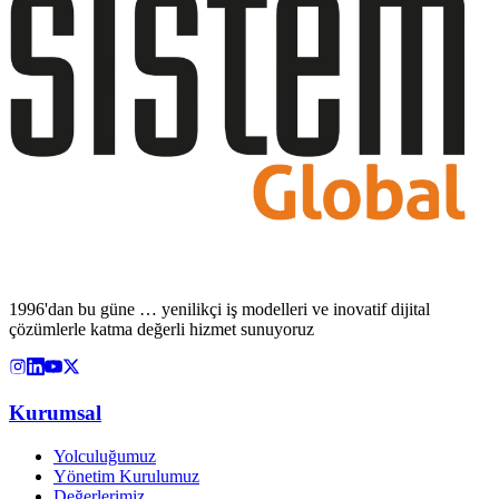
1996'dan bu güne … yenilikçi iş modelleri ve inovatif dijital
çözümlerle katma değerli hizmet sunuyoruz
Kurumsal
Yolculuğumuz
Yönetim Kurulumuz
Değerlerimiz