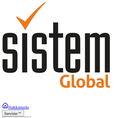
Hakkımızda
Servisler