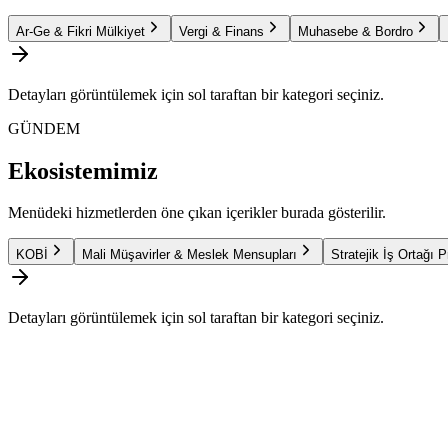
Ar-Ge & Fikri Mülkiyet
Vergi & Finans
Muhasebe & Bordro
Detayları görüntülemek için sol taraftan bir kategori seçiniz.
GÜNDEM
Ekosistemimiz
Menüdeki hizmetlerden öne çıkan içerikler burada gösterilir.
KOBİ
Mali Müşavirler & Meslek Mensupları
Stratejik İş Ortağı 
Detayları görüntülemek için sol taraftan bir kategori seçiniz.