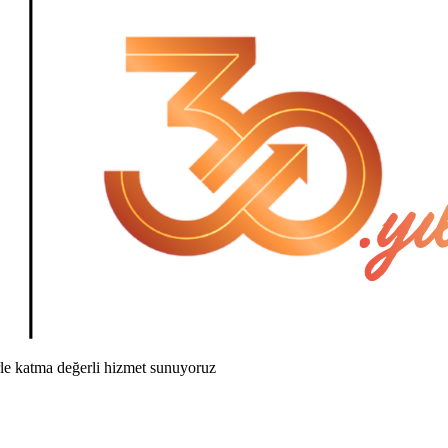
rle katma değerli hizmet sunuyoruz