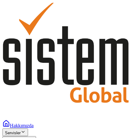
Hakkımızda
Servisler