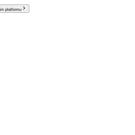
im platformu