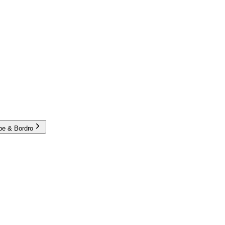
e & Bordro