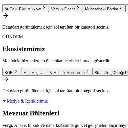
Ar-Ge & Fikri Mülkiyet
Vergi & Finans
Muhasebe & Bordro
Detayları görüntülemek için sol taraftan bir kategori seçiniz.
GÜNDEM
Ekosistemimiz
Menüdeki hizmetlerden öne çıkan içerikler burada gösterilir.
KOBİ
Mali Müşavirler & Meslek Mensupları
Stratejik İş Ortağı 
Detayları görüntülemek için sol taraftan bir kategori seçiniz.
Medya & İçeriklerimiz
Mevzuat Bültenleri
Vergi, Ar-Ge, hukuk ve daha fazlasında güncel gelişmeleri kaçırmayın