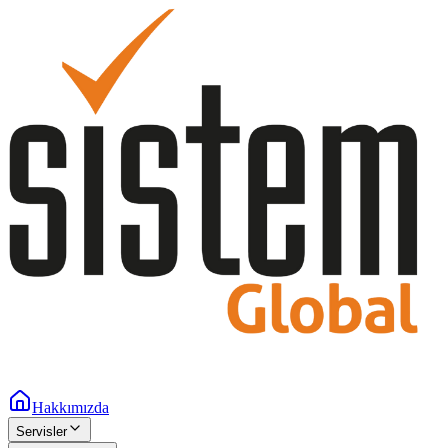
Hakkımızda
Servisler