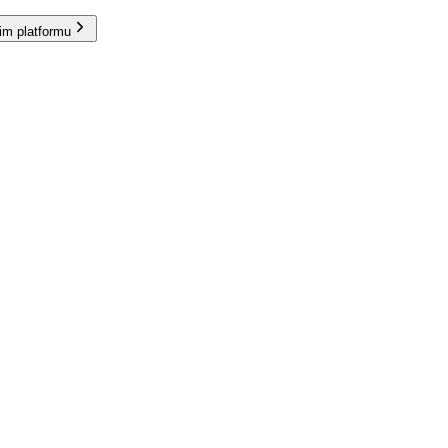
im platformu