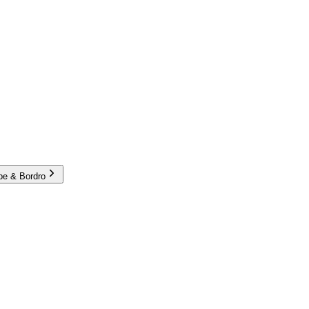
e & Bordro