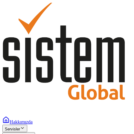
Hakkımızda
Servisler