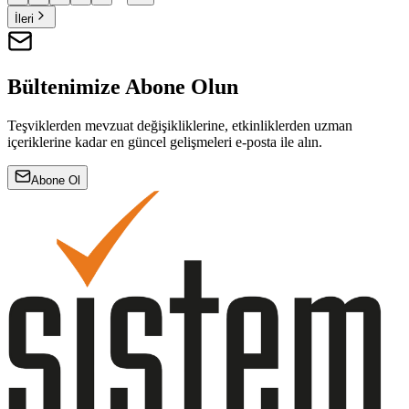
İleri
Bültenimize Abone Olun
Teşviklerden mevzuat değişikliklerine, etkinliklerden uzman
içeriklerine kadar en güncel gelişmeleri e-posta ile alın.
Abone Ol